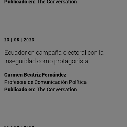
Publicado en:
The Conversation
23 | 08 | 2023
Ecuador en campaña electoral con la
inseguridad como protagonista
Carmen Beatriz Fernández
Profesora de Comunicación Política
Publicado en:
The Conversation