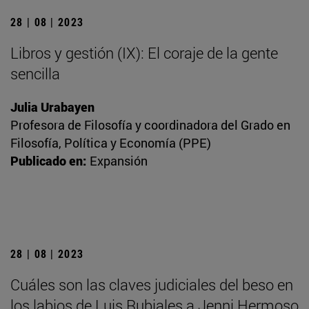
28 | 08 | 2023
Libros y gestión (IX): El coraje de la gente
sencilla
Julia Urabayen
Profesora de Filosofía y coordinadora del Grado en
Filosofía, Política y Economía (PPE)
Publicado en:
Expansión
28 | 08 | 2023
Cuáles son las claves judiciales del beso en
los labios de Luis Rubiales a Jenni Hermoso