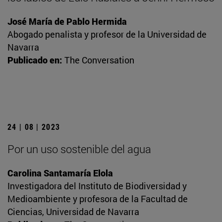
José María de Pablo Hermida
Abogado penalista y profesor de la Universidad de
Navarra
Publicado en:
The Conversation
24 | 08 | 2023
Por un uso sostenible del agua
Carolina Santamaría Elola
Investigadora del Instituto de Biodiversidad y
Medioambiente y profesora de la Facultad de
Ciencias, Universidad de Navarra