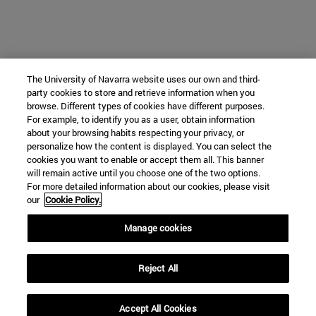
The University of Navarra website uses our own and third-
party cookies to store and retrieve information when you
browse. Different types of cookies have different purposes.
For example, to identify you as a user, obtain information
about your browsing habits respecting your privacy, or
personalize how the content is displayed. You can select the
cookies you want to enable or accept them all. This banner
will remain active until you choose one of the two options.
For more detailed information about our cookies, please visit
our
Cookie Policy.
Manage cookies
Reject All
Accept All Cookies