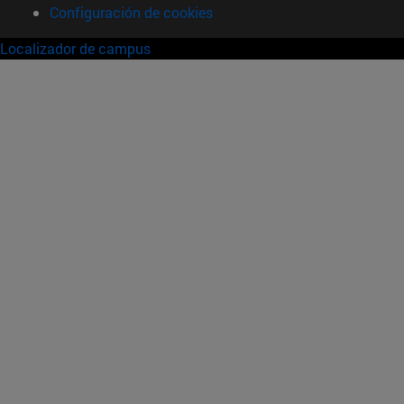
Configuración de cookies
Localizador de campus