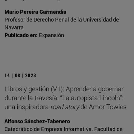
Mario Pereira Garmendia
Profesor de Derecho Penal de la Universidad de
Navarra
Publicado en:
Expansión
14 | 08 | 2023
Libros y gestión (VII): Aprender a gobernar
durante la travesía. “La autopista Lincoln”:
una inspiradora
road story
de Amor Towles
Alfonso Sánchez-Tabenero
Catedrático de Empresa Informativa. Facultad de