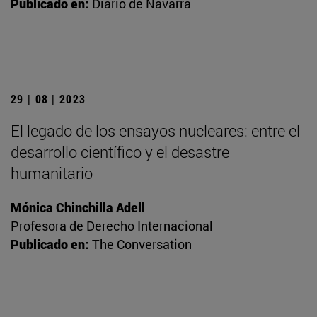
Publicado en:
Diario de Navarra
29 | 08 | 2023
El legado de los ensayos nucleares: entre el
desarrollo científico y el desastre
humanitario
Mónica Chinchilla Adell
Profesora de Derecho Internacional
Publicado en:
The Conversation