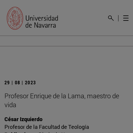
29 | 08 | 2023
Profesor Enrique de la Lama, maestro de
vida
César Izquierdo
Profesor de la Facultad de Teología