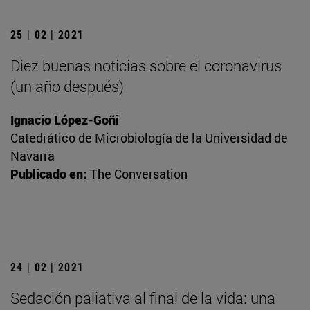
25 | 02 | 2021
Diez buenas noticias sobre el coronavirus
(un año después)
Ignacio López-Goñi
Catedrático de Microbiología de la Universidad de
Navarra
Publicado en:
The Conversation
24 | 02 | 2021
Sedación paliativa al final de la vida: una