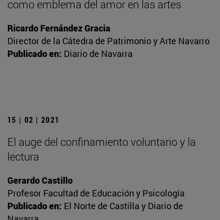
como emblema del amor en las artes
Ricardo Fernández Gracia
Director de la Cátedra de Patrimonio y Arte Navarro
Publicado en:
Diario de Navarra
15 | 02 | 2021
El auge del confinamiento voluntario y la
lectura
Gerardo Castillo
Profesor Facultad de Educación y Psicología
Publicado en:
El Norte de Castilla y Diario de
Navarra