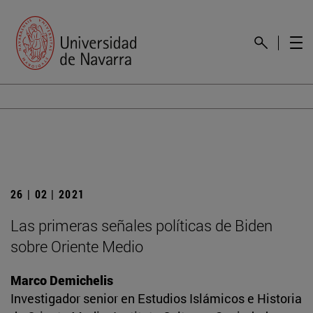
26 | 02 | 2021
Las primeras señales políticas de Biden
sobre Oriente Medio
Marco Demichelis
Investigador senior en Estudios Islámicos e Historia