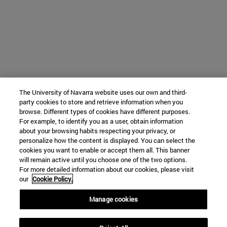
The University of Navarra website uses our own and third-
party cookies to store and retrieve information when you
browse. Different types of cookies have different purposes.
For example, to identify you as a user, obtain information
about your browsing habits respecting your privacy, or
personalize how the content is displayed. You can select the
cookies you want to enable or accept them all. This banner
will remain active until you choose one of the two options.
For more detailed information about our cookies, please visit
our
Cookie Policy.
Manage cookies