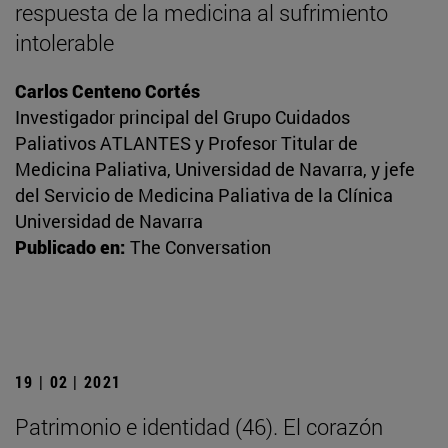
respuesta de la medicina al sufrimiento
intolerable
Carlos Centeno Cortés
Investigador principal del Grupo Cuidados
Paliativos ATLANTES y Profesor Titular de
Medicina Paliativa, Universidad de Navarra, y jefe
del Servicio de Medicina Paliativa de la Clínica
Universidad de Navarra
Publicado en:
The Conversation
19 | 02 | 2021
Patrimonio e identidad (46). El corazón