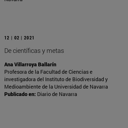
12 | 02 | 2021
De científicas y metas
Ana Villarroya Ballarín
Profesora de la Facultad de Ciencias e
investigadora del Instituto de Biodiversidad y
Medioambiente de la Universidad de Navarra
Publicado en:
Diario de Navarra