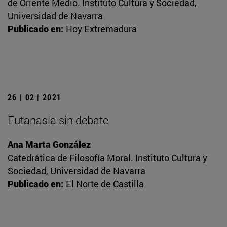
de Oriente Medio. Instituto Cultura y Sociedad,
Universidad de Navarra
Publicado en:
Hoy Extremadura
26 | 02 | 2021
Eutanasia sin debate
Ana Marta González
Catedrática de Filosofía Moral. Instituto Cultura y
Sociedad, Universidad de Navarra
Publicado en:
El Norte de Castilla