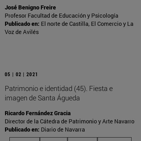
José Benigno Freire
Profesor Facultad de Educación y Psicología
Publicado en:
El norte de Castilla, El Comercio y La
Voz de Avilés
05 | 02 | 2021
Patrimonio e identidad (45). Fiesta e
imagen de Santa Águeda
Ricardo Fernández Gracia
Director de la Cátedra de Patrimonio y Arte Navarro
Publicado en:
Diario de Navarra