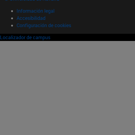
Información legal
Accesibilidad
Configuración de cookies
Localizador de campus