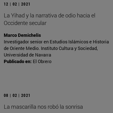
12 | 02 | 2021
La Yihad y la narrativa de odio hacia el
Occidente secular
Marco Demichelis
Investigador senior en Estudios Islámicos e Historia
de Oriente Medio. Instituto Cultura y Sociedad,
Universidad de Navarra
Publicado en:
El Obrero
08 | 02 | 2021
La mascarilla nos robó la sonrisa