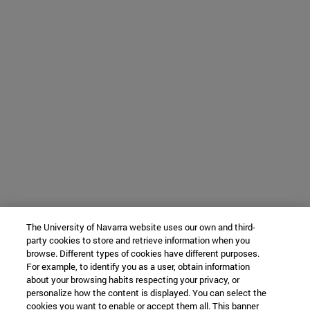
The University of Navarra website uses our own and third-
party cookies to store and retrieve information when you
browse. Different types of cookies have different purposes.
For example, to identify you as a user, obtain information
about your browsing habits respecting your privacy, or
personalize how the content is displayed. You can select the
cookies you want to enable or accept them all. This banner