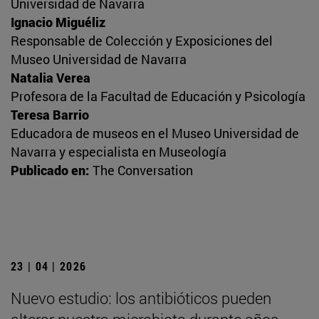
Universidad de Navarra
Ignacio Miguéliz
Responsable de Colección y Exposiciones del
Museo Universidad de Navarra
Natalia Verea
Profesora de la Facultad de Educación y Psicología
Teresa Barrio
Educadora de museos en el Museo Universidad de
Navarra y especialista en Museología
Publicado en:
The Conversation
23 | 04 | 2026
Nuevo estudio: los antibióticos pueden