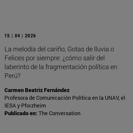
15 | 04 | 2026
La melodía del cariño, Gotas de lluvia o
Felices por siempre: ¿cómo salir del
laberinto de la fragmentación política en
Perú?
Carmen Beatriz Fernández
Profesora de Comunicación Política en la UNAV, el
IESA y Pforzheim
Publicado en:
The Conversation