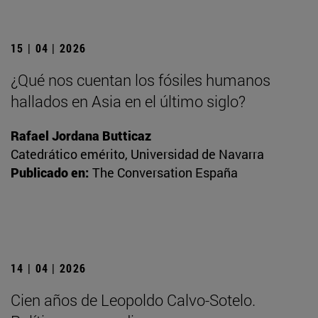
15 | 04 | 2026
¿Qué nos cuentan los fósiles humanos
hallados en Asia en el último siglo?
Rafael Jordana Butticaz
Catedrático emérito, Universidad de Navarra
Publicado en:
The Conversation España
14 | 04 | 2026
Cien años de Leopoldo Calvo-Sotelo.