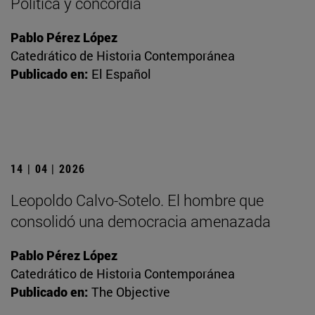
Política y concordia
Pablo Pérez López
Catedrático de Historia Contemporánea
Publicado en:
El Español
14 | 04 | 2026
Leopoldo Calvo-Sotelo. El hombre que
consolidó una democracia amenazada
Pablo Pérez López
Catedrático de Historia Contemporánea
Publicado en:
The Objective