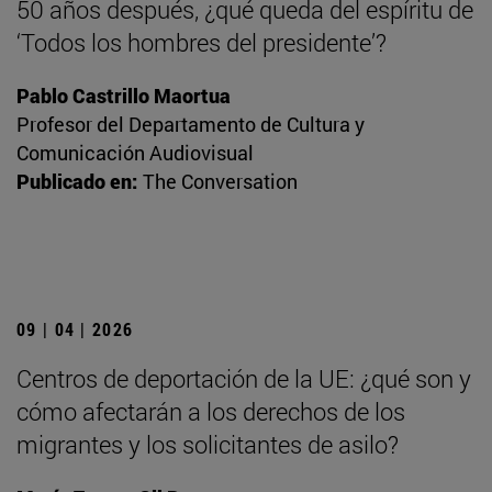
50 años después, ¿qué queda del espíritu de
‘Todos los hombres del presidente’?
Pablo Castrillo Maortua
Profesor del Departamento de Cultura y
Comunicación Audiovisual
Publicado en:
The Conversation
09 | 04 | 2026
Centros de deportación de la UE: ¿qué son y
cómo afectarán a los derechos de los
migrantes y los solicitantes de asilo?