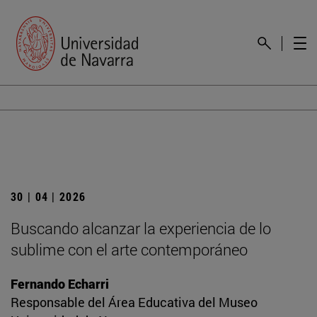
30 | 04 | 2026
Buscando alcanzar la experiencia de lo
sublime con el arte contemporáneo
Fernando Echarri
Responsable del Área Educativa del Museo