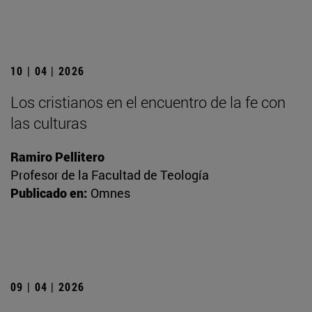
10 | 04 | 2026
Los cristianos en el encuentro de la fe con
las culturas
Ramiro Pellitero
Profesor de la Facultad de Teología
Publicado en:
Omnes
09 | 04 | 2026