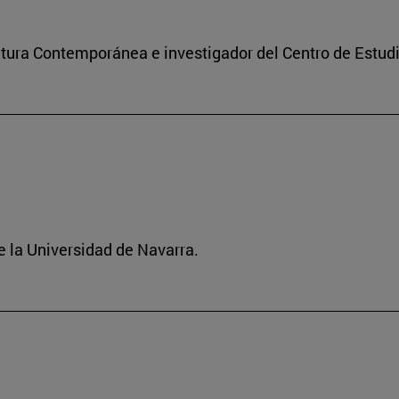
ultura Contemporánea e investigador del Centro de Estu
 la Universidad de Navarra.