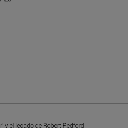
r’ y el legado de Robert Redford