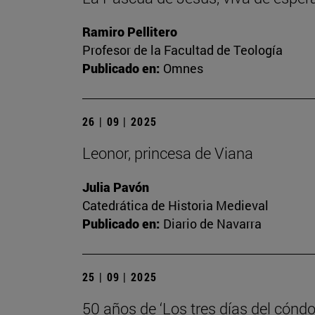
Ramiro Pellitero
Profesor de la Facultad de Teología
Publicado en:
Omnes
26 | 09 | 2025
Leonor, princesa de Viana
Julia Pavón
Catedrática de Historia Medieval
Publicado en:
Diario de Navarra
25 | 09 | 2025
50 años de ‘Los tres días del cóndo