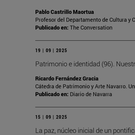
Pablo Castrillo Maortua
Profesor del Departamento de Cultura y
Publicado en:
The Conversation
19 | 09 | 2025
Patrimonio e identidad (96). Nuest
Ricardo Fernández Gracia
Cátedra de Patrimonio y Arte Navarro. U
Publicado en:
Diario de Navarra
15 | 09 | 2025
La paz, núcleo inicial de un pontif