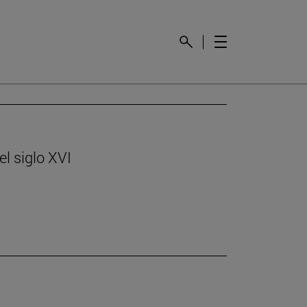
l siglo XVI