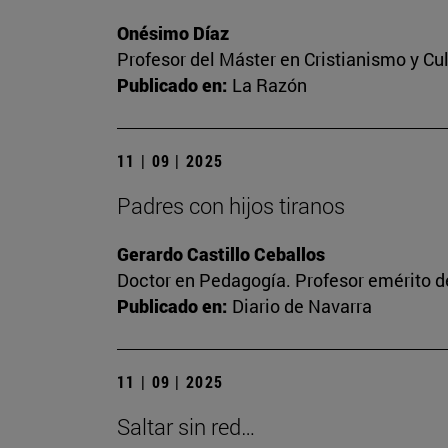
Onésimo Díaz
Profesor del Máster en Cristianismo y C
Publicado en:
La Razón
11 | 09 | 2025
Padres con hijos tiranos
Gerardo Castillo Ceballos
Doctor en Pedagogía. Profesor emérito de
Publicado en:
Diario de Navarra
11 | 09 | 2025
Saltar sin red…