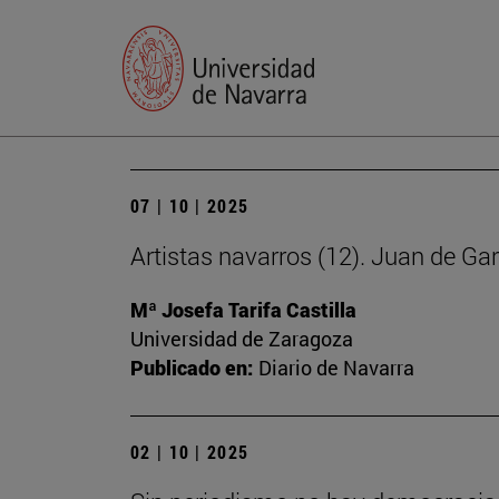
07 | 10 | 2025
Artistas navarros (12). Juan de Ga
Mª Josefa Tarifa Castilla
Universidad de Zaragoza
Publicado en:
Diario de Navarra
02 | 10 | 2025