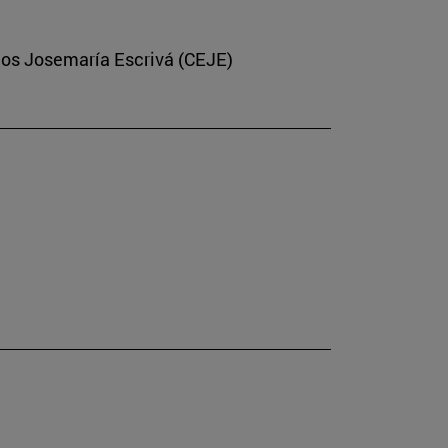
dios Josemaría Escrivá (CEJE)