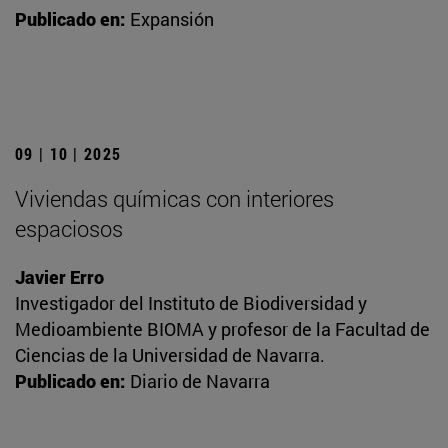
Publicado en:
Expansión
09 | 10 | 2025
Viviendas químicas con interiores
espaciosos
Javier Erro
Investigador del Instituto de Biodiversidad y
Medioambiente BIOMA y profesor de la Facultad de
Ciencias de la Universidad de Navarra.
Publicado en:
Diario de Navarra