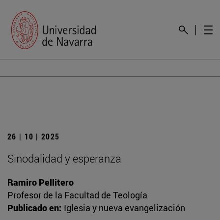
26 | 10 | 2025
Sinodalidad y esperanza
Ramiro Pellitero
Profesor de la Facultad de Teología
Publicado en:
Iglesia y nueva evangelización