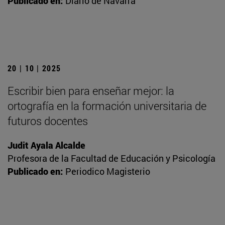
Publicado en:
Diario de Navarra
20 | 10 | 2025
Escribir bien para enseñar mejor: la
ortografía en la formación universitaria de
futuros docentes
Judit Ayala Alcalde
Profesora de la Facultad de Educación y Psicología
Publicado en:
Periodico Magisterio