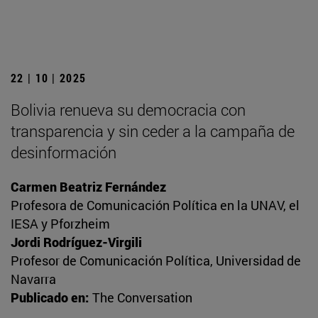
22 | 10 | 2025
Bolivia renueva su democracia con
transparencia y sin ceder a la campaña de
desinformación
Carmen Beatriz Fernández
Profesora de Comunicación Política en la UNAV, el
IESA y Pforzheim
Jordi Rodríguez-Virgili
Profesor de Comunicación Política, Universidad de
Navarra
Publicado en:
The Conversation