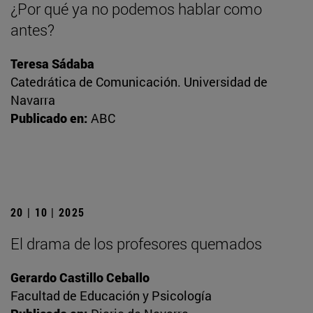
¿Por qué ya no podemos hablar como
antes?
Teresa Sádaba
Catedrática de Comunicación. Universidad de
Navarra
Publicado en:
ABC
20 | 10 | 2025
El drama de los profesores quemados
Gerardo Castillo Ceballo
Facultad de Educación y Psicología