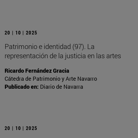
20 | 10 | 2025
Patrimonio e identidad (97). La
representación de la justicia en las artes
Ricardo Fernández Gracia
Cátedra de Patrimonio y Arte Navarro
Publicado en:
Diario de Navarra
20 | 10 | 2025