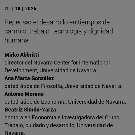
20 | 10 | 2025
Repensar el desarrollo en tiempos de
cambio: trabajo, tecnología y dignidad
humana
Mirko Abbritti
director del Navarra Center for International
Development, Universidad de Navarra.
Ana Marta González
catedrática de Filosofía, Universidad de Navarra.
Antonio Moreno
catedrático de Economía, Universidad de Navarra.
Beatriz Simón-Yarza
doctora en Economía e investigadora del Grupo
Trabajo, cuidado y desarrollo, Universidad de
Navarra.