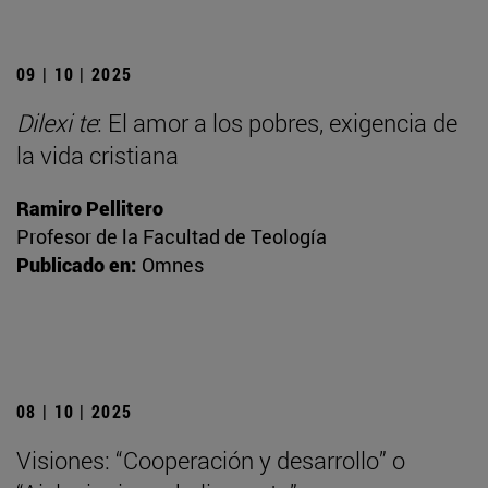
09 | 10 | 2025
Dilexi te
: El amor a los pobres, exigencia de
la vida cristiana
Ramiro Pellitero
Profesor de la Facultad de Teología
Publicado en:
Omnes
08 | 10 | 2025
Visiones: “Cooperación y desarrollo” o