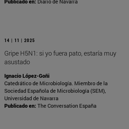
Publicado en:
Diario de Navarra
14 | 11 | 2025
Gripe H5N1: si yo fuera pato, estaría muy
asustado
Ignacio López-Goñi
Catedrático de Microbiología. Miembro de la
Sociedad Española de Microbiología (SEM),
Universidad de Navarra
Publicado en:
The Conversation España