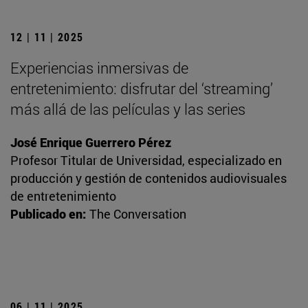
12 | 11 | 2025
Experiencias inmersivas de
entretenimiento: disfrutar del ‘streaming’
más allá de las películas y las series
José Enrique Guerrero Pérez
Profesor Titular de Universidad, especializado en
producción y gestión de contenidos audiovisuales
de entretenimiento
Publicado en:
The Conversation
06 | 11 | 2025