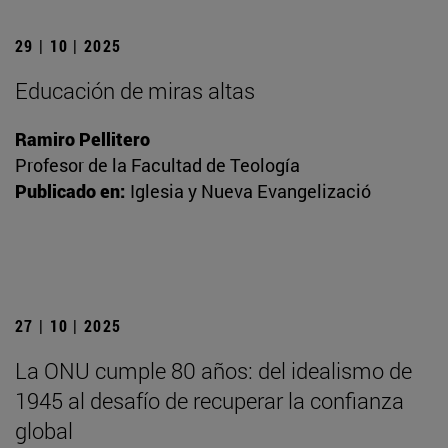
29 | 10 | 2025
Educación de miras altas
Ramiro Pellitero
Profesor de la Facultad de Teología
Publicado en:
Iglesia y Nueva Evangelizació
27 | 10 | 2025
La ONU cumple 80 años: del idealismo de
1945 al desafío de recuperar la confianza
global