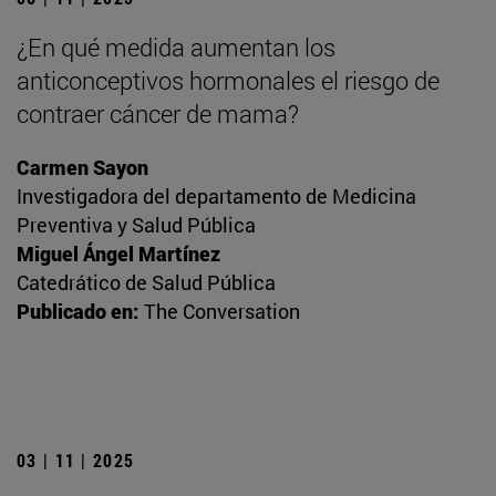
¿En qué medida aumentan los
anticonceptivos hormonales el riesgo de
contraer cáncer de mama?
Carmen Sayon
Investigadora del departamento de Medicina
Preventiva y Salud Pública
Miguel Ángel Martínez
Catedrático de Salud Pública
Publicado en:
The Conversation
03 | 11 | 2025