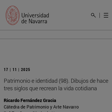
17 | 11 | 2025
Patrimonio e identidad (98). Dibujos de hace
tres siglos que recrean la vida cotidiana
Ricardo Fernández Gracia
Cátedra de Patrimonio y Arte Navarro