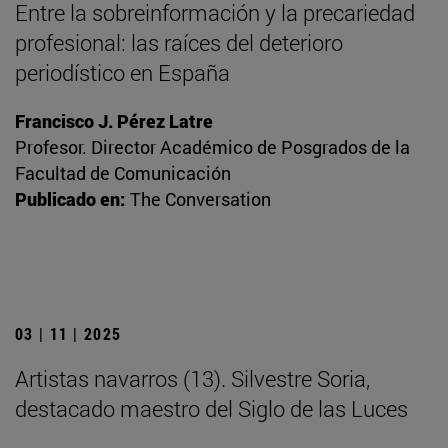
Entre la sobreinformación y la precariedad
profesional: las raíces del deterioro
periodístico en España
Francisco J. Pérez Latre
Profesor. Director Académico de Posgrados de la
Facultad de Comunicación
Publicado en:
The Conversation
03 | 11 | 2025
Artistas navarros (13). Silvestre Soria,
destacado maestro del Siglo de las Luces