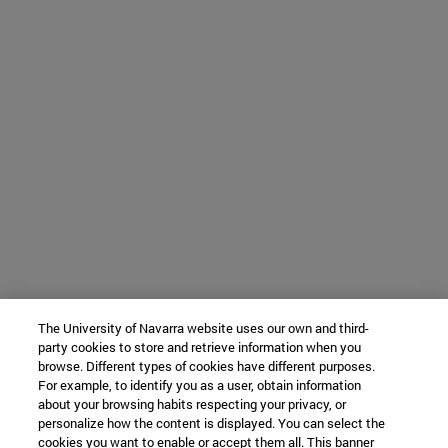
The University of Navarra website uses our own and third-
party cookies to store and retrieve information when you
browse. Different types of cookies have different purposes.
For example, to identify you as a user, obtain information
about your browsing habits respecting your privacy, or
personalize how the content is displayed. You can select the
cookies you want to enable or accept them all. This banner