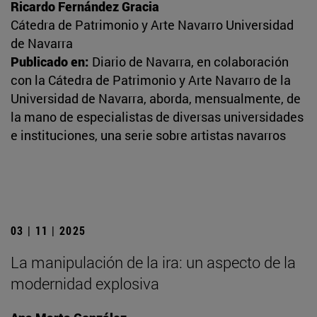
Ricardo Fernández Gracia
Cátedra de Patrimonio y Arte Navarro Universidad
de Navarra
Publicado en:
Diario de Navarra, en colaboración
con la Cátedra de Patrimonio y Arte Navarro de la
Universidad de Navarra, aborda, mensualmente, de
la mano de especialistas de diversas universidades
e instituciones, una serie sobre artistas navarros
03 | 11 | 2025
La manipulación de la ira: un aspecto de la
modernidad explosiva