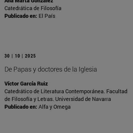
Ana Marta González
Catedrática de Filosofía
Publicado en:
El País
30 | 10 | 2025
De Papas y doctores de la Iglesia
Víctor García Ruiz
Catedrático de Literatura Contemporánea. Facultad
de Filosofía y Letras. Universidad de Navarra
Publicado en:
Alfa y Omega