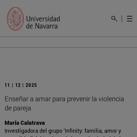
11 | 12 | 2025
Enseñar a amar para prevenir la violencia
de pareja
María Calatrava
Investigadora del grupo ‘Infinity: familia, amor y