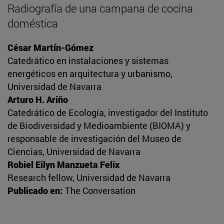
Radiografía de una campana de cocina
doméstica
César Martín-Gómez
Catedrático en instalaciones y sistemas
energéticos en arquitectura y urbanismo,
Universidad de Navarra
Arturo H. Ariño
Catedrático de Ecología, investigador del Instituto
de Biodiversidad y Medioambiente (BIOMA) y
responsable de investigación del Museo de
Ciencias, Universidad de Navarra
Robiel Eilyn Manzueta Felix
Research fellow, Universidad de Navarra
Publicado en:
The Conversation