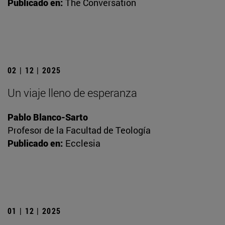
Publicado en:
The Conversation
02 | 12 | 2025
Un viaje lleno de esperanza
Pablo Blanco-Sarto
Profesor de la Facultad de Teología
Publicado en:
Ecclesia
01 | 12 | 2025