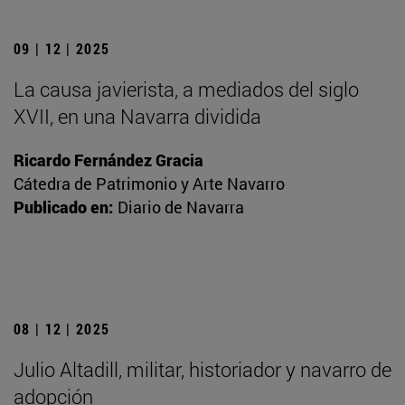
09 | 12 | 2025
La causa javierista, a mediados del siglo
XVII, en una Navarra dividida
Ricardo Fernández Gracia
Cátedra de Patrimonio y Arte Navarro
Publicado en:
Diario de Navarra
08 | 12 | 2025
Julio Altadill, militar, historiador y navarro de
adopción