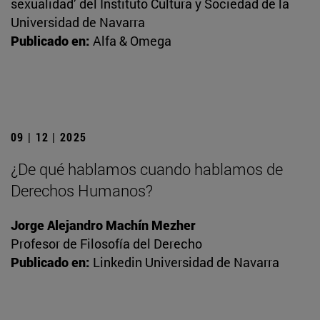
sexualidad’ del Instituto Cultura y Sociedad de la
Universidad de Navarra
Publicado en:
Alfa & Omega
09 | 12 | 2025
¿De qué hablamos cuando hablamos de
Derechos Humanos?
Jorge Alejandro Machín Mezher
Profesor de Filosofía del Derecho
Publicado en:
Linkedin Universidad de Navarra