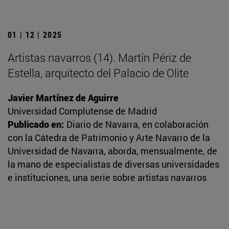
01 | 12 | 2025
Artistas navarros (14). Martín Périz de
Estella, arquitecto del Palacio de Olite
Javier Martínez de Aguirre
Universidad Complutense de Madrid
Publicado en:
Diario de Navarra, en colaboración
con la Cátedra de Patrimonio y Arte Navarro de la
Universidad de Navarra, aborda, mensualmente, de
la mano de especialistas de diversas universidades
e instituciones, una serie sobre artistas navarros