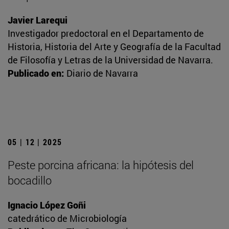
Javier Larequi
Investigador predoctoral en el Departamento de
Historia, Historia del Arte y Geografía de la Facultad
de Filosofía y Letras de la Universidad de Navarra.
Publicado en:
Diario de Navarra
05 | 12 | 2025
Peste porcina africana: la hipótesis del
bocadillo
Ignacio López Goñi
catedrático de Microbiología