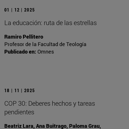
01 | 12 | 2025
La educación: ruta de las estrellas
Ramiro Pellitero
Profesor de la Facultad de Teología
Publicado en:
Omnes
18 | 11 | 2025
COP 30: Deberes hechos y tareas
pendientes
Beatriz Lara, Ana Buitrago, Paloma Grau,