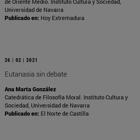
de Oriente Medio. Instituto Cultura y Sociedad,
Universidad de Navarra
Publicado en:
Hoy Extremadura
26 | 02 | 2021
Eutanasia sin debate
Ana Marta González
Catedrática de Filosofía Moral. Instituto Cultura y
Sociedad, Universidad de Navarra
Publicado en:
El Norte de Castilla