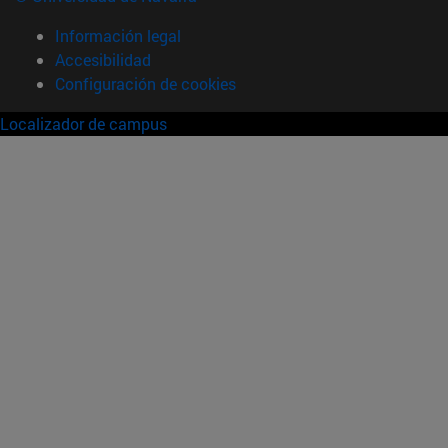
Información legal
Accesibilidad
Configuración de cookies
Localizador de campus