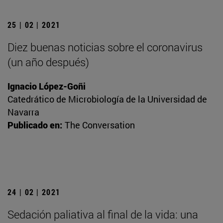
25 | 02 | 2021
Diez buenas noticias sobre el coronavirus
(un año después)
Ignacio López-Goñi
Catedrático de Microbiología de la Universidad de
Navarra
Publicado en:
The Conversation
24 | 02 | 2021
Sedación paliativa al final de la vida: una