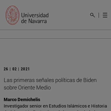
26 | 02 | 2021
Las primeras señales políticas de Biden
sobre Oriente Medio
Marco Demichelis
Investigador senior en Estudios Islámicos e Historia