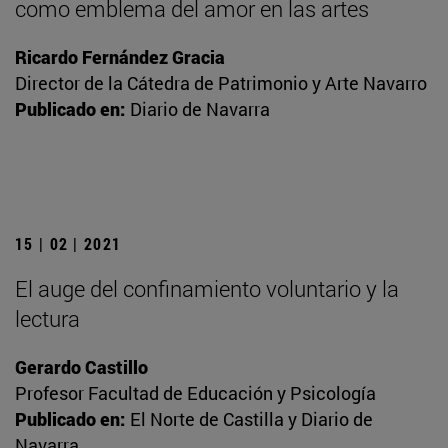
como emblema del amor en las artes
Ricardo Fernández Gracia
Director de la Cátedra de Patrimonio y Arte Navarro
Publicado en:
Diario de Navarra
15 | 02 | 2021
El auge del confinamiento voluntario y la
lectura
Gerardo Castillo
Profesor Facultad de Educación y Psicología
Publicado en:
El Norte de Castilla y Diario de
Navarra