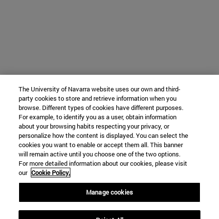
The University of Navarra website uses our own and third-
party cookies to store and retrieve information when you
browse. Different types of cookies have different purposes.
For example, to identify you as a user, obtain information
about your browsing habits respecting your privacy, or
personalize how the content is displayed. You can select the
cookies you want to enable or accept them all. This banner
will remain active until you choose one of the two options.
For more detailed information about our cookies, please visit
our
Cookie Policy.
Manage cookies