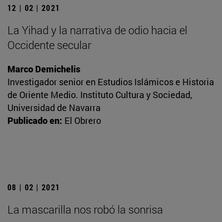
12 | 02 | 2021
La Yihad y la narrativa de odio hacia el
Occidente secular
Marco Demichelis
Investigador senior en Estudios Islámicos e Historia
de Oriente Medio. Instituto Cultura y Sociedad,
Universidad de Navarra
Publicado en:
El Obrero
08 | 02 | 2021
La mascarilla nos robó la sonrisa