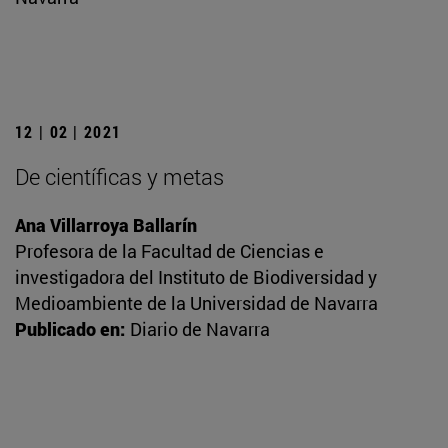
12 | 02 | 2021
De científicas y metas
Ana Villarroya Ballarín
Profesora de la Facultad de Ciencias e
investigadora del Instituto de Biodiversidad y
Medioambiente de la Universidad de Navarra
Publicado en:
Diario de Navarra