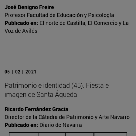
José Benigno Freire
Profesor Facultad de Educación y Psicología
Publicado en:
El norte de Castilla, El Comercio y La
Voz de Avilés
05 | 02 | 2021
Patrimonio e identidad (45). Fiesta e
imagen de Santa Águeda
Ricardo Fernández Gracia
Director de la Cátedra de Patrimonio y Arte Navarro
Publicado en:
Diario de Navarra