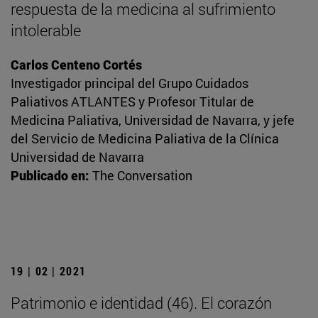
respuesta de la medicina al sufrimiento
intolerable
Carlos Centeno Cortés
Investigador principal del Grupo Cuidados
Paliativos ATLANTES y Profesor Titular de
Medicina Paliativa, Universidad de Navarra, y jefe
del Servicio de Medicina Paliativa de la Clínica
Universidad de Navarra
Publicado en:
The Conversation
19 | 02 | 2021
Patrimonio e identidad (46). El corazón