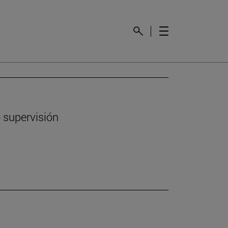
 supervisión