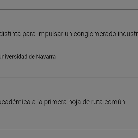
distinta para impulsar un conglomerado industr
Universidad de Navarra
 académica a la primera hoja de ruta común