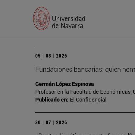
05 | 08 | 2026
Fundaciones bancarias: quien nomb
Germán López Espinosa
Profesor en la Facultad de Económicas, 
Publicado en:
El Confidencial
30 | 07 | 2026