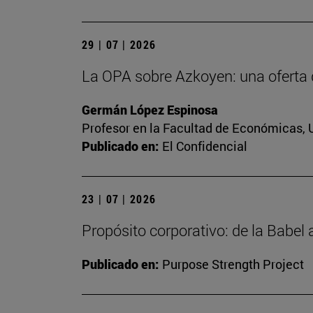
29 | 07 | 2026
La OPA sobre Azkoyen: una oferta 
Germán López Espinosa
Profesor en la Facultad de Económicas, 
Publicado en:
El Confidencial
23 | 07 | 2026
Propósito corporativo: de la Babel
Publicado en:
Purpose Strength Project