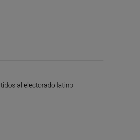
tidos al electorado latino