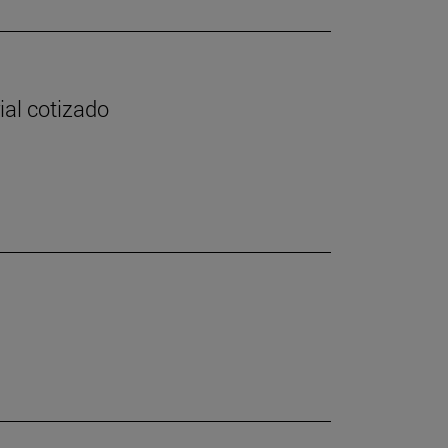
ial cotizado