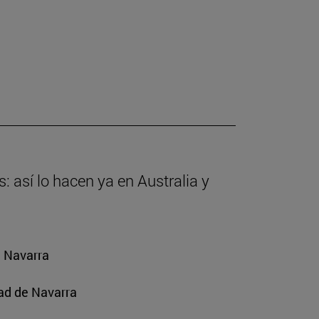
: así lo hacen ya en Australia y
e Navarra
ad de Navarra