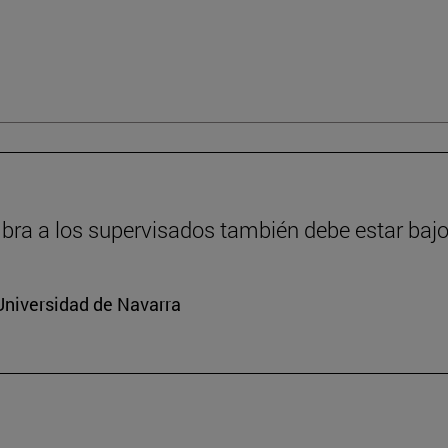
ra a los supervisados también debe estar bajo
Universidad de Navarra