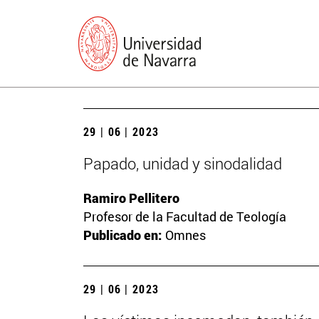
29 | 06 | 2023
Papado, unidad y sinodalidad
Ramiro Pellitero
Profesor de la Facultad de Teología
Publicado en:
Omnes
29 | 06 | 2023