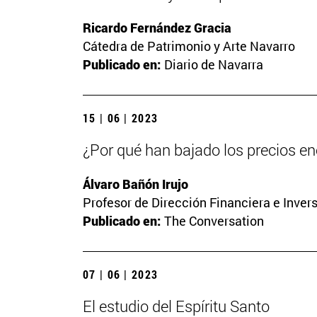
Ricardo Fernández Gracia
Cátedra de Patrimonio y Arte Navarro
Publicado en:
Diario de Navarra
15 | 06 | 2023
¿Por qué han bajado los precios ene
Álvaro Bañón Irujo
Profesor de Dirección Financiera e Inver
Publicado en:
The Conversation
07 | 06 | 2023
El estudio del Espíritu Santo