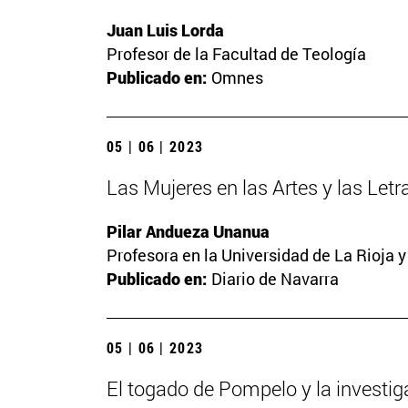
Juan Luis Lorda
Profesor de la Facultad de Teología
Publicado en:
Omnes
05 | 06 | 2023
Las Mujeres en las Artes y las Letra
Pilar Andueza Unanua
Profesora en la Universidad de La Rioja 
Publicado en:
Diario de Navarra
05 | 06 | 2023
El togado de Pompelo y la investi