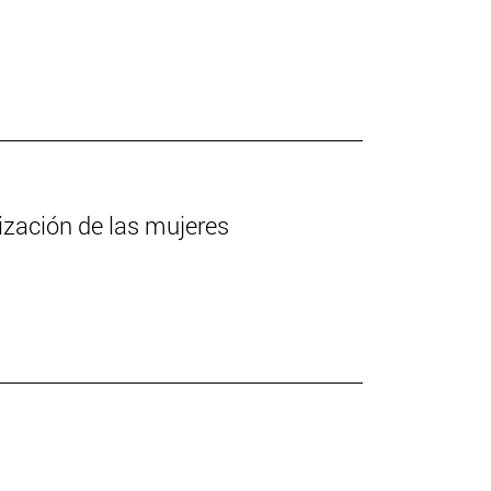
lización de las mujeres