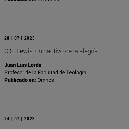
28 | 07 | 2023
C.S. Lewis, un cautivo de la alegría
Juan Luis Lorda
Profesor de la Facultad de Teología
Publicado en:
Omnes
24 | 07 | 2023