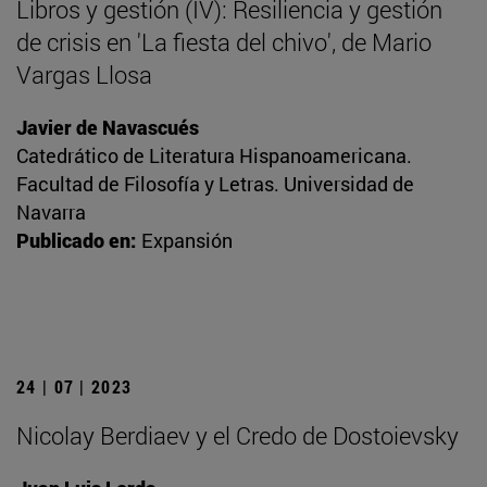
Libros y gestión (IV): Resiliencia y gestión
de crisis en 'La fiesta del chivo', de Mario
Vargas Llosa
Javier de Navascués
Catedrático de Literatura Hispanoamericana.
Facultad de Filosofía y Letras. Universidad de
Navarra
Publicado en:
Expansión
24 | 07 | 2023
Nicolay Berdiaev y el Credo de Dostoievsky