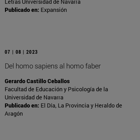
Letras Universidad de Navarra
Publicado en:
Expansión
07 | 08 | 2023
Del homo sapiens al homo faber
Gerardo Castillo Ceballos
Facultad de Educación y Psicología de la
Universidad de Navarra
Publicado en:
El Día, La Provincia y Heraldo de
Aragón