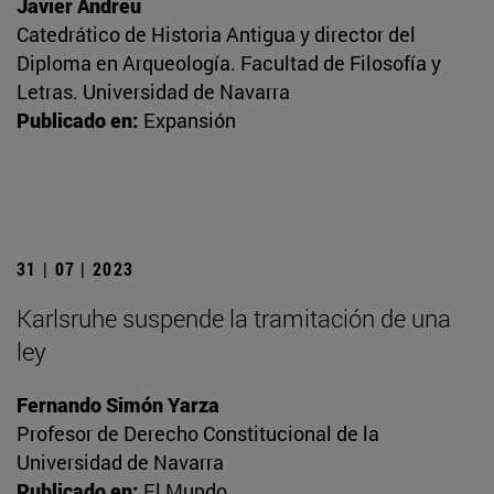
Javier Andreu
Catedrático de Historia Antigua y director del
Diploma en Arqueología. Facultad de Filosofía y
Letras. Universidad de Navarra
Publicado en:
Expansión
31 | 07 | 2023
Karlsruhe suspende la tramitación de una
ley
Fernando Simón Yarza
Profesor de Derecho Constitucional de la
Universidad de Navarra
Publicado en:
El Mundo