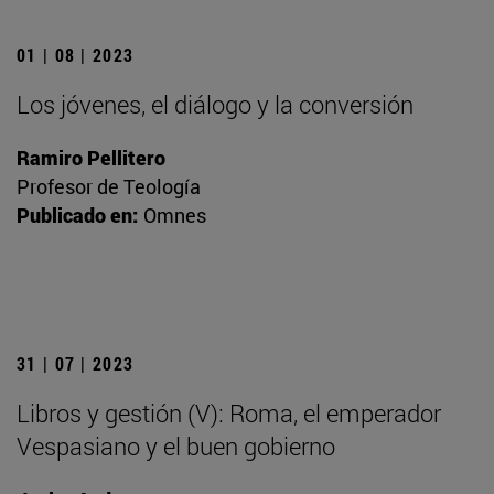
01 | 08 | 2023
Los jóvenes, el diálogo y la conversión
Ramiro Pellitero
Profesor de Teología
Publicado en:
Omnes
31 | 07 | 2023
Libros y gestión (V): Roma, el emperador
Vespasiano y el buen gobierno