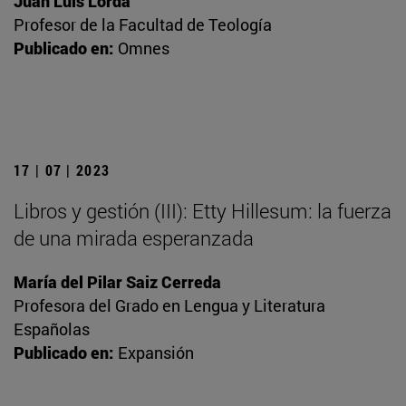
Juan Luis Lorda
Profesor de la Facultad de Teología
Publicado en:
Omnes
17 | 07 | 2023
Libros y gestión (III): Etty Hillesum: la fuerza
de una mirada esperanzada
María del Pilar Saiz Cerreda
Profesora del Grado en Lengua y Literatura
Españolas
Publicado en:
Expansión