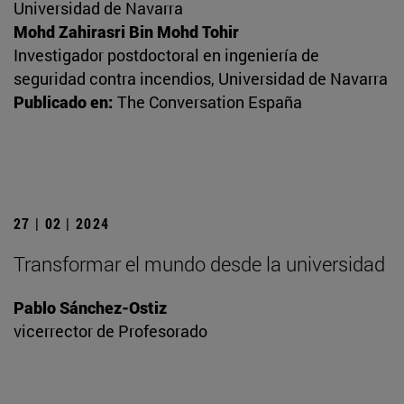
Universidad de Navarra
Mohd Zahirasri Bin Mohd Tohir
Investigador postdoctoral en ingeniería de
seguridad contra incendios, Universidad de Navarra
Publicado en:
The Conversation España
27 | 02 | 2024
Transformar el mundo desde la universidad
Pablo Sánchez-Ostiz
vicerrector de Profesorado