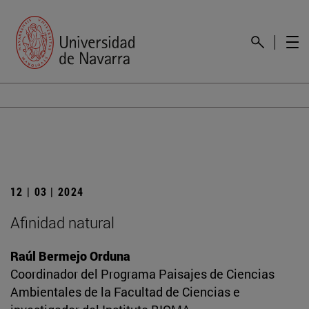
12 | 03 | 2024
Afinidad natural
Raúl Bermejo Orduna
Coordinador del Programa Paisajes de Ciencias
Ambientales de la Facultad de Ciencias e