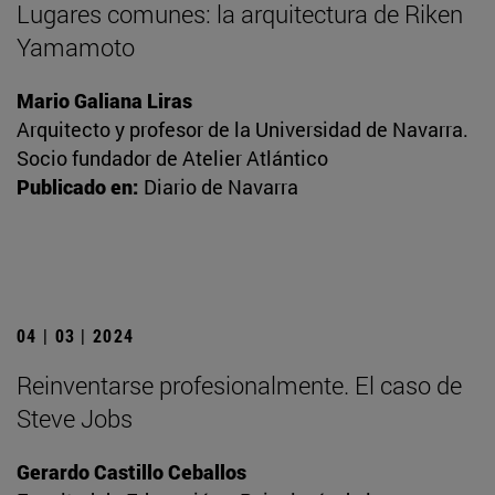
Lugares comunes: la arquitectura de Riken
Yamamoto
Mario Galiana Liras
Arquitecto y profesor de la Universidad de Navarra.
Socio fundador de Atelier Atlántico
Publicado en:
Diario de Navarra
04 | 03 | 2024
Reinventarse profesionalmente. El caso de
Steve Jobs
Gerardo Castillo Ceballos