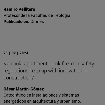
Ramiro Pellitero
Profesor de la Facultad de Teología
Publicado en:
Omnes
28 | 02 | 2024
Valencia apartment block fire: can safety
regulations keep up with innovation in
construction?
César Martín-Gómez
Catedrático en instalaciones y sistemas
energéticos en arquitectura y urbanismo,