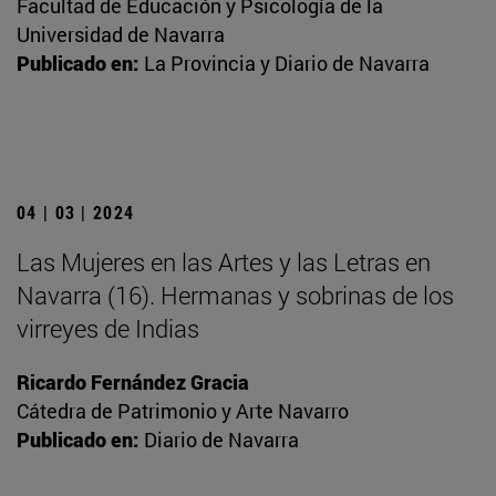
Facultad de Educación y Psicología de la
Universidad de Navarra
Publicado en:
La Provincia y Diario de Navarra
04 | 03 | 2024
Las Mujeres en las Artes y las Letras en
Navarra (16). Hermanas y sobrinas de los
virreyes de Indias
Ricardo Fernández Gracia
Cátedra de Patrimonio y Arte Navarro
Publicado en:
Diario de Navarra