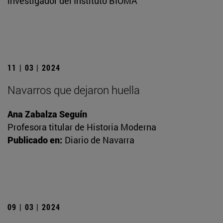
investigador del Instituto BIOMA
11 | 03 | 2024
Navarros que dejaron huella
Ana Zabalza Seguín
Profesora titular de Historia Moderna
Publicado en:
Diario de Navarra
09 | 03 | 2024