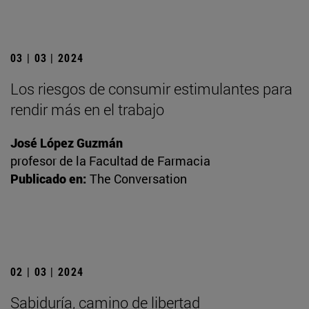
03 | 03 | 2024
Los riesgos de consumir estimulantes para
rendir más en el trabajo
José López Guzmán
profesor de la Facultad de Farmacia
Publicado en:
The Conversation
02 | 03 | 2024
Sabiduría, camino de libertad