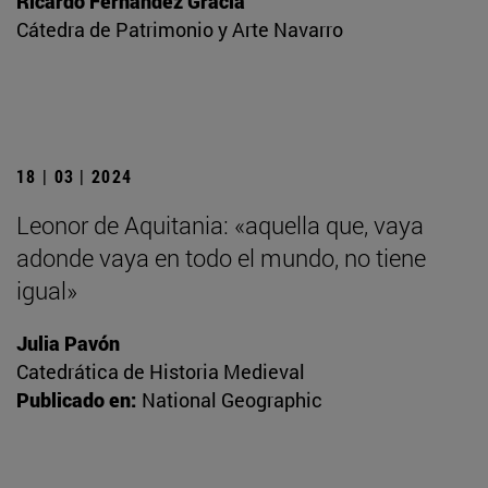
Ricardo Fernández Gracia
Cátedra de Patrimonio y Arte Navarro
18 | 03 | 2024
Leonor de Aquitania: «aquella que, vaya
adonde vaya en todo el mundo, no tiene
igual»
Julia Pavón
Catedrática de Historia Medieval
Publicado en:
National Geographic