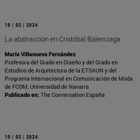
19 | 03 | 2024
La abstracción en Cristóbal Balenciaga
María Villanueva Fernández
Profesora del Grado en Diseño y del Grado en
Estudios de Arquitectura de la ETSAUN y del
Programa Internacional en Comunicación de Moda
de FCOM, Universidad de Navarra
Publicado en:
The Conversation España
19 | 03 | 2024