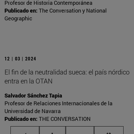
Profesor de Historia Contemporánea
Publicado en:
The Conversation y National
Geographic
12 | 03 | 2024
El fin de la neutralidad sueca: el país nórdico
entra en la OTAN
Salvador Sánchez Tapia
Profesor de Relaciones Internacionales de la
Universidad de Navarra
Publicado en:
THE CONVERSATION