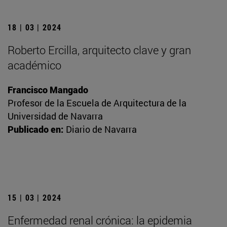
18 | 03 | 2024
Roberto Ercilla, arquitecto clave y gran
académico
Francisco Mangado
Profesor de la Escuela de Arquitectura de la
Universidad de Navarra
Publicado en:
Diario de Navarra
15 | 03 | 2024
Enfermedad renal crónica: la epidemia