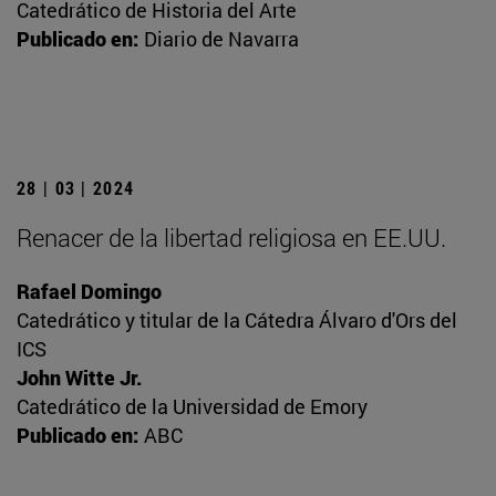
Catedrático de Historia del Arte
Publicado en:
Diario de Navarra
28 | 03 | 2024
Renacer de la libertad religiosa en EE.UU.
Rafael Domingo
Catedrático y titular de la Cátedra Álvaro d'Ors del
ICS
John Witte Jr.
Catedrático de la Universidad de Emory
Publicado en:
ABC