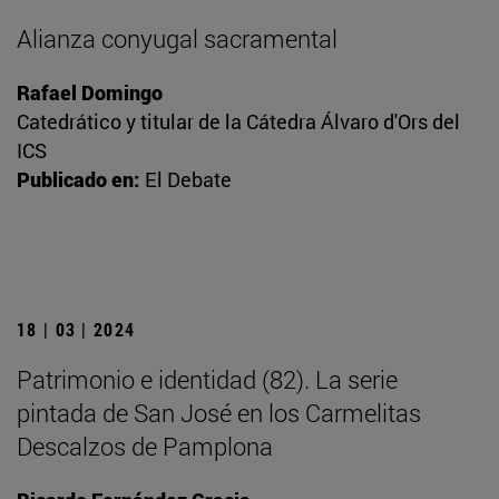
Alianza conyugal sacramental
Rafael Domingo
Catedrático y titular de la Cátedra Álvaro d'Ors del
ICS
Publicado en:
El Debate
18 | 03 | 2024
Patrimonio e identidad (82). La serie
pintada de San José en los Carmelitas
Descalzos de Pamplona