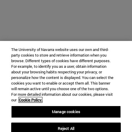
The University of Navarra website uses our own and third-
party cookies to store and retrieve information when you
browse. Different types of cookies have different purposes.
For example, to identify you as a user, obtain information
about your browsing habits respecting your privacy, or
personalize how the content is displayed. You can select the
cookies you want to enable or accept them all. This banner
will remain active until you choose one of the two options.
For more detailed information about our cookies, please visit
our
Cookie Policy.
Manage cookies
Reject All