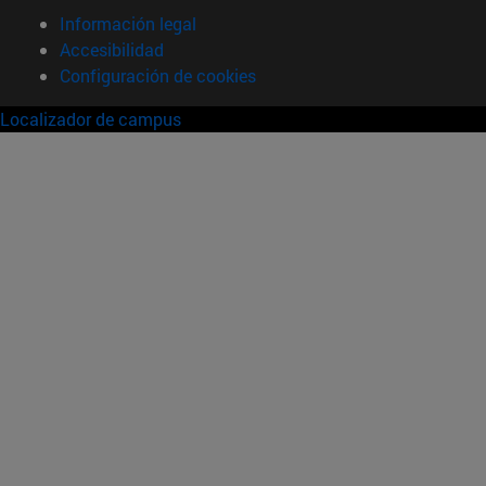
Información legal
Accesibilidad
Configuración de cookies
Localizador de campus