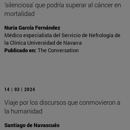
‘silenciosa’ que podría superar al cáncer en
mortalidad
Nuria García Fernández
Médico especialista del Servicio de Nefrología de
la Clínica Universidad de Navarra
Publicado en:
The Conversation
14 | 03 | 2024
Viaje por los discursos que conmovieron a
la humanidad
Santiago de Navascués