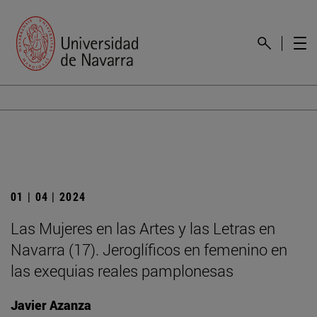
01 | 04 | 2024
Las Mujeres en las Artes y las Letras en
Navarra (17). Jeroglíficos en femenino en
las exequias reales pamplonesas
Javier Azanza