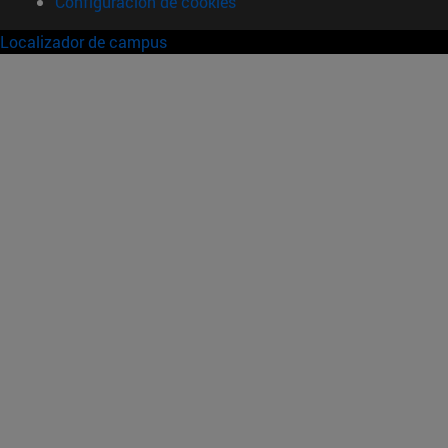
Configuración de cookies
Localizador de campus