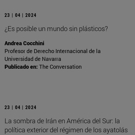
23 | 04 | 2024
¿Es posible un mundo sin plásticos?
Andrea Cocchini
Profesor de Derecho Internacional de la
Universidad de Navarra
Publicado en:
The Conversation
23 | 04 | 2024
La sombra de Irán en América del Sur: la
política exterior del régimen de los ayatolás