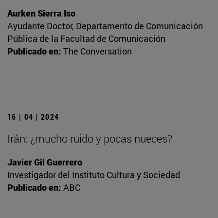
Aurken Sierra Iso
Ayudante Doctor, Departamento de Comunicación
Pública de la Facultad de Comunicación
Publicado en:
The Conversation
16 | 04 | 2024
Irán: ¿mucho ruido y pocas nueces?
Javier Gil Guerrero
Investigador del Instituto Cultura y Sociedad
Publicado en:
ABC