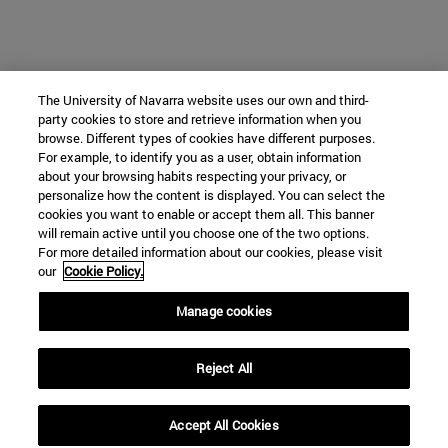
The University of Navarra website uses our own and third-
party cookies to store and retrieve information when you
browse. Different types of cookies have different purposes.
For example, to identify you as a user, obtain information
about your browsing habits respecting your privacy, or
personalize how the content is displayed. You can select the
cookies you want to enable or accept them all. This banner
will remain active until you choose one of the two options.
For more detailed information about our cookies, please visit
our
Cookie Policy.
Manage cookies
Reject All
Accept All Cookies