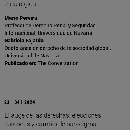
en la región
Mario Pereira
Profesor de Derecho Penal y Seguridad
Internacional, Universidad de Navarra
Gabriela Fajardo
Doctoranda en derecho de la sociedad global,
Universidad de Navarra
Publicado en:
The Conversation
23 | 04 | 2024
El auge de las derechas: elecciones
europeas y cambio de paradigma