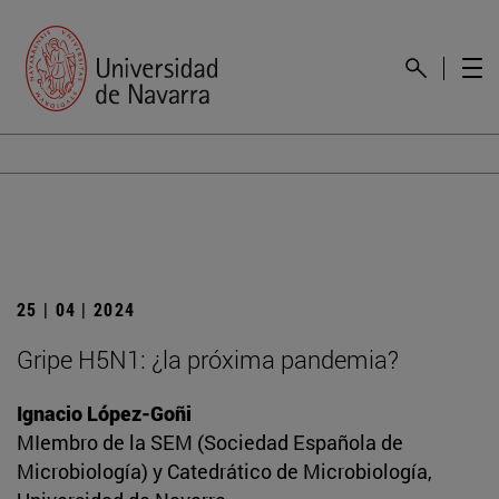
25 | 04 | 2024
Gripe H5N1: ¿la próxima pandemia?
Ignacio López-Goñi
MIembro de la SEM (Sociedad Española de
Microbiología) y Catedrático de Microbiología,