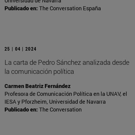
Universidad de Navarra
Publicado en:
The Conversation España
25 | 04 | 2024
La carta de Pedro Sánchez analizada desde
la comunicación política
Carmen Beatriz Fernández
Profesora de Comunicación Política en la UNAV, el
IESA y Pforzheim, Universidad de Navarra
Publicado en:
The Conversation