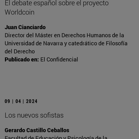
El debate español sobre el proyecto
Worldcoin
Juan Cianciardo
Director del Máster en Derechos Humanos de la
Universidad de Navarra y catedrático de Filosofía
del Derecho
Publicado en:
El Confidencial
09 | 04 | 2024
Los nuevos sofistas
Gerardo Castillo Ceballos
Facultad de Educación y Psicología de la