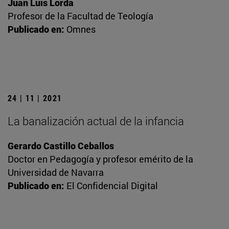
Juan Luis Lorda
Profesor de la Facultad de Teología
Publicado en:
Omnes
24 | 11 | 2021
La banalización actual de la infancia
Gerardo Castillo Ceballos
Doctor en Pedagogía y profesor emérito de la
Universidad de Navarra
Publicado en:
El Confidencial Digital