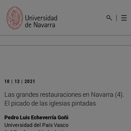
10 | 12 | 2021
Las grandes restauraciones en Navarra (4).
El picado de las iglesias pintadas
Pedro Luis Echeverría Goñi
Universidad del País Vasco