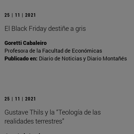
25 | 11 | 2021
El Black Friday destiñe a gris
Goretti Cabaleiro
Profesora de la Facultad de Económicas
Publicado en:
Diario de Noticias y Diario Montañés
25 | 11 | 2021
Gustave Thils y la “Teología de las
realidades terrestres”