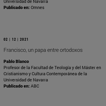
Universidad de Navarra
Publicado en:
Omnes
02 | 12 | 2021
Francisco, un papa entre ortodoxos
Pablo Blanco
Profesor de la Facultad de Teología y del Máster en
Cristianismo y Cultura Contemporánea de la
Universidad de Navarra
Publicado en:
ABC