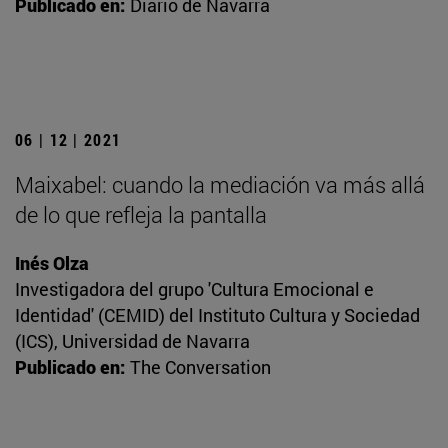
Publicado en:
Diario de Navarra
06 | 12 | 2021
Maixabel: cuando la mediación va más allá
de lo que refleja la pantalla
Inés Olza
Investigadora del grupo 'Cultura Emocional e
Identidad' (CEMID) del Instituto Cultura y Sociedad
(ICS), Universidad de Navarra
Publicado en:
The Conversation