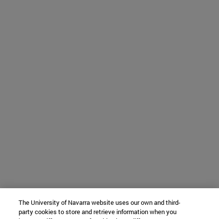
The University of Navarra website uses our own and third-
party cookies to store and retrieve information when you