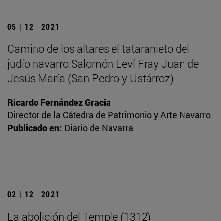
05 | 12 | 2021
Camino de los altares el tataranieto del
judío navarro Salomón Leví Fray Juan de
Jesús María (San Pedro y Ustárroz)
Ricardo Fernández Gracia
Director de la Cátedra de Patrimonio y Arte Navarro
Publicado en:
Diario de Navarra
02 | 12 | 2021
La abolición del Temple (1312)