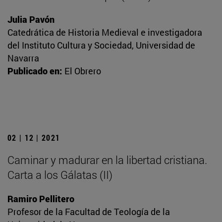
Julia Pavón
Catedrática de Historia Medieval e investigadora
del Instituto Cultura y Sociedad, Universidad de
Navarra
Publicado en:
El Obrero
02 | 12 | 2021
Caminar y madurar en la libertad cristiana.
Carta a los Gálatas (II)
Ramiro Pellitero
Profesor de la Facultad de Teología de la