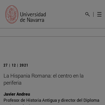
27 | 12 | 2021
La Hispania Romana: el centro en la
periferia
Javier Andreu
Profesor de Historia Antigua y director del Diploma