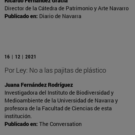
Ricardo Fernández Gracia
Director de la Cátedra de Patrimonio y Arte Navarro
Publicado en:
Diario de Navarra
16 | 12 | 2021
Por Ley: No a las pajitas de plástico
Juana Fernández Rodríguez
Investigadora del Instituto de Biodiversidad y
Medioambiente de la Universidad de Navarra y
profesora de la Facultad de Ciencias de esta
institución.
Publicado en:
The Conversation