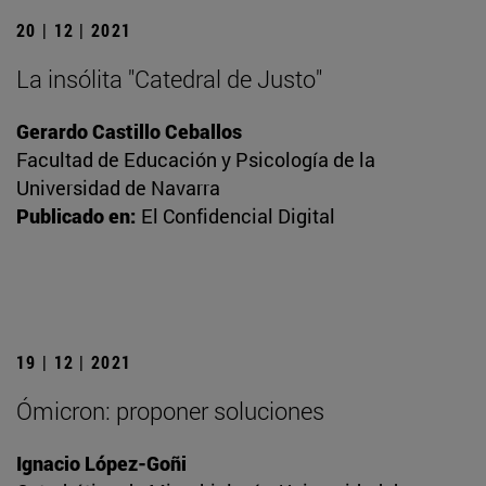
20 | 12 | 2021
La insólita "Catedral de Justo"
Gerardo Castillo Ceballos
Facultad de Educación y Psicología de la
Universidad de Navarra
Publicado en:
El Confidencial Digital
19 | 12 | 2021
Ómicron: proponer soluciones
Ignacio López-Goñi