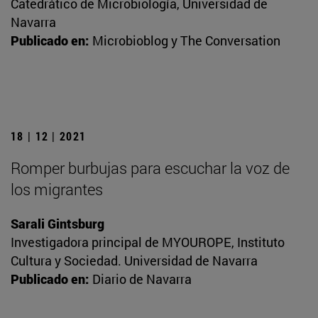
Catedrático de Microbiología, Universidad de
Navarra
Publicado en:
Microbioblog y The Conversation
18 | 12 | 2021
Romper burbujas para escuchar la voz de
los migrantes
Sarali Gintsburg
Investigadora principal de MYOUROPE, Instituto
Cultura y Sociedad. Universidad de Navarra
Publicado en:
Diario de Navarra