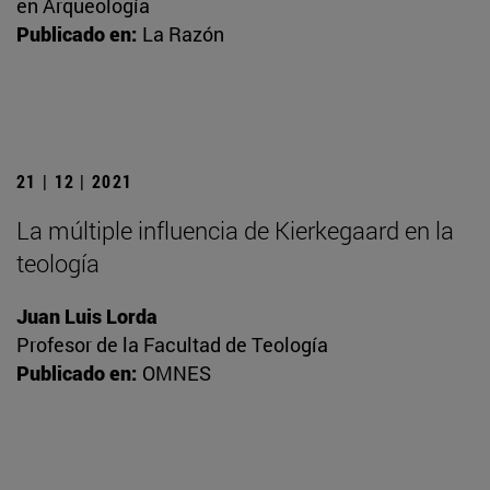
en Arqueología
Publicado en:
La Razón
21 | 12 | 2021
La múltiple influencia de Kierkegaard en la
teología
Juan Luis Lorda
Profesor de la Facultad de Teología
Publicado en:
OMNES