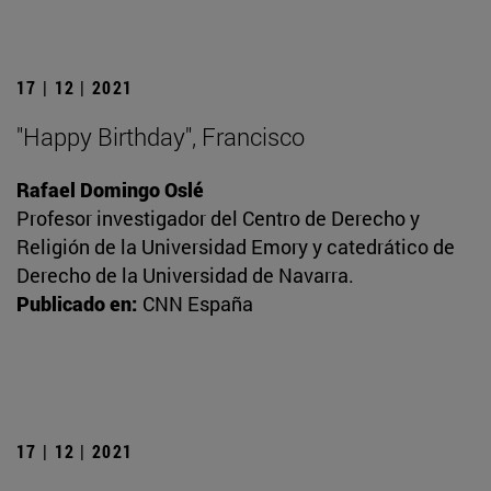
17 | 12 | 2021
"Happy Birthday", Francisco
Rafael Domingo Oslé
Profesor investigador del Centro de Derecho y
Religión de la Universidad Emory y catedrático de
Derecho de la Universidad de Navarra.
Publicado en:
CNN España
17 | 12 | 2021