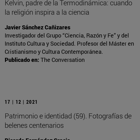
Kelvin, padre de la Termodinámica: cuando
la religión inspira a la ciencia
Javier Sánchez Cañizares
Investigador del Grupo “Ciencia, Razón y Fe” y del
Instituto Cultura y Sociedad. Profesor del Máster en
Cristianismo y Cultura Contemporánea.
Publicado en:
The Conversation
17 | 12 | 2021
Patrimonio e identidad (59). Fotografías de
belenes centenarios