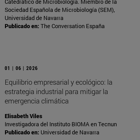
Catedrático de Microbiología. Miembro de la
Sociedad Española de Microbiología (SEM),
Universidad de Navarra
Publicado en:
The Conversation España
01 | 06 | 2026
Equilibrio empresarial y ecológico: la
estrategia industrial para mitigar la
emergencia climática
Elisabeth Viles
Investigadora del Instituto BIOMA en Tecnun
Publicado en:
Universidad de Navarra