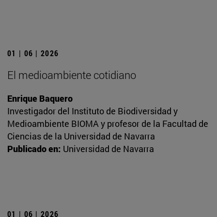
01 | 06 | 2026
El medioambiente cotidiano
Enrique Baquero
Investigador del Instituto de Biodiversidad y
Medioambiente BIOMA y profesor de la Facultad de
Ciencias de la Universidad de Navarra
Publicado en:
Universidad de Navarra
01 | 06 | 2026