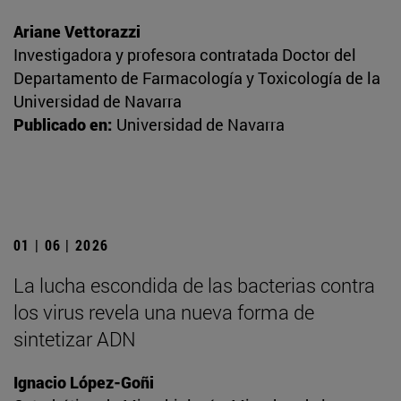
Ariane Vettorazzi
Investigadora y profesora contratada Doctor del
Departamento de Farmacología y Toxicología de la
Universidad de Navarra
Publicado en:
Universidad de Navarra
01 | 06 | 2026
La lucha escondida de las bacterias contra
los virus revela una nueva forma de
sintetizar ADN
Ignacio López-Goñi