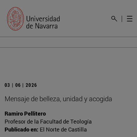
03 | 06 | 2026
Mensaje de belleza, unidad y acogida
Ramiro Pellitero
Profesor de la Facultad de Teología
Publicado en:
El Norte de Castilla