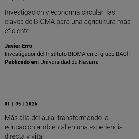
Investigación y economía circular: las
claves de BIOMA para una agricultura más
eficiente
Javier Erro
Investigador del Instituto BIOMA en el grupo BACh
Publicado en:
Universidad de Navarra
01 | 06 | 2026
Más allá del aula: transformando la
educación ambiental en una experiencia
directa y vital