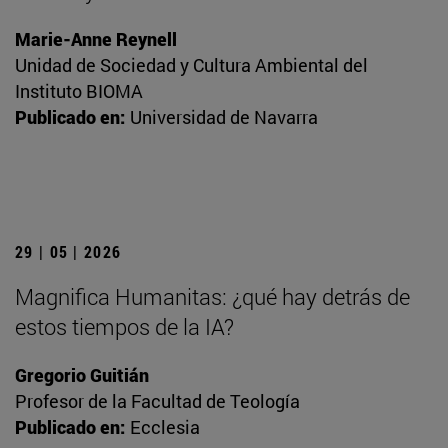
Marie-Anne Reynell
Unidad de Sociedad y Cultura Ambiental del
Instituto BIOMA
Publicado en:
Universidad de Navarra
29 | 05 | 2026
Magnifica Humanitas: ¿qué hay detrás de
estos tiempos de la IA?
Gregorio Guitián
Profesor de la Facultad de Teología
Publicado en:
Ecclesia