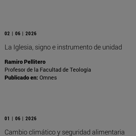
02 | 06 | 2026
La Iglesia, signo e instrumento de unidad
Ramiro Pellitero
Profesor de la Facultad de Teología
Publicado en:
Omnes
01 | 06 | 2026
Cambio climático y seguridad alimentaria