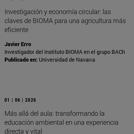
Investigación y economía circular: las
claves de BIOMA para una agricultura más
eficiente
Javier Erro
Investigador del Instituto BIOMA en el grupo BACh
Publicado en:
Universidad de Navarra
01 | 06 | 2026
Más allá del aula: transformando la
educación ambiental en una experiencia
directa y vital