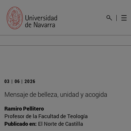
03 | 06 | 2026
Mensaje de belleza, unidad y acogida
Ramiro Pellitero
Profesor de la Facultad de Teología
Publicado en:
El Norte de Castilla