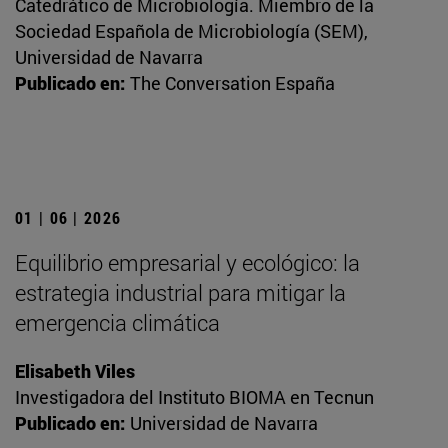
Catedrático de Microbiología. Miembro de la
Sociedad Española de Microbiología (SEM),
Universidad de Navarra
Publicado en:
The Conversation España
01 | 06 | 2026
Equilibrio empresarial y ecológico: la
estrategia industrial para mitigar la
emergencia climática
Elisabeth Viles
Investigadora del Instituto BIOMA en Tecnun
Publicado en:
Universidad de Navarra