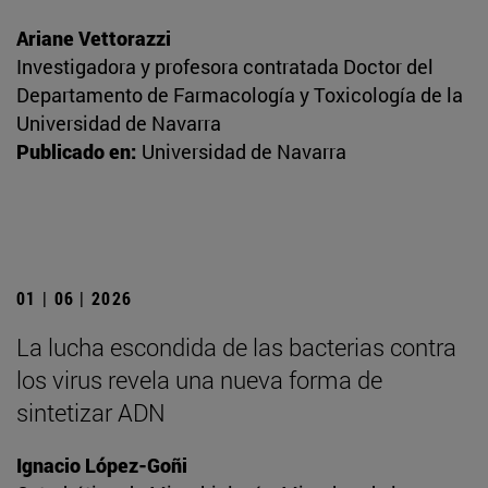
Ariane Vettorazzi
Investigadora y profesora contratada Doctor del
Departamento de Farmacología y Toxicología de la
Universidad de Navarra
Publicado en:
Universidad de Navarra
01 | 06 | 2026
La lucha escondida de las bacterias contra
los virus revela una nueva forma de
sintetizar ADN
Ignacio López-Goñi