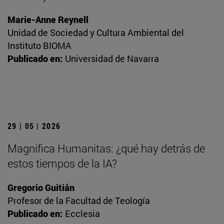
Marie-Anne Reynell
Unidad de Sociedad y Cultura Ambiental del
Instituto BIOMA
Publicado en:
Universidad de Navarra
29 | 05 | 2026
Magnifica Humanitas: ¿qué hay detrás de
estos tiempos de la IA?
Gregorio Guitián
Profesor de la Facultad de Teología
Publicado en:
Ecclesia