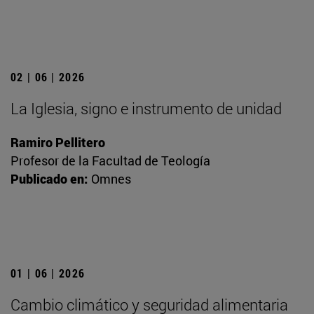
02 | 06 | 2026
La Iglesia, signo e instrumento de unidad
Ramiro Pellitero
Profesor de la Facultad de Teología
Publicado en:
Omnes
01 | 06 | 2026
Cambio climático y seguridad alimentaria