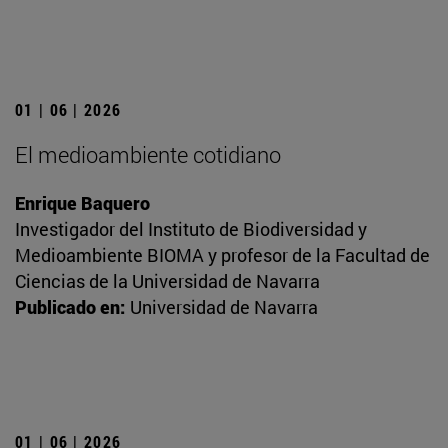
01 | 06 | 2026
El medioambiente cotidiano
Enrique Baquero
Investigador del Instituto de Biodiversidad y
Medioambiente BIOMA y profesor de la Facultad de
Ciencias de la Universidad de Navarra
Publicado en:
Universidad de Navarra
01 | 06 | 2026