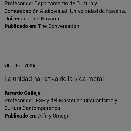
Profesor del Departamento de Cultura y
Comunicación Audiovisual, Universidad de Navarra,
Universidad de Navarra
Publicado en:
The Conversation
20 | 06 | 2025
La unidad narrativa de la vida moral
Ricardo Calleja
Profesor del IESE y del Máster en Cristianismo y
Cultura Contemporánea
Publicado en:
Alfa y Omega