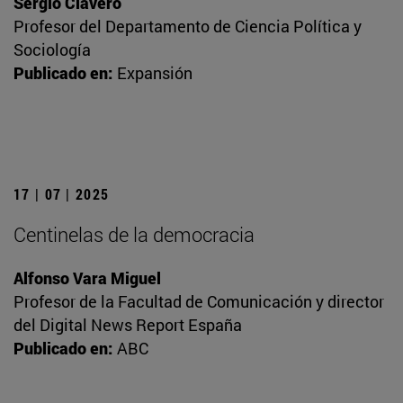
Sergio Clavero
Profesor del Departamento de Ciencia Política y
Sociología
Publicado en:
Expansión
17 | 07 | 2025
Centinelas de la democracia
Alfonso Vara Miguel
Profesor de la Facultad de Comunicación y director
del Digital News Report España
Publicado en:
ABC