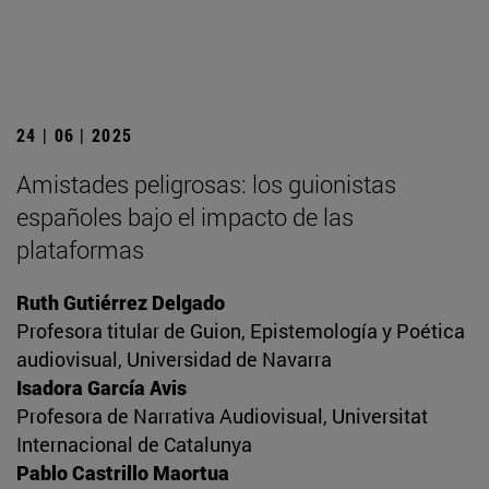
24 | 06 | 2025
Amistades peligrosas: los guionistas
españoles bajo el impacto de las
plataformas
Ruth Gutiérrez Delgado
Profesora titular de Guion, Epistemología y Poética
audiovisual, Universidad de Navarra
Isadora García Avis
Profesora de Narrativa Audiovisual, Universitat
Internacional de Catalunya
Pablo Castrillo Maortua