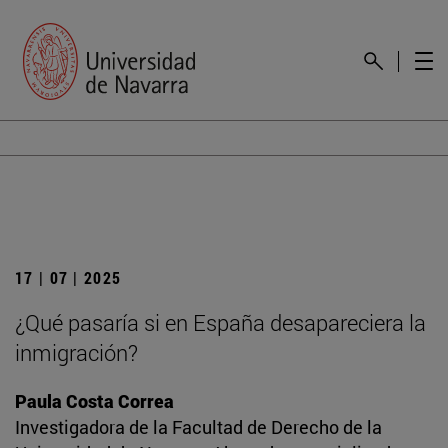
17 | 07 | 2025
¿Qué pasaría si en España desapareciera la
inmigración?
Paula Costa Correa
Investigadora de la Facultad de Derecho de la