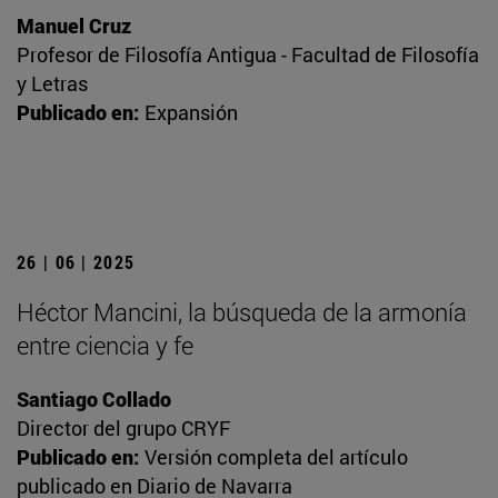
Manuel Cruz
Profesor de Filosofía Antigua - Facultad de Filosofía
y Letras
Publicado en:
Expansión
26 | 06 | 2025
Héctor Mancini, la búsqueda de la armonía
entre ciencia y fe
Santiago Collado
Director del grupo CRYF
Publicado en:
Versión completa del artículo
publicado en Diario de Navarra