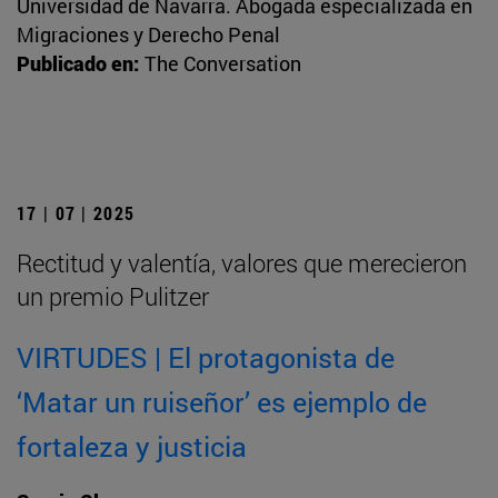
Universidad de Navarra. Abogada especializada en
Migraciones y Derecho Penal
Publicado en:
The Conversation
17 | 07 | 2025
Rectitud y valentía, valores que merecieron
un premio Pulitzer
VIRTUDES | El protagonista de
‘Matar un ruiseñor’ es ejemplo de
fortaleza y justicia