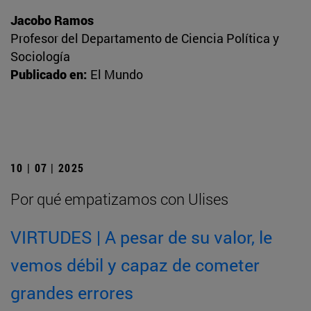
Jacobo Ramos
Profesor del Departamento de Ciencia Política y
Sociología
Publicado en:
El Mundo
10 | 07 | 2025
Por qué empatizamos con Ulises
VIRTUDES | A pesar de su valor, le
vemos débil y capaz de cometer
grandes errores