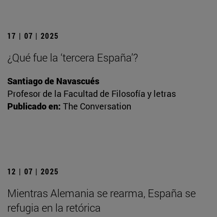
17 | 07 | 2025
¿Qué fue la ‘tercera España’?
Santiago de Navascués
Profesor de la Facultad de Filosofía y letras
Publicado en:
The Conversation
12 | 07 | 2025
Mientras Alemania se rearma, España se
refugia en la retórica