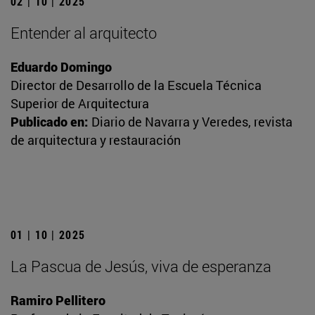
02 | 10 | 2025
Entender al arquitecto
Eduardo Domingo
Director de Desarrollo de la Escuela Técnica
Superior de Arquitectura
Publicado en:
Diario de Navarra y Veredes, revista
de arquitectura y restauración
01 | 10 | 2025
La Pascua de Jesús, viva de esperanza
Ramiro Pellitero