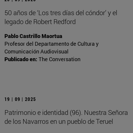
50 años de ‘Los tres días del cóndor’ y el
legado de Robert Redford
Pablo Castrillo Maortua
Profesor del Departamento de Cultura y
Comunicación Audiovisual
Publicado en:
The Conversation
19 | 09 | 2025
Patrimonio e identidad (96). Nuestra Señora
de los Navarros en un pueblo de Teruel