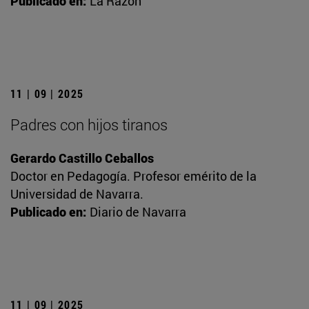
Publicado en:
La Razón
11 | 09 | 2025
Padres con hijos tiranos
Gerardo Castillo Ceballos
Doctor en Pedagogía. Profesor emérito de la
Universidad de Navarra.
Publicado en:
Diario de Navarra
11 | 09 | 2025