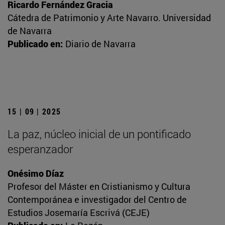
Ricardo Fernández Gracia
Cátedra de Patrimonio y Arte Navarro. Universidad
de Navarra
Publicado en:
Diario de Navarra
15 | 09 | 2025
La paz, núcleo inicial de un pontificado
esperanzador
Onésimo Díaz
Profesor del Máster en Cristianismo y Cultura
Contemporánea e investigador del Centro de
Estudios Josemaría Escrivá (CEJE)