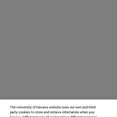
The University of Navarra website uses our own and third-
party cookies to store and retrieve information when you