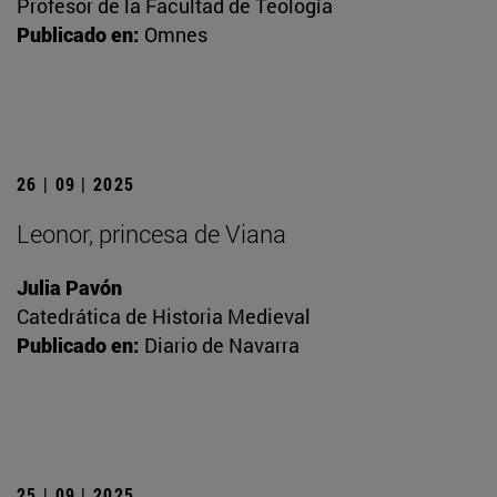
Profesor de la Facultad de Teología
Publicado en:
Omnes
26 | 09 | 2025
Leonor, princesa de Viana
Julia Pavón
Catedrática de Historia Medieval
Publicado en:
Diario de Navarra
25 | 09 | 2025