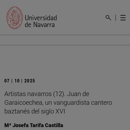
07 | 10 | 2025
Artistas navarros (12). Juan de
Garaicoechea, un vanguardista cantero
baztanés del siglo XVI
Mª Josefa Tarifa Castilla