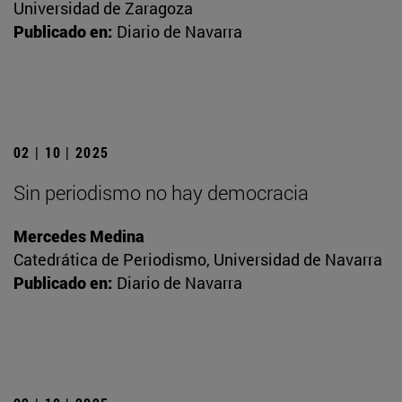
Universidad de Zaragoza
Publicado en:
Diario de Navarra
02 | 10 | 2025
Sin periodismo no hay democracia
Mercedes Medina
Catedrática de Periodismo, Universidad de Navarra
Publicado en:
Diario de Navarra