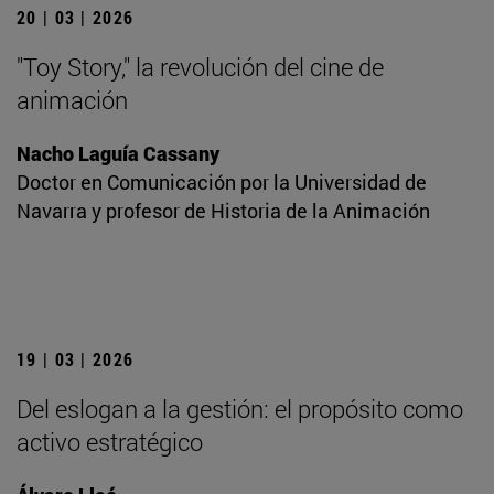
20 | 03 | 2026
"Toy Story," la revolución del cine de
animación
Nacho Laguía Cassany
Doctor en Comunicación por la Universidad de
Navarra y profesor de Historia de la Animación
19 | 03 | 2026
Del eslogan a la gestión: el propósito como
activo estratégico