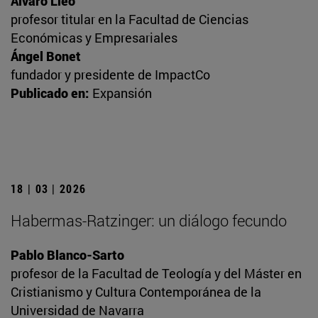
Álvaro Lleó
profesor titular en la Facultad de Ciencias
Económicas y Empresariales
Ángel Bonet
fundador y presidente de ImpactCo
Publicado en:
Expansión
18 | 03 | 2026
Habermas-Ratzinger: un diálogo fecundo
Pablo Blanco-Sarto
profesor de la Facultad de Teología y del Máster en
Cristianismo y Cultura Contemporánea de la
Universidad de Navarra