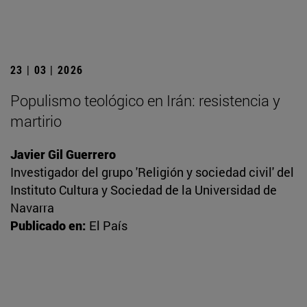
23 | 03 | 2026
Populismo teológico en Irán: resistencia y
martirio
Javier Gil Guerrero
Investigador del grupo 'Religión y sociedad civil' del
Instituto Cultura y Sociedad de la Universidad de
Navarra
Publicado en:
El País