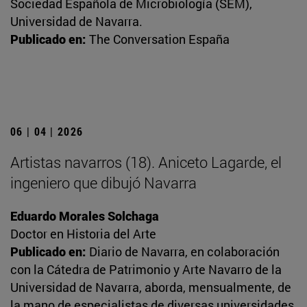
Sociedad Española de Microbiología (SEM),
Universidad de Navarra.
Publicado en:
The Conversation España
06 | 04 | 2026
Artistas navarros (18). Aniceto Lagarde, el
ingeniero que dibujó Navarra
Eduardo Morales Solchaga
Doctor en Historia del Arte
Publicado en:
Diario de Navarra, en colaboración
con la Cátedra de Patrimonio y Arte Navarro de la
Universidad de Navarra, aborda, mensualmente, de
la mano de especialistas de diversas universidades