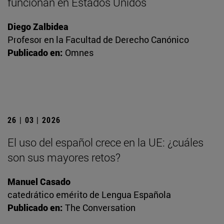
funcionan en Estados Unidos
Diego Zalbidea
Profesor en la Facultad de Derecho Canónico
Publicado en:
Omnes
26 | 03 | 2026
El uso del español crece en la UE: ¿cuáles
son sus mayores retos?
Manuel Casado
catedrático emérito de Lengua Española
Publicado en:
The Conversation