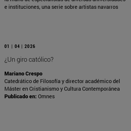
e instituciones, una serie sobre artistas navarros
01 | 04 | 2026
¿Un giro católico?
Mariano Crespo
Catedrático de Filosofía y director académico del
Máster en Cristianismo y Cultura Contemporánea
Publicado en:
Omnes