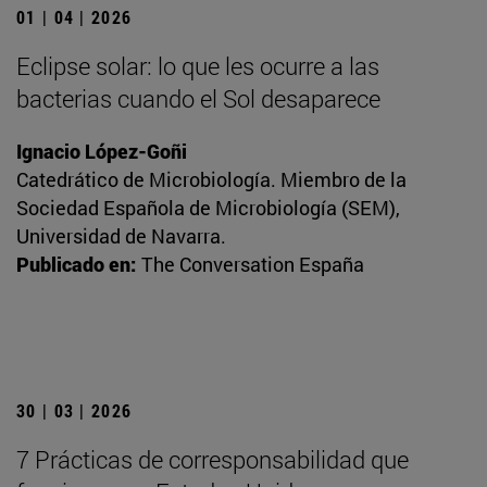
01 | 04 | 2026
Eclipse solar: lo que les ocurre a las
bacterias cuando el Sol desaparece
Ignacio López-Goñi
Catedrático de Microbiología. Miembro de la
Sociedad Española de Microbiología (SEM),
Universidad de Navarra.
Publicado en:
The Conversation España
30 | 03 | 2026
7 Prácticas de corresponsabilidad que