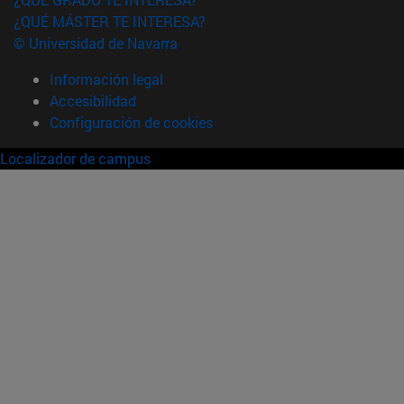
¿QUÉ MÁSTER TE INTERESA?
© Universidad de Navarra
Información legal
Accesibilidad
Configuración de cookies
Localizador de campus