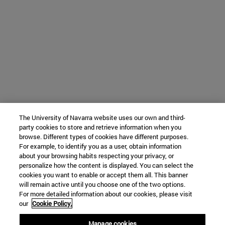
The University of Navarra website uses our own and third-
party cookies to store and retrieve information when you
browse. Different types of cookies have different purposes.
For example, to identify you as a user, obtain information
about your browsing habits respecting your privacy, or
personalize how the content is displayed. You can select the
cookies you want to enable or accept them all. This banner
will remain active until you choose one of the two options.
For more detailed information about our cookies, please visit
our
Cookie Policy.
Manage cookies