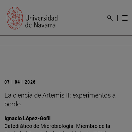
07 | 04 | 2026
La ciencia de Artemis II: experimentos a
bordo
Ignacio López-Goñi
Catedrático de Microbiología. Miembro de la