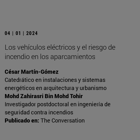
04 | 01 | 2024
Los vehículos eléctricos y el riesgo de
incendio en los aparcamientos
César Martín-Gómez
Catedrático en instalaciones y sistemas
energéticos en arquitectura y urbanismo
Mohd Zahirasri Bin Mohd Tohir
Investigador postdoctoral en ingeniería de
seguridad contra incendios
Publicado en:
The Conversation