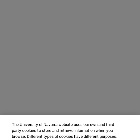
The University of Navarra website uses our own and third-
party cookies to store and retrieve information when you
browse. Different types of cookies have different purposes.