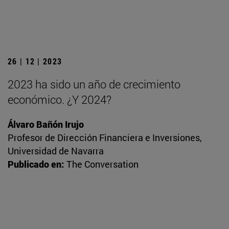
26 | 12 | 2023
2023 ha sido un año de crecimiento
económico. ¿Y 2024?
Álvaro Bañón Irujo
Profesor de Dirección Financiera e Inversiones,
Universidad de Navarra
Publicado en:
The Conversation