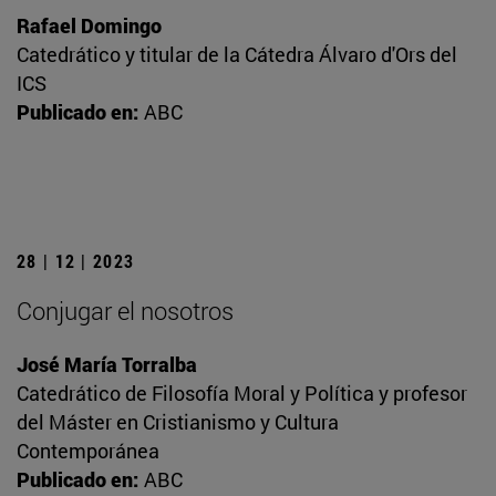
Rafael Domingo
Catedrático y titular de la Cátedra Álvaro d'Ors del
ICS
Publicado en:
ABC
28 | 12 | 2023
Conjugar el nosotros
José María Torralba
Catedrático de Filosofía Moral y Política y profesor
del Máster en Cristianismo y Cultura
Contemporánea
Publicado en:
ABC