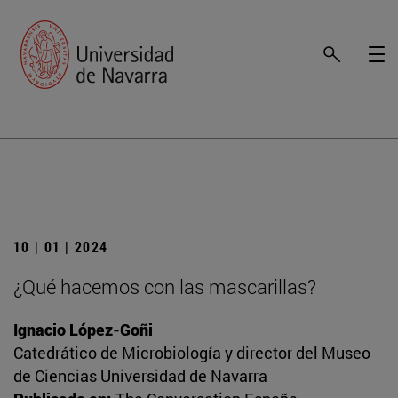
10 | 01 | 2024
¿Qué hacemos con las mascarillas?
Ignacio López-Goñi
Catedrático de Microbiología y director del Museo
de Ciencias Universidad de Navarra