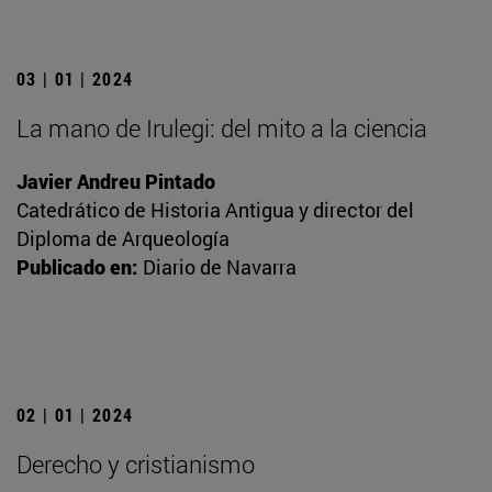
03 | 01 | 2024
La mano de Irulegi: del mito a la ciencia
Javier Andreu Pintado
Catedrático de Historia Antigua y director del
Diploma de Arqueología
Publicado en:
Diario de Navarra
02 | 01 | 2024
Derecho y cristianismo