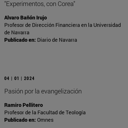
"Experimentos, con Corea"
Alvaro Bañón Irujo
Profesor de Dirección Financiera en la Universidad
de Navarra
Publicado en:
Diario de Navarra
04 | 01 | 2024
Pasión por la evangelización
Ramiro Pellitero
Profesor de la Facultad de Teología
Publicado en:
Omnes