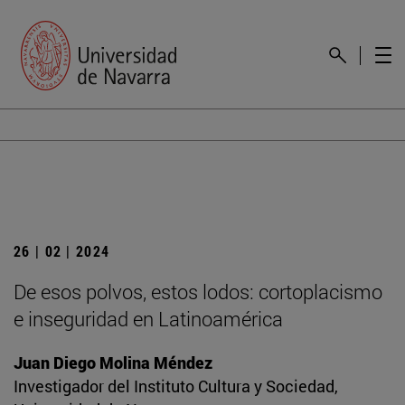
26 | 02 | 2024
De esos polvos, estos lodos: cortoplacismo
e inseguridad en Latinoamérica
Juan Diego Molina Méndez
Investigador del Instituto Cultura y Sociedad,