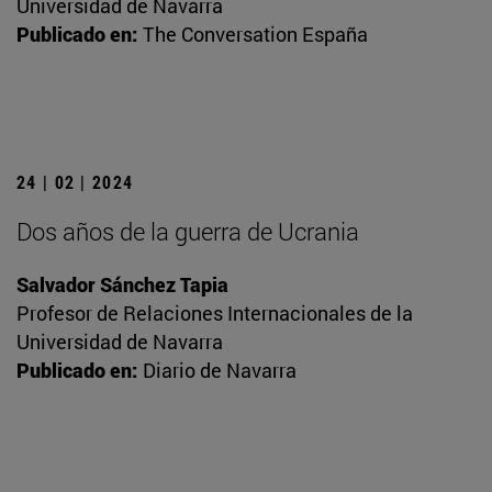
Universidad de Navarra
Publicado en:
The Conversation España
24 | 02 | 2024
Dos años de la guerra de Ucrania
Salvador Sánchez Tapia
Profesor de Relaciones Internacionales de la
Universidad de Navarra
Publicado en:
Diario de Navarra