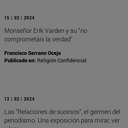
15 | 02 | 2024
Monseñor Erik Varden y su “no
comprometáis la verdad”
Francisco Serrano Oceja
Publicado en:
Religión Confidencial
13 | 02 | 2024
Las “Relaciones de sucesos”, el germen del
periodismo. Una exposición para mirar, ver