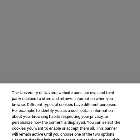
The University of Navarra website uses our own and third-
party cookies to store and retrieve information when you
browse. Different types of cookies have different purposes.
For example, to identify you as a user, obtain information
about your browsing habits respecting your privacy, or
personalize how the content is displayed. You can select the
cookies you want to enable or accept them all. This banner
will remain active until you choose one of the two options.