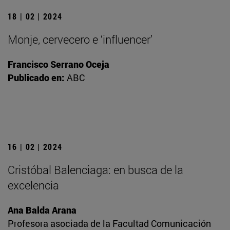
18 | 02 | 2024
Monje, cervecero e ‘influencer’
Francisco Serrano Oceja
Publicado en:
ABC
16 | 02 | 2024
Cristóbal Balenciaga: en busca de la
excelencia
Ana Balda Arana
Profesora asociada de la Facultad Comunicación