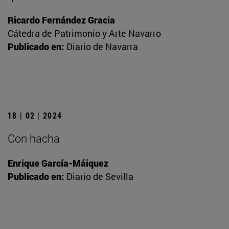
Ricardo Fernández Gracia
Cátedra de Patrimonio y Arte Navarro
Publicado en:
Diario de Navarra
18 | 02 | 2024
Con hacha
Enrique García-Máiquez
Publicado en:
Diario de Sevilla