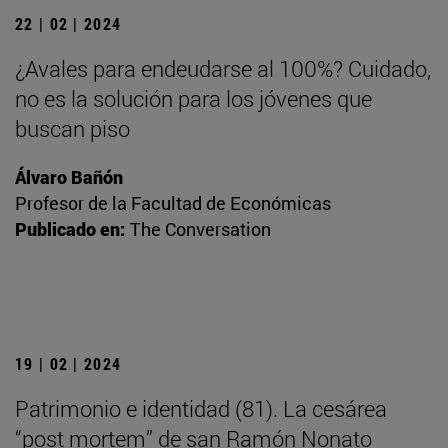
22 | 02 | 2024
¿Avales para endeudarse al 100%? Cuidado,
no es la solución para los jóvenes que
buscan piso
Álvaro Bañón
Profesor de la Facultad de Económicas
Publicado en:
The Conversation
19 | 02 | 2024
Patrimonio e identidad (81). La cesárea
“post mortem” de san Ramón Nonato