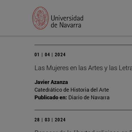
01 | 04 | 2024
Las Mujeres en las Artes y las Let
Javier Azanza
Catedrático de Historia del Arte
Publicado en:
Diario de Navarra
28 | 03 | 2024