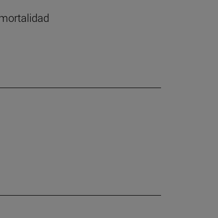
 mortalidad