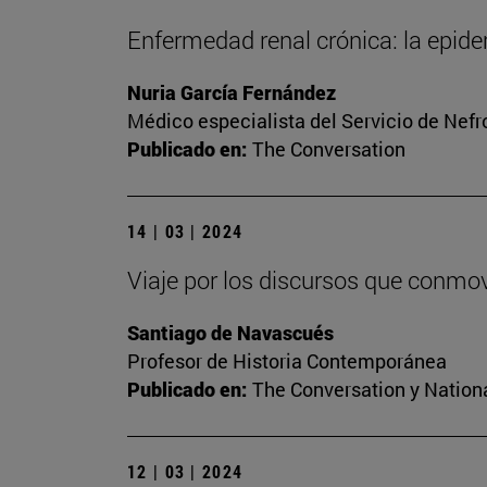
Enfermedad renal crónica: la epide
Nuria García Fernández
Médico especialista del Servicio de Nefr
Publicado en:
The Conversation
14 | 03 | 2024
Viaje por los discursos que conmo
Santiago de Navascués
Profesor de Historia Contemporánea
Publicado en:
The Conversation y Nation
12 | 03 | 2024