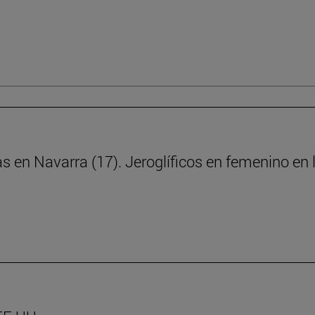
ras en Navarra (17). Jeroglíficos en femenino e