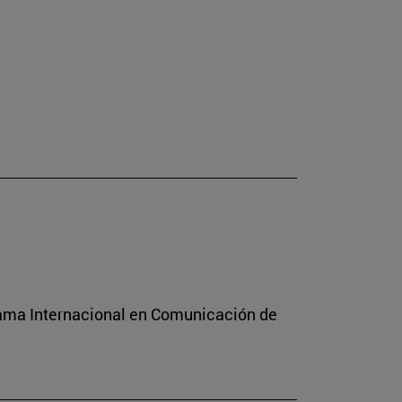
rama Internacional en Comunicación de