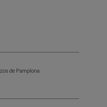
calzos de Pamplona