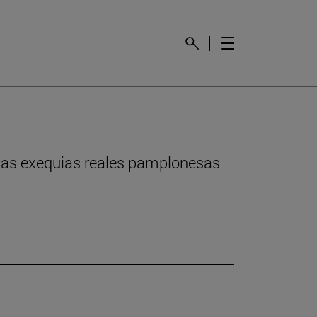
n las exequias reales pamplonesas