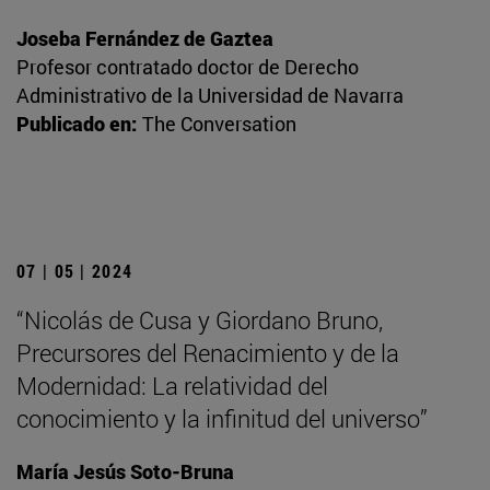
Joseba Fernández de Gaztea
Profesor contratado doctor de Derecho
Administrativo de la Universidad de Navarra
Publicado en:
The Conversation
07 | 05 | 2024
“Nicolás de Cusa y Giordano Bruno,
Precursores del Renacimiento y de la
Modernidad: La relatividad del
conocimiento y la infinitud del universo”
María Jesús Soto-Bruna