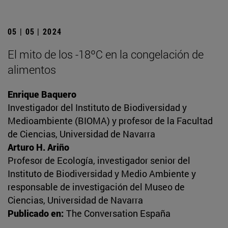
05 | 05 | 2024
El mito de los -18ºC en la congelación de
alimentos
Enrique Baquero
Investigador del Instituto de Biodiversidad y
Medioambiente (BIOMA) y profesor de la Facultad
de Ciencias, Universidad de Navarra
Arturo H. Ariño
Profesor de Ecología, investigador senior del
Instituto de Biodiversidad y Medio Ambiente y
responsable de investigación del Museo de
Ciencias, Universidad de Navarra
Publicado en:
The Conversation España