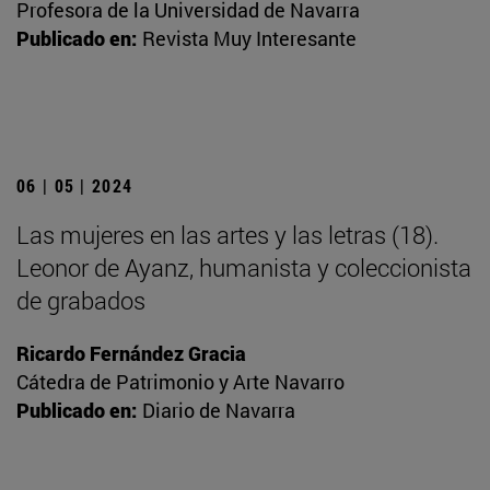
Profesora de la Universidad de Navarra
Publicado en:
Revista Muy Interesante
06 | 05 | 2024
Las mujeres en las artes y las letras (18).
Leonor de Ayanz, humanista y coleccionista
de grabados
Ricardo Fernández Gracia
Cátedra de Patrimonio y Arte Navarro
Publicado en:
Diario de Navarra