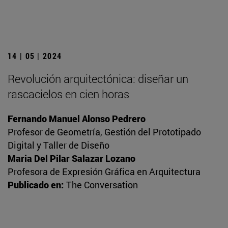
14 | 05 | 2024
Revolución arquitectónica: diseñar un
rascacielos en cien horas
Fernando Manuel Alonso Pedrero
Profesor de Geometría, Gestión del Prototipado
Digital y Taller de Diseño
Maria Del Pilar Salazar Lozano
Profesora de Expresión Gráfica en Arquitectura
Publicado en:
The Conversation