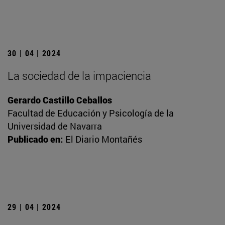
30 | 04 | 2024
La sociedad de la impaciencia
Gerardo Castillo Ceballos
Facultad de Educación y Psicología de la
Universidad de Navarra
Publicado en:
El Diario Montañés
29 | 04 | 2024