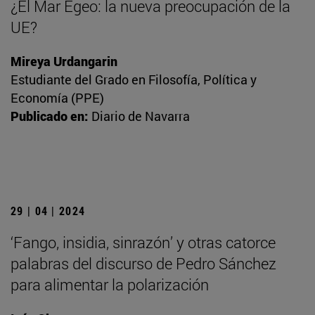
¿El Mar Egeo: la nueva preocupación de la
UE?
Mireya Urdangarin
Estudiante del Grado en Filosofía, Política y
Economía (PPE)
Publicado en:
Diario de Navarra
29 | 04 | 2024
‘Fango, insidia, sinrazón’ y otras catorce
palabras del discurso de Pedro Sánchez
para alimentar la polarización