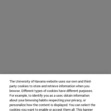
The University of Navarra website uses our own and third-
party cookies to store and retrieve information when you
browse. Different types of cookies have different purposes.
For example, to identify you as a user, obtain information
about your browsing habits respecting your privacy, or
personalize how the content is displayed. You can select the
cookies you want to enable or accept them all. This banner