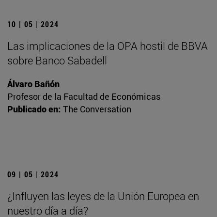
10 | 05 | 2024
Las implicaciones de la OPA hostil de BBVA
sobre Banco Sabadell
Álvaro Bañón
Profesor de la Facultad de Económicas
Publicado en:
The Conversation
09 | 05 | 2024
¿Influyen las leyes de la Unión Europea en
nuestro día a día?