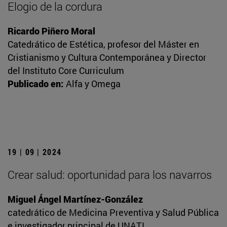
Elogio de la cordura
Ricardo Piñero Moral
Catedrático de Estética, profesor del Máster en
Cristianismo y Cultura Contemporánea y Director
del Instituto Core Curriculum
Publicado en:
Alfa y Omega
19 | 09 | 2024
Crear salud: oportunidad para los navarros
Miguel Ángel Martínez-González
catedrático de Medicina Preventiva y Salud Pública
e investigador principal de UNATI