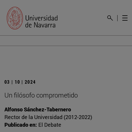
03 | 10 | 2024
Un filósofo comprometido
Alfonso Sánchez-Tabernero
Rector de la Universidad (2012-2022)
Publicado en:
El Debate