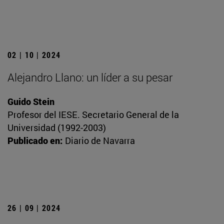
02 | 10 | 2024
Alejandro Llano: un líder a su pesar
Guido Stein
Profesor del IESE. Secretario General de la
Universidad (1992-2003)
Publicado en:
Diario de Navarra
26 | 09 | 2024