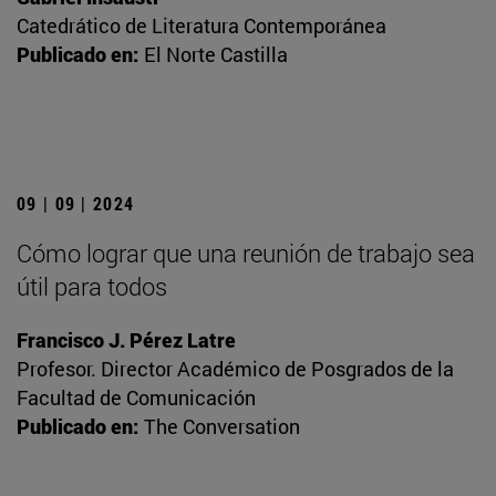
Catedrático de Literatura Contemporánea
Publicado en:
El Norte Castilla
09 | 09 | 2024
Cómo lograr que una reunión de trabajo sea
útil para todos
Francisco J. Pérez Latre
Profesor. Director Académico de Posgrados de la
Facultad de Comunicación
Publicado en:
The Conversation