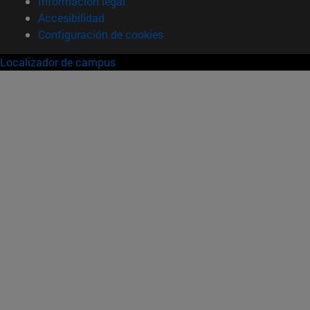
Información legal
Accesibilidad
Configuración de cookies
Localizador de campus