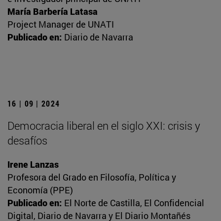
María Barbería Latasa
Project Manager de UNATI
Publicado en:
Diario de Navarra
16 | 09 | 2024
Democracia liberal en el siglo XXI: crisis y
desafíos
Irene Lanzas
Profesora del Grado en Filosofía, Política y
Economía (PPE)
Publicado en:
El Norte de Castilla, El Confidencial
Digital, Diario de Navarra y El Diario Montañés