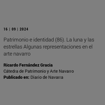
16 | 09 | 2024
Patrimonio e identidad (86). La luna y las
estrellas Algunas representaciones en el
arte navarro
Ricardo Fernández Gracia
Cátedra de Patrimonio y Arte Navarro
Publicado en:
Diario de Navarra