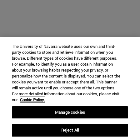
The University of Navarra website uses our own and third-
party cookies to store and retrieve information when you
browse. Different types of cookies have different purposes.
For example, to identify you as a user, obtain information
about your browsing habits respecting your privacy, or
personalize how the content is displayed. You can select the
cookies you want to enable or accept them all. This banner
will remain active until you choose one of the two options.
For more detailed information about our cookies, please visit
our
Cookie Policy.
Manage cookies
Reject All