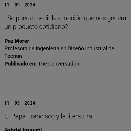
11 | 09 | 2024
¿Se puede medir la emoción que nos genera
un producto cotidiano?
Paz Morer
Profesora de Ingeniería en Diseño Industrial de
Tecnun
Publicado en:
The Conversation
11 | 09 | 2024
El Papa Francisco y la literatura
Gabriel Insausti