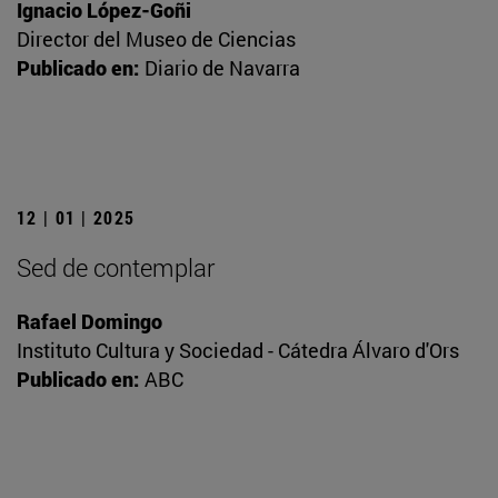
Ignacio López-Goñi
Director del Museo de Ciencias
Publicado en:
Diario de Navarra
12 | 01 | 2025
Sed de contemplar
Rafael Domingo
Instituto Cultura y Sociedad - Cátedra Álvaro d'Ors
Publicado en:
ABC