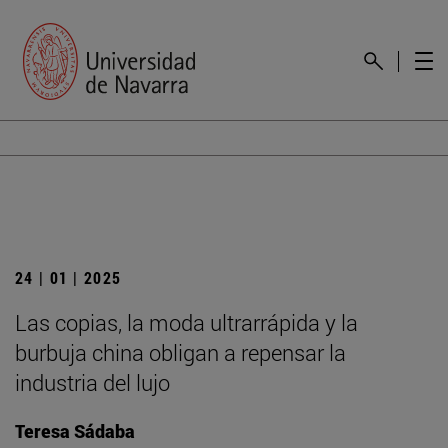
24 | 01 | 2025
Las copias, la moda ultrarrápida y la
burbuja china obligan a repensar la
industria del lujo
Teresa Sádaba