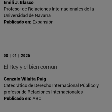
Emili J. Blasco
Profesor de Relaciones Internacionales de la
Universidad de Navarra
Publicado en:
Expansión
08 | 01 | 2025
El Rey y el bien común
Gonzalo Villalta Puig
Catedrático de Derecho Internacional Público y
profesor de Relaciones Internacionales
Publicado en:
ABC