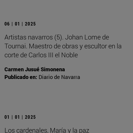
06 | 01 | 2025
Artistas navarros (5). Johan Lome de
Tournai. Maestro de obras y escultor en la
corte de Carlos III el Noble
Carmen Jusué Simonena
Publicado en:
Diario de Navarra
01 | 01 | 2025
Los cardenales, María y la paz