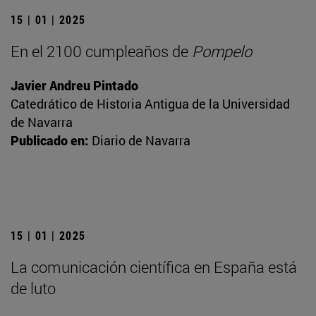
15 | 01 | 2025
En el 2100 cumpleaños de
Pompelo
Javier Andreu Pintado
Catedrático de Historia Antigua de la Universidad
de Navarra
Publicado en:
Diario de Navarra
15 | 01 | 2025
La comunicación científica en España está
de luto