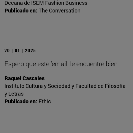
Decana de ISEM Fashion Business
Publicado en:
The Conversation
20 | 01 | 2025
Espero que este ‘email’ le encuentre bien
Raquel Cascales
Instituto Cultura y Sociedad y Facultad de Filosofía
y Letras
Publicado en:
Ethic