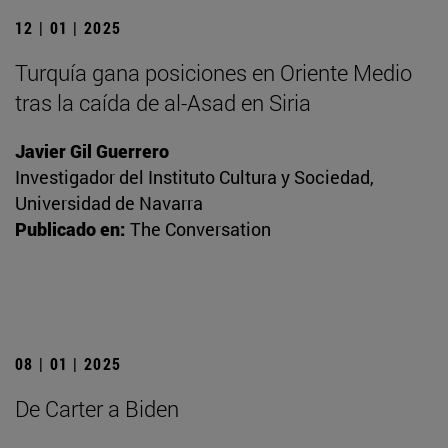
12 | 01 | 2025
Turquía gana posiciones en Oriente Medio
tras la caída de al-Asad en Siria
Javier Gil Guerrero
Investigador del Instituto Cultura y Sociedad,
Universidad de Navarra
Publicado en:
The Conversation
08 | 01 | 2025
De Carter a Biden