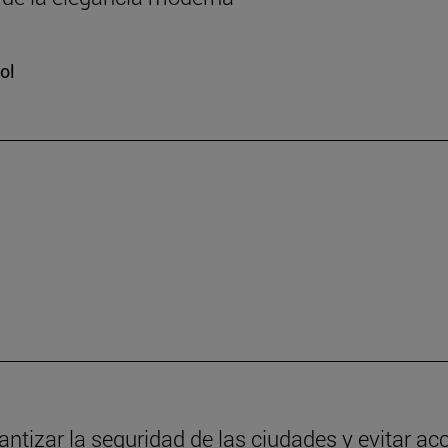
ol
antizar la seguridad de las ciudades y evitar ac