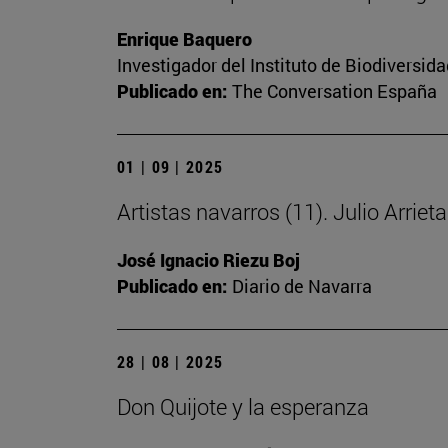
Enrique Baquero
Investigador del Instituto de Biodiversi
Publicado en:
The Conversation España
01 | 09 | 2025
Artistas navarros (11). Julio Arriet
José Ignacio Riezu Boj
Publicado en:
Diario de Navarra
28 | 08 | 2025
Don Quijote y la esperanza