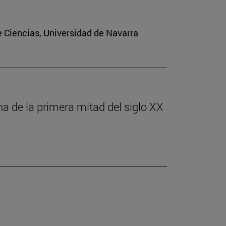
e Ciencias, Universidad de Navarra
ona de la primera mitad del siglo XX