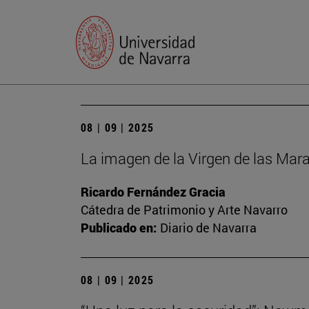
08 | 09 | 2025
La imagen de la Virgen de las Mara
Ricardo Fernández Gracia
Cátedra de Patrimonio y Arte Navarro
Publicado en:
Diario de Navarra
08 | 09 | 2025