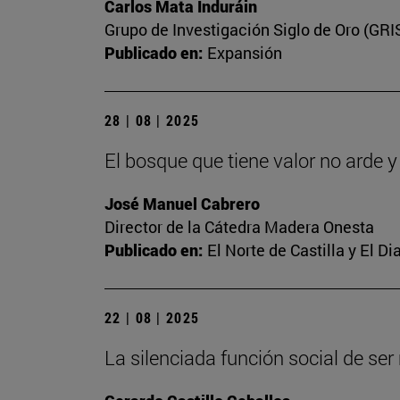
Carlos Mata Induráin
Grupo de Investigación Siglo de Oro (GRI
Publicado en:
Expansión
28 | 08 | 2025
El bosque que tiene valor no arde 
José Manuel Cabrero
Director de la Cátedra Madera Onesta
Publicado en:
El Norte de Castilla y El D
22 | 08 | 2025
La silenciada función social de se