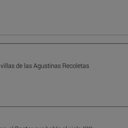
villas de las Agustinas Recoletas