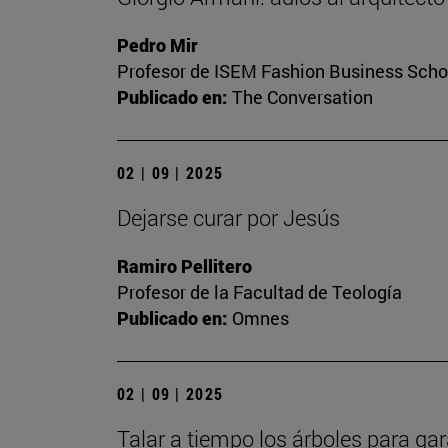
Pedro Mir
Profesor de ISEM Fashion Business Scho
Publicado en:
The Conversation
02 | 09 | 2025
Dejarse curar por Jesús
Ramiro Pellitero
Profesor de la Facultad de Teología
Publicado en:
Omnes
02 | 09 | 2025
Talar a tiempo los árboles para gar