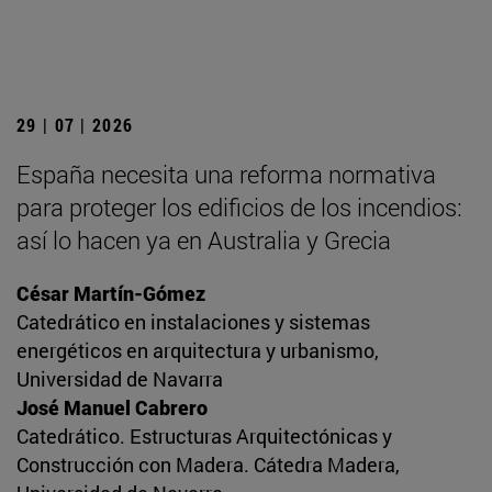
29 | 07 | 2026
España necesita una reforma normativa
para proteger los edificios de los incendios:
así lo hacen ya en Australia y Grecia
César Martín-Gómez
Catedrático en instalaciones y sistemas
energéticos en arquitectura y urbanismo,
Universidad de Navarra
José Manuel Cabrero
Catedrático. Estructuras Arquitectónicas y
Construcción con Madera. Cátedra Madera,