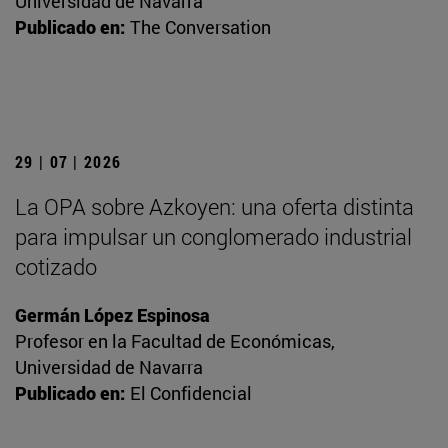
Universidad de Navarra
Publicado en:
The Conversation
29 | 07 | 2026
La OPA sobre Azkoyen: una oferta distinta
para impulsar un conglomerado industrial
cotizado
Germán López Espinosa
Profesor en la Facultad de Económicas,
Universidad de Navarra
Publicado en:
El Confidencial