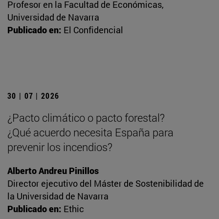
Profesor en la Facultad de Económicas,
Universidad de Navarra
Publicado en:
El Confidencial
30 | 07 | 2026
¿Pacto climático o pacto forestal?
¿Qué acuerdo necesita España para
prevenir los incendios?
Alberto Andreu Pinillos
Director ejecutivo del Máster de Sostenibilidad de
la Universidad de Navarra
Publicado en:
Ethic