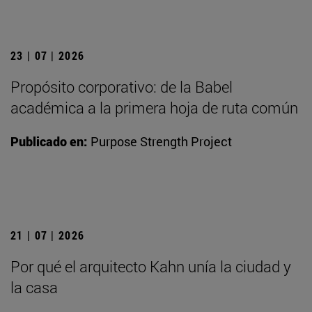
23 | 07 | 2026
Propósito corporativo: de la Babel
académica a la primera hoja de ruta común
Publicado en:
Purpose Strength Project
21 | 07 | 2026
Por qué el arquitecto Kahn unía la ciudad y
la casa