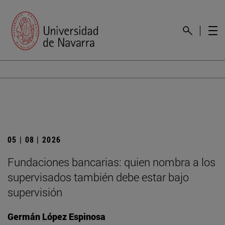
05 | 08 | 2026
Fundaciones bancarias: quien nombra a los
supervisados también debe estar bajo
supervisión
Germán López Espinosa