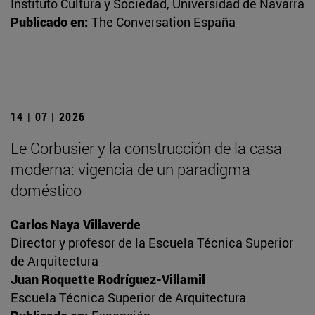
Instituto Cultura y Sociedad, Universidad de Navarra
Publicado en:
The Conversation España
14 | 07 | 2026
Le Corbusier y la construcción de la casa
moderna: vigencia de un paradigma
doméstico
Carlos Naya Villaverde
Director y profesor de la Escuela Técnica Superior
de Arquitectura
Juan Roquette Rodríguez-Villamil
Escuela Técnica Superior de Arquitectura