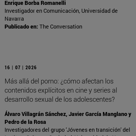
Enrique Borba Romanelli
Investigador en Comunicación, Universidad de
Navarra
Publicado en:
The Conversation
16 | 07 | 2026
Más allá del porno: ¿cómo afectan los
contenidos explícitos en cine y series al
desarrollo sexual de los adolescentes?
Álvaro Villagrán Sánchez, Javier García Manglano y
Pedro de la Rosa
Investigadores del grupo 'Jóvenes en transición' del