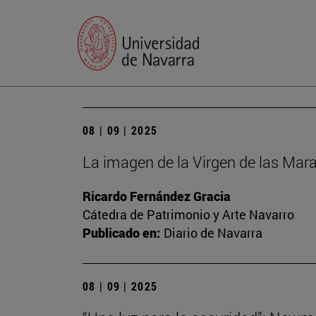
08 | 09 | 2025
La imagen de la Virgen de las Mara
Ricardo Fernández Gracia
Cátedra de Patrimonio y Arte Navarro
Publicado en:
Diario de Navarra
08 | 09 | 2025