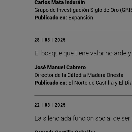
Carlos Mata Induráin
Grupo de Investigación Siglo de Oro (GRI
Publicado en:
Expansión
28 | 08 | 2025
El bosque que tiene valor no arde 
José Manuel Cabrero
Director de la Cátedra Madera Onesta
Publicado en:
El Norte de Castilla y El D
22 | 08 | 2025
La silenciada función social de se