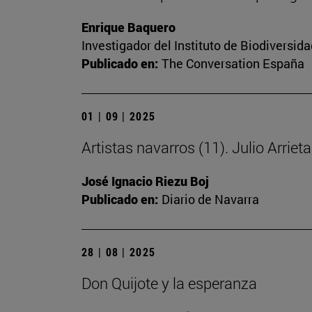
Enrique Baquero
Investigador del Instituto de Biodiversi
Publicado en:
The Conversation España
01 | 09 | 2025
Artistas navarros (11). Julio Arriet
José Ignacio Riezu Boj
Publicado en:
Diario de Navarra
28 | 08 | 2025
Don Quijote y la esperanza