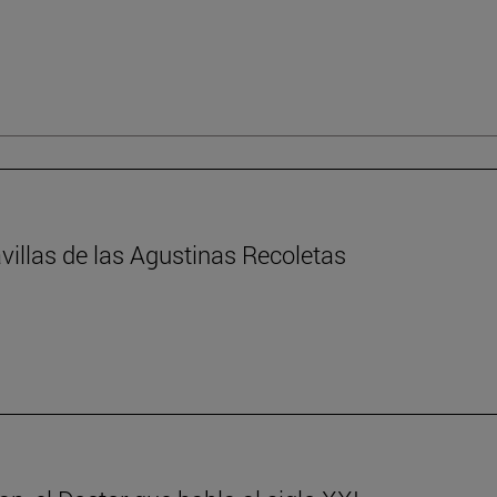
villas de las Agustinas Recoletas