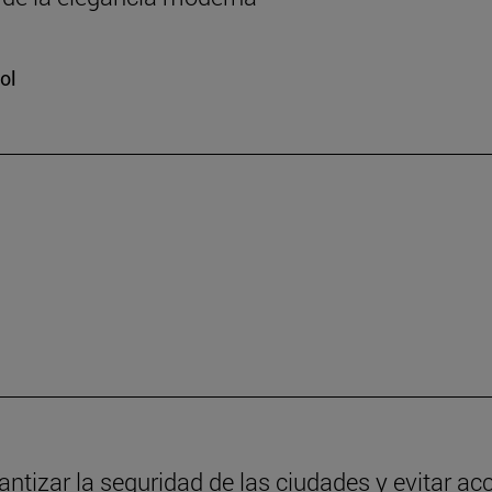
ol
antizar la seguridad de las ciudades y evitar ac