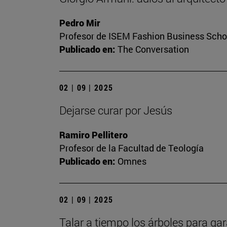
Pedro Mir
Profesor de ISEM Fashion Business Scho
Publicado en:
The Conversation
02 | 09 | 2025
Dejarse curar por Jesús
Ramiro Pellitero
Profesor de la Facultad de Teología
Publicado en:
Omnes
02 | 09 | 2025
Talar a tiempo los árboles para gar