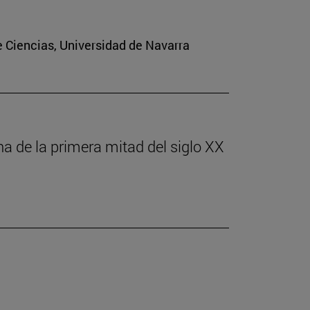
e Ciencias, Universidad de Navarra
ona de la primera mitad del siglo XX