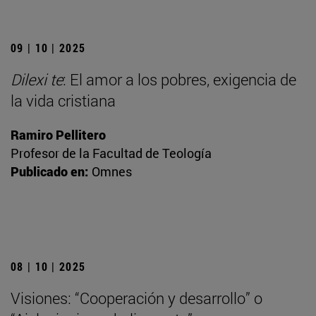
09 | 10 | 2025
Dilexi te
: El amor a los pobres, exigencia de
la vida cristiana
Ramiro Pellitero
Profesor de la Facultad de Teología
Publicado en:
Omnes
08 | 10 | 2025
Visiones: “Cooperación y desarrollo” o