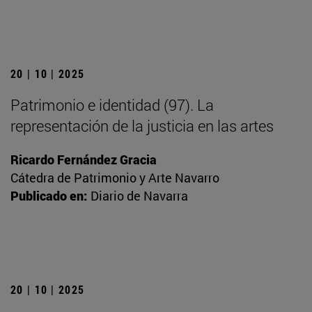
20 | 10 | 2025
Patrimonio e identidad (97). La
representación de la justicia en las artes
Ricardo Fernández Gracia
Cátedra de Patrimonio y Arte Navarro
Publicado en:
Diario de Navarra
20 | 10 | 2025