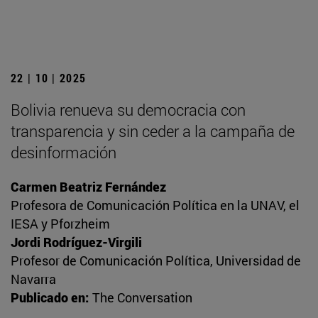
22 | 10 | 2025
Bolivia renueva su democracia con
transparencia y sin ceder a la campaña de
desinformación
Carmen Beatriz Fernández
Profesora de Comunicación Política en la UNAV, el
IESA y Pforzheim
Jordi Rodríguez-Virgili
Profesor de Comunicación Política, Universidad de
Navarra
Publicado en:
The Conversation