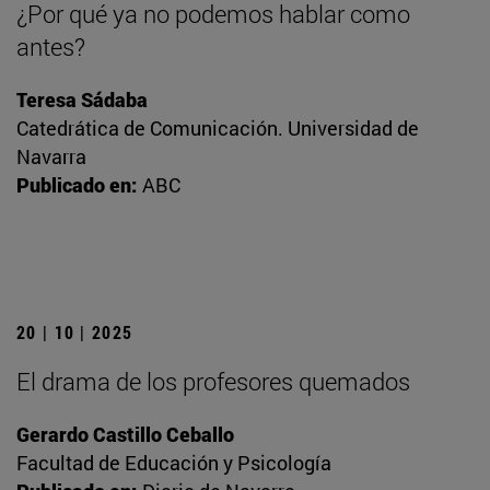
¿Por qué ya no podemos hablar como
antes?
Teresa Sádaba
Catedrática de Comunicación. Universidad de
Navarra
Publicado en:
ABC
20 | 10 | 2025
El drama de los profesores quemados
Gerardo Castillo Ceballo
Facultad de Educación y Psicología