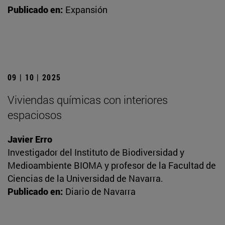
Publicado en:
Expansión
09 | 10 | 2025
Viviendas químicas con interiores
espaciosos
Javier Erro
Investigador del Instituto de Biodiversidad y
Medioambiente BIOMA y profesor de la Facultad de
Ciencias de la Universidad de Navarra.
Publicado en:
Diario de Navarra