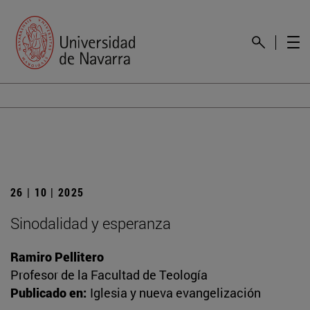
26 | 10 | 2025
Sinodalidad y esperanza
Ramiro Pellitero
Profesor de la Facultad de Teología
Publicado en:
Iglesia y nueva evangelización