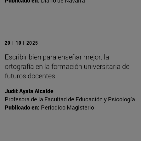
Publicado en:
Diario de Navarra
20 | 10 | 2025
Escribir bien para enseñar mejor: la
ortografía en la formación universitaria de
futuros docentes
Judit Ayala Alcalde
Profesora de la Facultad de Educación y Psicología
Publicado en:
Periodico Magisterio