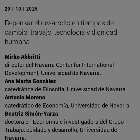
20 | 10 | 2025
Repensar el desarrollo en tiempos de
cambio: trabajo, tecnología y dignidad
humana
Mirko Abbritti
director del Navarra Center for International
Development, Universidad de Navarra.
Ana Marta González
catedrática de Filosofía, Universidad de Navarra.
Antonio Moreno
catedrático de Economía, Universidad de Navarra.
Beatriz Simón-Yarza
doctora en Economía e investigadora del Grupo
Trabajo, cuidado y desarrollo, Universidad de
Navarra.