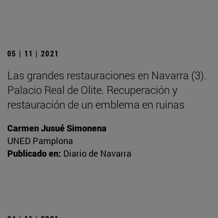
05 | 11 | 2021
Las grandes restauraciones en Navarra (3).
Palacio Real de Olite. Recuperación y
restauración de un emblema en ruinas
Carmen Jusué Simonena
UNED Pamplona
Publicado en:
Diario de Navarra