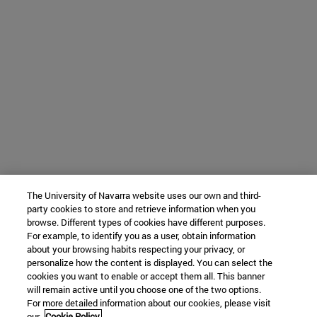
The University of Navarra website uses our own and third-
party cookies to store and retrieve information when you
browse. Different types of cookies have different purposes.
For example, to identify you as a user, obtain information
about your browsing habits respecting your privacy, or
personalize how the content is displayed. You can select the
cookies you want to enable or accept them all. This banner
will remain active until you choose one of the two options.
For more detailed information about our cookies, please visit
our
Cookie Policy.