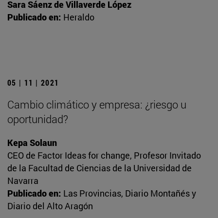
Sara Sáenz de Villaverde López
Publicado en:
Heraldo
05 | 11 | 2021
Cambio climático y empresa: ¿riesgo u
oportunidad?
Kepa Solaun
CEO de Factor Ideas for change, Profesor Invitado
de la Facultad de Ciencias de la Universidad de
Navarra
Publicado en:
Las Provincias, Diario Montañés y
Diario del Alto Aragón