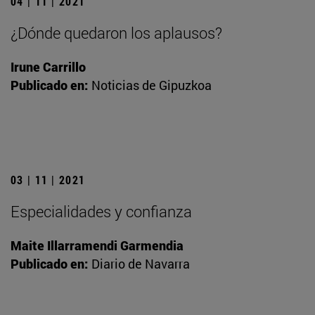
04 | 11 | 2021
¿Dónde quedaron los aplausos?
Irune Carrillo
Publicado en:
Noticias de Gipuzkoa
03 | 11 | 2021
Especialidades y confianza
Maite Illarramendi Garmendia
Publicado en:
Diario de Navarra