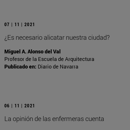
07 | 11 | 2021
¿Es necesario alicatar nuestra ciudad?
Miguel A. Alonso del Val
Profesor de la Escuela de Arquitectura
Publicado en:
Diario de Navarra
06 | 11 | 2021
La opinión de las enfermeras cuenta