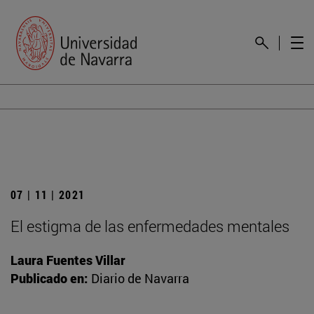
07 | 11 | 2021
El estigma de las enfermedades mentales
Laura Fuentes Villar
Publicado en:
Diario de Navarra