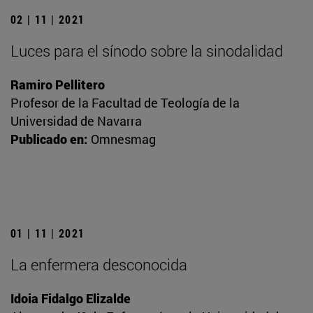
02 | 11 | 2021
Luces para el sínodo sobre la sinodalidad
Ramiro Pellitero
Profesor de la Facultad de Teología de la
Universidad de Navarra
Publicado en:
Omnesmag
01 | 11 | 2021
La enfermera desconocida
Idoia Fidalgo Elizalde