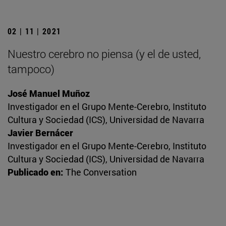
02 | 11 | 2021
Nuestro cerebro no piensa (y el de usted,
tampoco)
José Manuel Muñoz
Investigador en el Grupo Mente-Cerebro, Instituto
Cultura y Sociedad (ICS), Universidad de Navarra
Javier Bernácer
Investigador en el Grupo Mente-Cerebro, Instituto
Cultura y Sociedad (ICS), Universidad de Navarra
Publicado en:
The Conversation