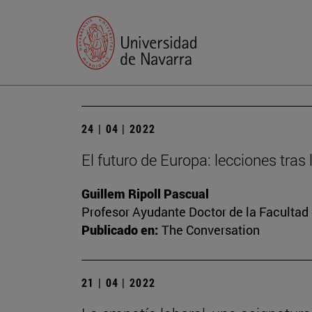
24 | 04 | 2022
El futuro de Europa: lecciones tras
Guillem Ripoll Pascual
Profesor Ayudante Doctor de la Faculta
Publicado en:
The Conversation
21 | 04 | 2022