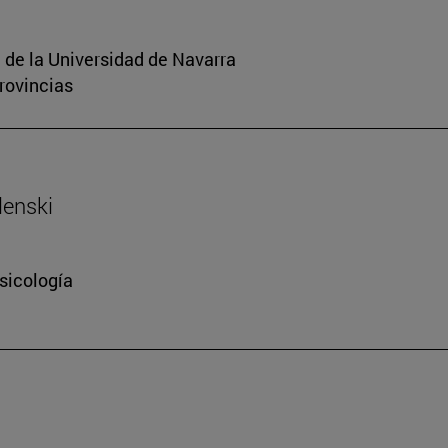
 de la Universidad de Navarra
rovincias
lenski
sicología