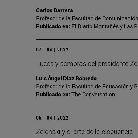
Carlos Barrera
Profesor de la Facultad de Comunicación
Publicado en:
El Diario Montañés y Las P
07 | 04 | 2022
Luces y sombras del presidente Ze
Luis Ángel Díaz Robredo
Profesor de la Facultad de Educación y P
Publicado en:
The Conversation
06 | 04 | 2022
Zelenski y el arte de la elocuencia