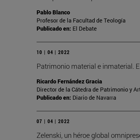
Pablo Blanco
Profesor de la Facultad de Teología
Publicado en:
El Debate
10 | 04 | 2022
Patrimonio material e inmaterial. 
Ricardo Fernández Gracia
Director de la Cátedra de Patrimonio y A
Publicado en:
Diario de Navarra
07 | 04 | 2022
Zelenski, un héroe global omnipres