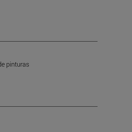
de pinturas