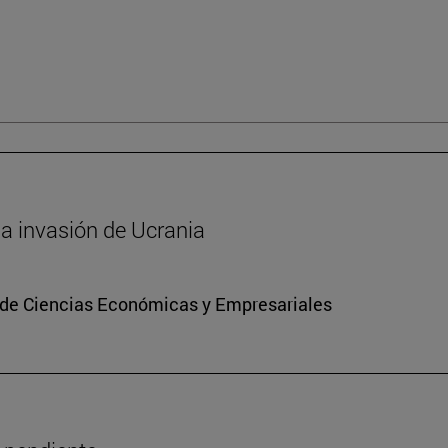
 la invasión de Ucrania
d de Ciencias Económicas y Empresariales