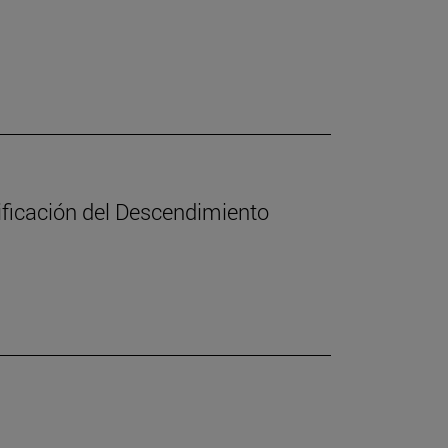
nificación del Descendimiento