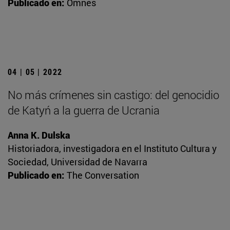
Publicado en:
Omnes
04 | 05 | 2022
No más crímenes sin castigo: del genocidio
de Katyń a la guerra de Ucrania
Anna K. Dulska
Historiadora, investigadora en el Instituto Cultura y
Sociedad, Universidad de Navarra
Publicado en:
The Conversation