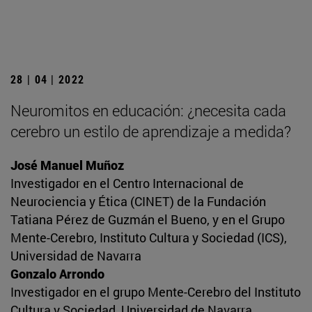
28 | 04 | 2022
Neuromitos en educación: ¿necesita cada
cerebro un estilo de aprendizaje a medida?
José Manuel Muñoz
Investigador en el Centro Internacional de
Neurociencia y Ética (CINET) de la Fundación
Tatiana Pérez de Guzmán el Bueno, y en el Grupo
Mente-Cerebro, Instituto Cultura y Sociedad (ICS),
Universidad de Navarra
Gonzalo Arrondo
Investigador en el grupo Mente-Cerebro del Instituto
Cultura y Sociedad, Universidad de Navarra