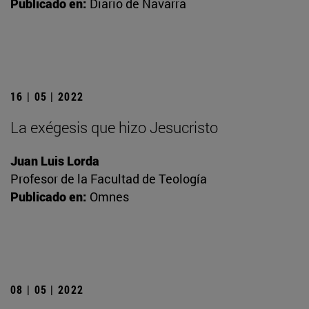
Publicado en:
Diario de Navarra
16 | 05 | 2022
La exégesis que hizo Jesucristo
Juan Luis Lorda
Profesor de la Facultad de Teología
Publicado en:
Omnes
08 | 05 | 2022