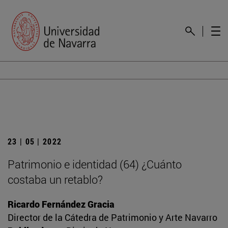
23 | 05 | 2022
Patrimonio e identidad (64) ¿Cuánto
costaba un retablo?
Ricardo Fernández Gracia
Director de la Cátedra de Patrimonio y Arte Navarro