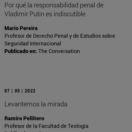
Por qué la responsabilidad penal de
Vladimir Putin es indiscutible
Mario Pereira
Profesor de Derecho Penal y de Estudios sobre
Seguridad Internacional
Publicado en:
The Conversation
07 | 05 | 2022
Levantemos la mirada
Ramiro Pellitero
Profesor de la Facultad de Teología