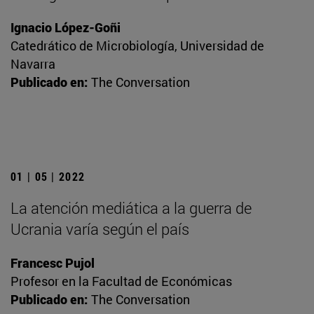
Ignacio López-Goñi
Catedrático de Microbiología, Universidad de
Navarra
Publicado en:
The Conversation
01 | 05 | 2022
La atención mediática a la guerra de
Ucrania varía según el país
Francesc Pujol
Profesor en la Facultad de Económicas
Publicado en:
The Conversation