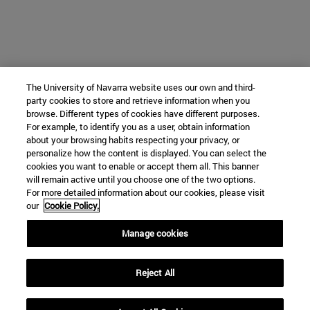
The University of Navarra website uses our own and third-
party cookies to store and retrieve information when you
browse. Different types of cookies have different purposes.
For example, to identify you as a user, obtain information
about your browsing habits respecting your privacy, or
personalize how the content is displayed. You can select the
cookies you want to enable or accept them all. This banner
will remain active until you choose one of the two options.
For more detailed information about our cookies, please visit
our
Cookie Policy.
Manage cookies
Reject All