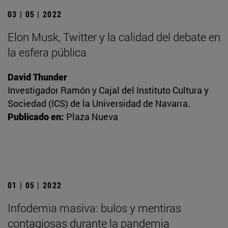
03 | 05 | 2022
Elon Musk, Twitter y la calidad del debate en
la esfera pública
David Thunder
Investigador Ramón y Cajal del Instituto Cultura y
Sociedad (ICS) de la Universidad de Navarra.
Publicado en:
Plaza Nueva
01 | 05 | 2022
Infodemia masiva: bulos y mentiras
contagiosas durante la pandemia