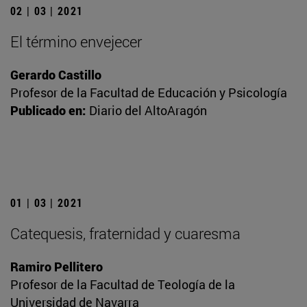
02 | 03 | 2021
El término envejecer
Gerardo Castillo
Profesor de la Facultad de Educación y Psicología
Publicado en:
Diario del AltoAragón
01 | 03 | 2021
Catequesis, fraternidad y cuaresma
Ramiro Pellitero
Profesor de la Facultad de Teología de la
Universidad de Navarra