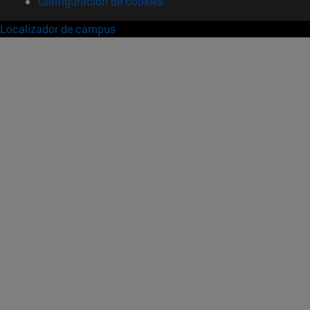
Configuración de cookies
Localizador de campus