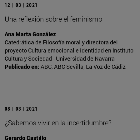
12 | 03 | 2021
Una reflexión sobre el feminismo
Ana Marta González
Catedrática de Filosofía moral y directora del
proyecto Cultura emocional e identidad en Instituto
Cultura y Sociedad - Universidad de Navarra
Publicado en:
ABC, ABC Sevilla, La Voz de Cádiz
08 | 03 | 2021
¿Sabemos vivir en la incertidumbre?
Gerardo Castillo