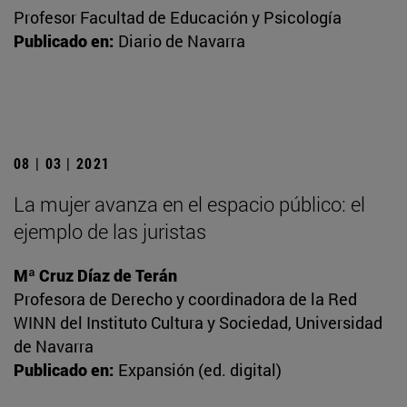
Profesor Facultad de Educación y Psicología
Publicado en:
Diario de Navarra
08 | 03 | 2021
La mujer avanza en el espacio público: el
ejemplo de las juristas
Mª Cruz Díaz de Terán
Profesora de Derecho y coordinadora de la Red
WINN del Instituto Cultura y Sociedad, Universidad
de Navarra
Publicado en:
Expansión (ed. digital)