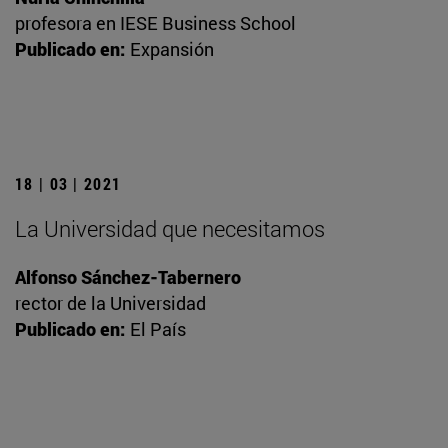
profesora en IESE Business School
Publicado en:
Expansión
18 | 03 | 2021
La Universidad que necesitamos
Alfonso Sánchez-Tabernero
rector de la Universidad
Publicado en:
El País