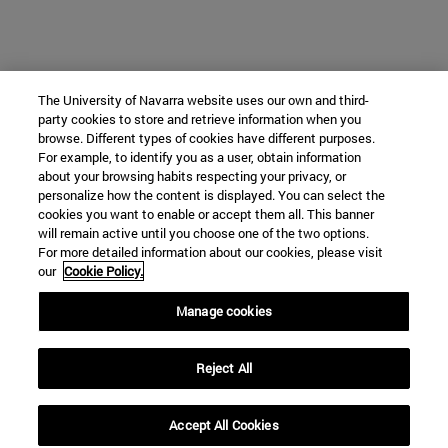
The University of Navarra website uses our own and third-
party cookies to store and retrieve information when you
browse. Different types of cookies have different purposes.
For example, to identify you as a user, obtain information
about your browsing habits respecting your privacy, or
personalize how the content is displayed. You can select the
cookies you want to enable or accept them all. This banner
will remain active until you choose one of the two options.
For more detailed information about our cookies, please visit
our
Cookie Policy.
Manage cookies
Reject All
Accept All Cookies