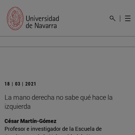
18 | 03 | 2021
La mano derecha no sabe qué hace la
izquierda
César Martín-Gómez
Profesor e investigador de la Escuela de