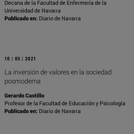
Decana de la Facultad de Enfermería de la
Universidad de Navarra
Publicado en:
Diario de Navarra
10 | 05 | 2021
La inversión de valores en la sociedad
posmoderna
Gerardo Castillo
Profesor de la Facultad de Educación y Psicología
Publicado en:
Diario de Navarra