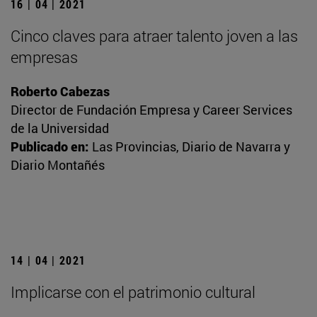
16 | 04 | 2021
Cinco claves para atraer talento joven a las
empresas
Roberto Cabezas
Director de Fundación Empresa y Career Services
de la Universidad
Publicado en:
Las Provincias, Diario de Navarra y
Diario Montañés
14 | 04 | 2021
Implicarse con el patrimonio cultural