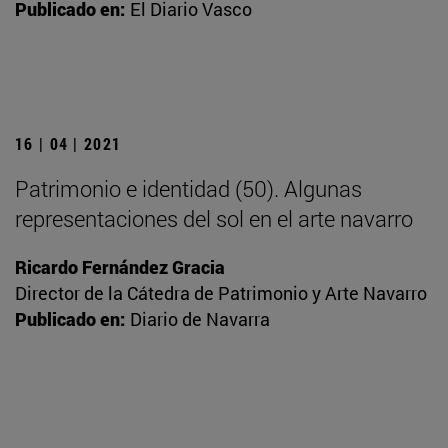
Publicado en:
El Diario Vasco
16 | 04 | 2021
Patrimonio e identidad (50). Algunas
representaciones del sol en el arte navarro
Ricardo Fernández Gracia
Director de la Cátedra de Patrimonio y Arte Navarro
Publicado en:
Diario de Navarra