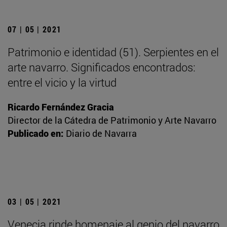
07 | 05 | 2021
Patrimonio e identidad (51). Serpientes en el
arte navarro. Significados encontrados:
entre el vicio y la virtud
Ricardo Fernández Gracia
Director de la Cátedra de Patrimonio y Arte Navarro
Publicado en:
Diario de Navarra
03 | 05 | 2021
Venecia rinde homenaje al genio del navarro