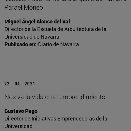
Rafael Moneo
Miguel Ángel Alonso del Val
Director de la Escuela de Arquitectura de la
Universidad de Navarra
Publicado en:
Diario de Navarra
22 | 04 | 2021
Nos va la vida en el emprendimiento
Gustavo Pego
Director de Iniciativas Emprendedoras de la
Universidad