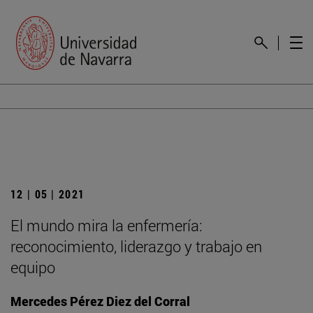
12 | 05 | 2021
El mundo mira la enfermería:
reconocimiento, liderazgo y trabajo en
equipo
Mercedes Pérez Diez del Corral