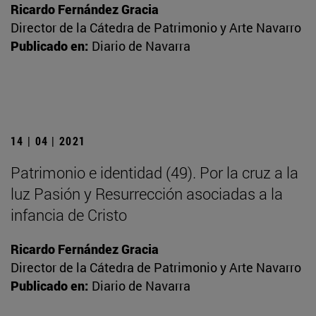
Ricardo Fernández Gracia
Director de la Cátedra de Patrimonio y Arte Navarro
Publicado en:
Diario de Navarra
14 | 04 | 2021
Patrimonio e identidad (49). Por la cruz a la
luz Pasión y Resurrección asociadas a la
infancia de Cristo
Ricardo Fernández Gracia
Director de la Cátedra de Patrimonio y Arte Navarro
Publicado en:
Diario de Navarra