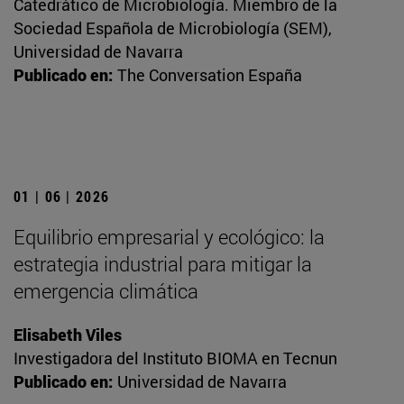
Catedrático de Microbiología. Miembro de la
Sociedad Española de Microbiología (SEM),
Universidad de Navarra
Publicado en:
The Conversation España
01 | 06 | 2026
Equilibrio empresarial y ecológico: la
estrategia industrial para mitigar la
emergencia climática
Elisabeth Viles
Investigadora del Instituto BIOMA en Tecnun
Publicado en:
Universidad de Navarra