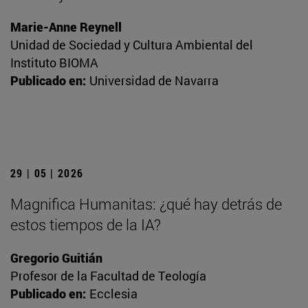
Marie-Anne Reynell
Unidad de Sociedad y Cultura Ambiental del
Instituto BIOMA
Publicado en:
Universidad de Navarra
29 | 05 | 2026
Magnifica Humanitas: ¿qué hay detrás de
estos tiempos de la IA?
Gregorio Guitián
Profesor de la Facultad de Teología
Publicado en:
Ecclesia