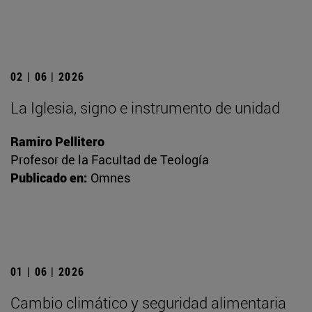
02 | 06 | 2026
La Iglesia, signo e instrumento de unidad
Ramiro Pellitero
Profesor de la Facultad de Teología
Publicado en:
Omnes
01 | 06 | 2026
Cambio climático y seguridad alimentaria