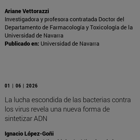
Ariane Vettorazzi
Investigadora y profesora contratada Doctor del
Departamento de Farmacología y Toxicología de la
Universidad de Navarra
Publicado en:
Universidad de Navarra
01 | 06 | 2026
La lucha escondida de las bacterias contra
los virus revela una nueva forma de
sintetizar ADN
Ignacio López-Goñi