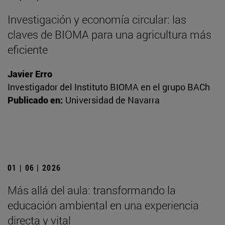
Investigación y economía circular: las
claves de BIOMA para una agricultura más
eficiente
Javier Erro
Investigador del Instituto BIOMA en el grupo BACh
Publicado en:
Universidad de Navarra
01 | 06 | 2026
Más allá del aula: transformando la
educación ambiental en una experiencia
directa y vital