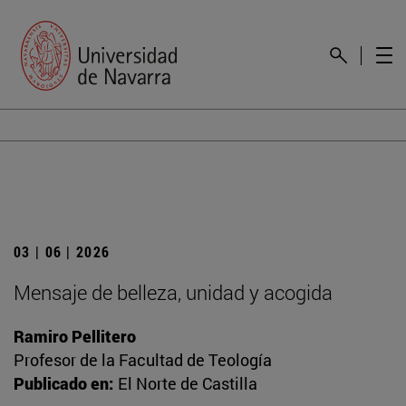
03 | 06 | 2026
Mensaje de belleza, unidad y acogida
Ramiro Pellitero
Profesor de la Facultad de Teología
Publicado en:
El Norte de Castilla