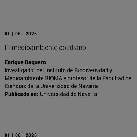
01 | 06 | 2026
El medioambiente cotidiano
Enrique Baquero
Investigador del Instituto de Biodiversidad y
Medioambiente BIOMA y profesor de la Facultad de
Ciencias de la Universidad de Navarra
Publicado en:
Universidad de Navarra
01 | 06 | 2026