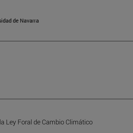
sidad de Navarra
la Ley Foral de Cambio Climático