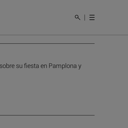
 sobre su fiesta en Pamplona y