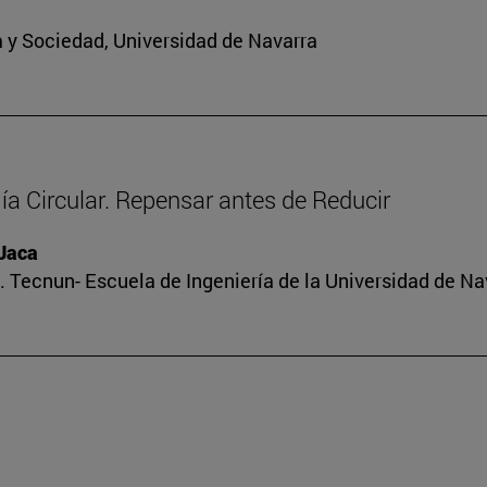
ra y Sociedad, Universidad de Navarra
a Circular. Repensar antes de Reducir
 Jaca
 Tecnun- Escuela de Ingeniería de la Universidad de Na