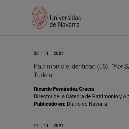
20 | 11 | 2021
Patrimonio e identidad (58).
“Por S
Tudela
Ricardo Fernández Gracia
Director de la Cátedra de Patrimonio y A
Publicado en:
Diario de Navarra
19 | 11 | 2021