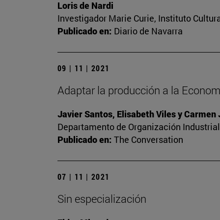
Loris de Nardi
Investigador Marie Curie, Instituto Cultu
Publicado en:
Diario de Navarra
09 | 11 | 2021
Adaptar la producción a la Economí
Javier Santos, Elisabeth Viles y Carmen
Departamento de Organización Industrial.
Publicado en:
The Conversation
07 | 11 | 2021
Sin especialización