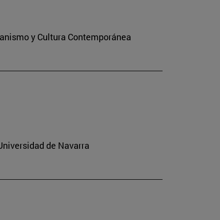
stianismo y Cultura Contemporánea
 Universidad de Navarra