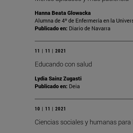
Hanna Beata Glowacka
Alumna de 4º de Enfermería en la Univer
Publicado en:
Diario de Navarra
11 | 11 | 2021
Educando con salud
Lydia Sainz Zugasti
Publicado en:
Deia
10 | 11 | 2021
Ciencias sociales y humanas para 