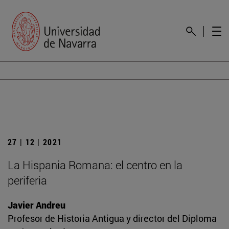
27 | 12 | 2021
La Hispania Romana: el centro en la
periferia
Javier Andreu
Profesor de Historia Antigua y director del Diploma