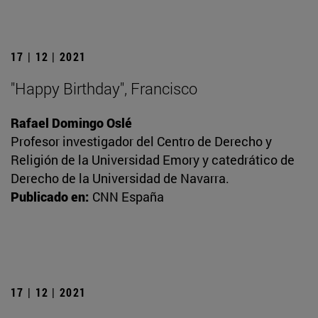
17 | 12 | 2021
"Happy Birthday", Francisco
Rafael Domingo Oslé
Profesor investigador del Centro de Derecho y
Religión de la Universidad Emory y catedrático de
Derecho de la Universidad de Navarra.
Publicado en:
CNN España
17 | 12 | 2021