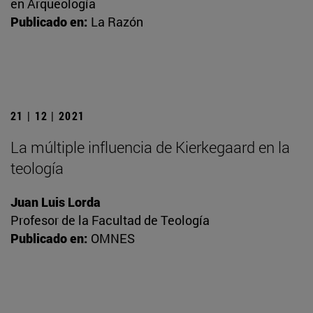
en Arqueología
Publicado en:
La Razón
21 | 12 | 2021
La múltiple influencia de Kierkegaard en la
teología
Juan Luis Lorda
Profesor de la Facultad de Teología
Publicado en:
OMNES