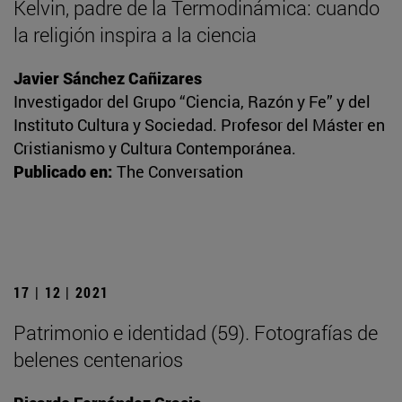
Kelvin, padre de la Termodinámica: cuando
la religión inspira a la ciencia
Javier Sánchez Cañizares
Investigador del Grupo “Ciencia, Razón y Fe” y del
Instituto Cultura y Sociedad. Profesor del Máster en
Cristianismo y Cultura Contemporánea.
Publicado en:
The Conversation
17 | 12 | 2021
Patrimonio e identidad (59). Fotografías de
belenes centenarios