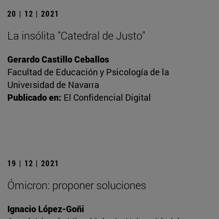
20 | 12 | 2021
La insólita "Catedral de Justo"
Gerardo Castillo Ceballos
Facultad de Educación y Psicología de la
Universidad de Navarra
Publicado en:
El Confidencial Digital
19 | 12 | 2021
Ómicron: proponer soluciones
Ignacio López-Goñi