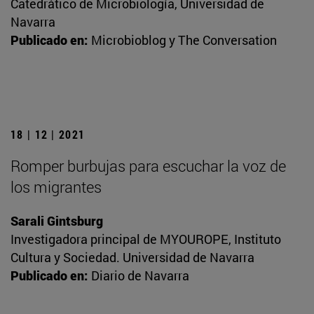
Catedrático de Microbiología, Universidad de
Navarra
Publicado en:
Microbioblog y The Conversation
18 | 12 | 2021
Romper burbujas para escuchar la voz de
los migrantes
Sarali Gintsburg
Investigadora principal de MYOUROPE, Instituto
Cultura y Sociedad. Universidad de Navarra
Publicado en:
Diario de Navarra