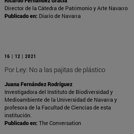
Ricardo Fernández Gracia
Director de la Cátedra de Patrimonio y Arte Navarro
Publicado en:
Diario de Navarra
16 | 12 | 2021
Por Ley: No a las pajitas de plástico
Juana Fernández Rodríguez
Investigadora del Instituto de Biodiversidad y
Medioambiente de la Universidad de Navarra y
profesora de la Facultad de Ciencias de esta
institución.
Publicado en:
The Conversation