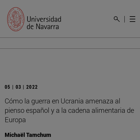
05 | 03 | 2022
Cómo la guerra en Ucrania amenaza al
pienso español y a la cadena alimentaria de
Europa
Michaël Tamchum