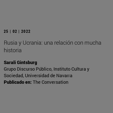
25 | 02 | 2022
Rusia y Ucrania: una relación con mucha
historia
Sarali Gintsburg
Grupo Discurso Público, Instituto Cultura y
Sociedad, Universidad de Navarra
Publicado en:
The Conversation