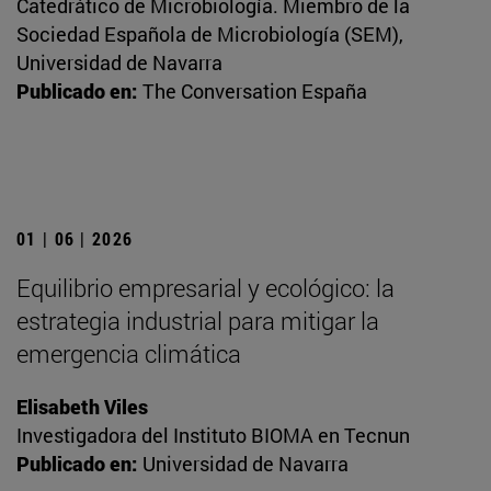
Catedrático de Microbiología. Miembro de la
Sociedad Española de Microbiología (SEM),
Universidad de Navarra
Publicado en:
The Conversation España
01 | 06 | 2026
Equilibrio empresarial y ecológico: la
estrategia industrial para mitigar la
emergencia climática
Elisabeth Viles
Investigadora del Instituto BIOMA en Tecnun
Publicado en:
Universidad de Navarra