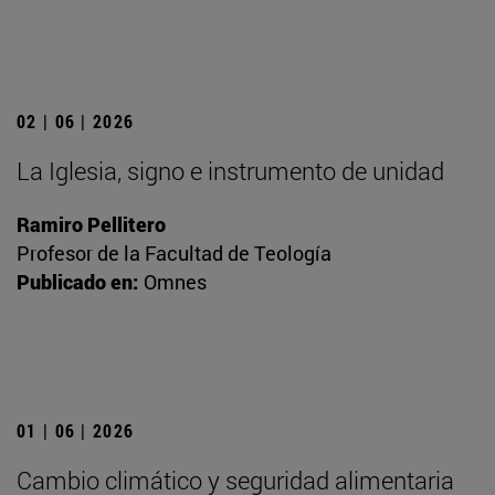
02 | 06 | 2026
La Iglesia, signo e instrumento de unidad
Ramiro Pellitero
Profesor de la Facultad de Teología
Publicado en:
Omnes
01 | 06 | 2026
Cambio climático y seguridad alimentaria