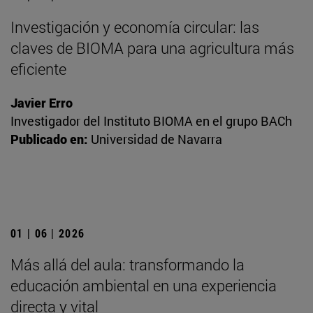
Investigación y economía circular: las
claves de BIOMA para una agricultura más
eficiente
Javier Erro
Investigador del Instituto BIOMA en el grupo BACh
Publicado en:
Universidad de Navarra
01 | 06 | 2026
Más allá del aula: transformando la
educación ambiental en una experiencia
directa y vital