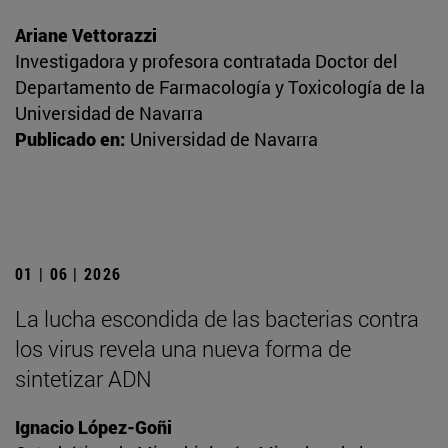
Ariane Vettorazzi
Investigadora y profesora contratada Doctor del
Departamento de Farmacología y Toxicología de la
Universidad de Navarra
Publicado en:
Universidad de Navarra
01 | 06 | 2026
La lucha escondida de las bacterias contra
los virus revela una nueva forma de
sintetizar ADN
Ignacio López-Goñi