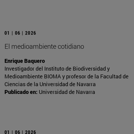
01 | 06 | 2026
El medioambiente cotidiano
Enrique Baquero
Investigador del Instituto de Biodiversidad y
Medioambiente BIOMA y profesor de la Facultad de
Ciencias de la Universidad de Navarra
Publicado en:
Universidad de Navarra
01 | 06 | 2026