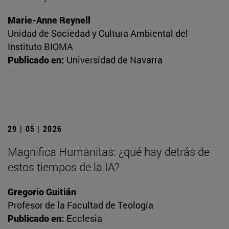
Marie-Anne Reynell
Unidad de Sociedad y Cultura Ambiental del
Instituto BIOMA
Publicado en:
Universidad de Navarra
29 | 05 | 2026
Magnifica Humanitas: ¿qué hay detrás de
estos tiempos de la IA?
Gregorio Guitián
Profesor de la Facultad de Teología
Publicado en:
Ecclesia