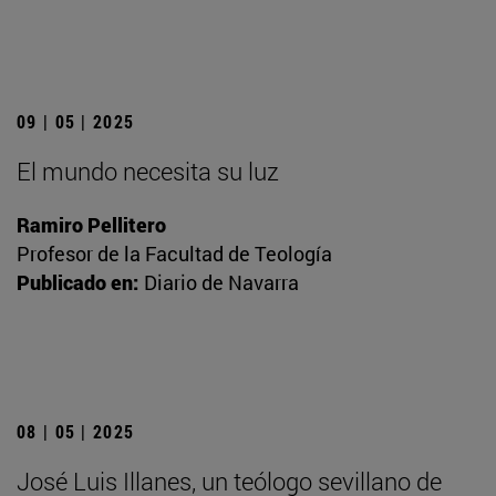
09 | 05 | 2025
El mundo necesita su luz
Ramiro Pellitero
Profesor de la Facultad de Teología
Publicado en:
Diario de Navarra
08 | 05 | 2025
José Luis Illanes, un teólogo sevillano de