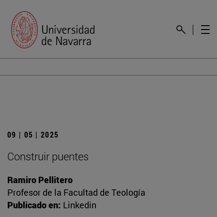
09 | 05 | 2025
Construir puentes
Ramiro Pellitero
Profesor de la Facultad de Teología
Publicado en:
Linkedin