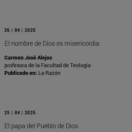
26 | 04 | 2025
El nombre de Dios es misericordia
Carmen José Alejos
profesora de la Facultad de Teología
Publicado en:
La Razón
25 | 04 | 2025
El papa del Pueblo de Dios