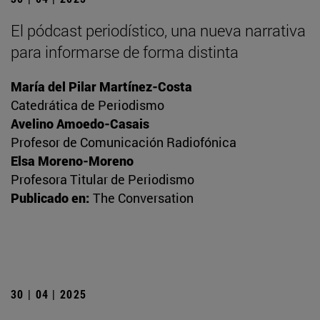
El pódcast periodístico, una nueva narrativa
para informarse de forma distinta
María del Pilar Martínez-Costa
Catedrática de Periodismo
Avelino Amoedo-Casais
Profesor de Comunicación Radiofónica
Elsa Moreno-Moreno
Profesora Titular de Periodismo
Publicado en:
The Conversation
30 | 04 | 2025