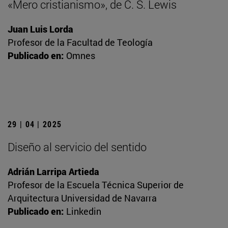
«Mero cristianismo», de C. S. Lewis
Juan Luis Lorda
Profesor de la Facultad de Teología
Publicado en:
Omnes
29 | 04 | 2025
Diseño al servicio del sentido
Adrián Larripa Artieda
Profesor de la Escuela Técnica Superior de
Arquitectura Universidad de Navarra
Publicado en:
Linkedin