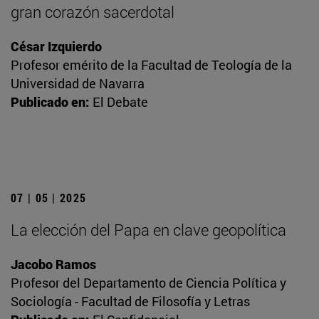
gran corazón sacerdotal
César Izquierdo
Profesor emérito de la Facultad de Teología de la
Universidad de Navarra
Publicado en:
El Debate
07 | 05 | 2025
La elección del Papa en clave geopolítica
Jacobo Ramos
Profesor del Departamento de Ciencia Política y
Sociología - Facultad de Filosofía y Letras