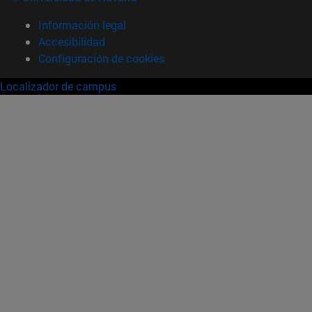
Información legal
Accesibilidad
Configuración de cookies
Localizador de campus