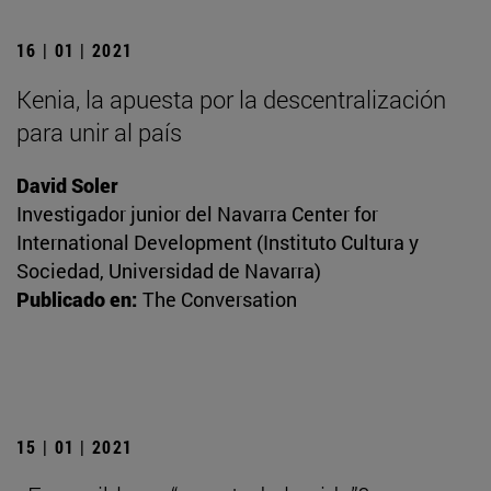
16 | 01 | 2021
Kenia, la apuesta por la descentralización
para unir al país
David Soler
Investigador junior del Navarra Center for
International Development (Instituto Cultura y
Sociedad, Universidad de Navarra)
Publicado en:
The Conversation
15 | 01 | 2021