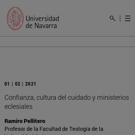
01 | 02 | 2021
Confianza, cultura del cuidado y ministerios
eclesiales
Ramiro Pellitero
Profesor de la Facultad de Teología de la