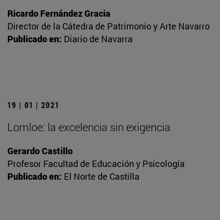
Ricardo Fernández Gracia
Director de la Cátedra de Patrimonio y Arte Navarro
Publicado en:
Diario de Navarra
19 | 01 | 2021
Lomloe: la excelencia sin exigencia
Gerardo Castillo
Profesor Facultad de Educación y Psicología
Publicado en:
El Norte de Castilla