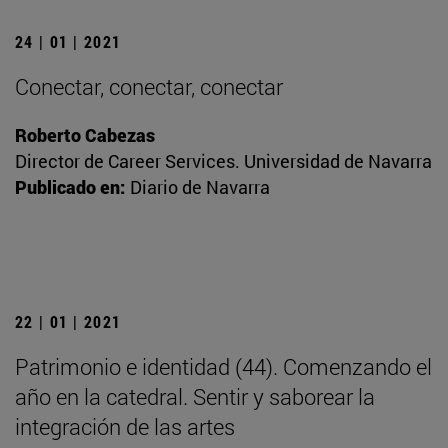
24 | 01 | 2021
Conectar, conectar, conectar
Roberto Cabezas
Director de Career Services. Universidad de Navarra
Publicado en:
Diario de Navarra
22 | 01 | 2021
Patrimonio e identidad (44). Comenzando el
año en la catedral. Sentir y saborear la
integración de las artes