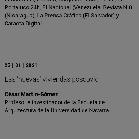
Portaluco 24h, El Nacional (Venezuela, Revista Niú
(Nicaragua), La Prensa Gráfica (El Salvador) y
Caraota Digital
25 | 01 | 2021
Las 'nuevas' viviendas poscovid
César Martín-Gómez
Profesor e investigador de la Escuela de
Arquitectura de la Universidad de Navarra