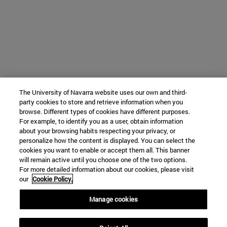
The University of Navarra website uses our own and third-
party cookies to store and retrieve information when you
browse. Different types of cookies have different purposes.
For example, to identify you as a user, obtain information
about your browsing habits respecting your privacy, or
personalize how the content is displayed. You can select the
cookies you want to enable or accept them all. This banner
will remain active until you choose one of the two options.
For more detailed information about our cookies, please visit
our
Cookie Policy.
Manage cookies