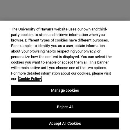
The University of Navarra website uses our own and third-
party cookies to store and retrieve information when you
browse. Different types of cookies have different purposes.
For example, to identify you as a user, obtain information
about your browsing habits respecting your privacy, or
personalize how the content is displayed. You can select the
cookies you want to enable or accept them all. This banner
will remain active until you choose one of the two options.
For more detailed information about our cookies, please visit
our
Cookie Policy.
Manage cookies
Reject All
Accept All Cookies