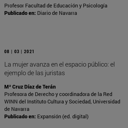
Profesor Facultad de Educación y Psicología
Publicado en:
Diario de Navarra
08 | 03 | 2021
La mujer avanza en el espacio público: el
ejemplo de las juristas
Mª Cruz Díaz de Terán
Profesora de Derecho y coordinadora de la Red
WINN del Instituto Cultura y Sociedad, Universidad
de Navarra
Publicado en:
Expansión (ed. digital)