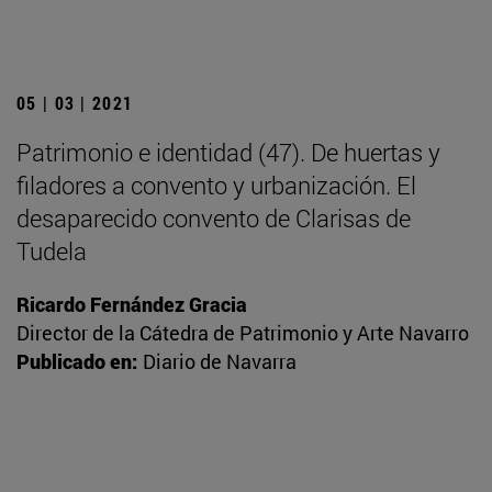
05 | 03 | 2021
Patrimonio e identidad (47). De huertas y
filadores a convento y urbanización. El
desaparecido convento de Clarisas de
Tudela
Ricardo Fernández Gracia
Director de la Cátedra de Patrimonio y Arte Navarro
Publicado en:
Diario de Navarra