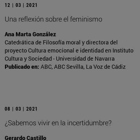
12 | 03 | 2021
Una reflexión sobre el feminismo
Ana Marta González
Catedrática de Filosofía moral y directora del
proyecto Cultura emocional e identidad en Instituto
Cultura y Sociedad - Universidad de Navarra
Publicado en:
ABC, ABC Sevilla, La Voz de Cádiz
08 | 03 | 2021
¿Sabemos vivir en la incertidumbre?
Gerardo Castillo