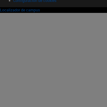
Configuración de cookies
Localizador de campus