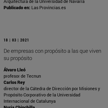
Arquitectura de la Universidad de Navarra
Publicado en:
Las Provincias.es
18 | 03 | 2021
De empresas con propósito a las que viven
su propósito
Álvaro Lleó
profesor de Tecnun
Carlos Rey
director de la Cátedra de Dirección por Misiones y
Propósito Corporativo de la Universidad
Internacional de Catalunya
Nuria Chinchilla