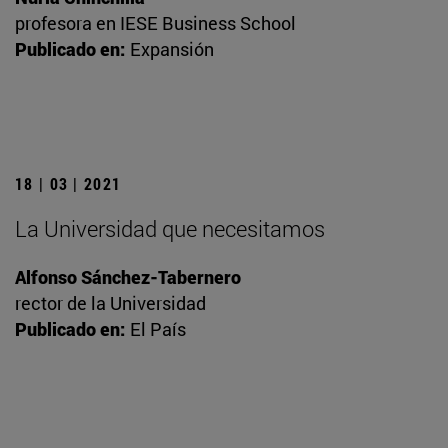
profesora en IESE Business School
Publicado en:
Expansión
18 | 03 | 2021
La Universidad que necesitamos
Alfonso Sánchez-Tabernero
rector de la Universidad
Publicado en:
El País