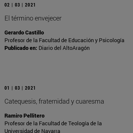
02 | 03 | 2021
El término envejecer
Gerardo Castillo
Profesor de la Facultad de Educación y Psicología
Publicado en:
Diario del AltoAragón
01 | 03 | 2021
Catequesis, fraternidad y cuaresma
Ramiro Pellitero
Profesor de la Facultad de Teología de la
Universidad de Navarra