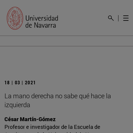
18 | 03 | 2021
La mano derecha no sabe qué hace la
izquierda
César Martín-Gómez
Profesor e investigador de la Escuela de