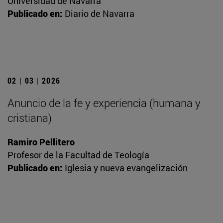
Universidad de Navarra
Publicado en:
Diario de Navarra
02 | 03 | 2026
Anuncio de la fe y experiencia (humana y
cristiana)
Ramiro Pellitero
Profesor de la Facultad de Teología
Publicado en:
Iglesia y nueva evangelización