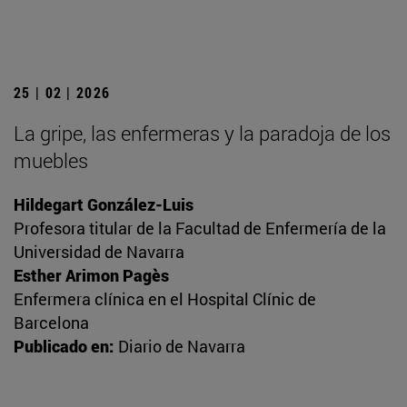
25 | 02 | 2026
La gripe, las enfermeras y la paradoja de los
muebles
Hildegart González-Luis
Profesora titular de la Facultad de Enfermería de la
Universidad de Navarra
Esther Arimon Pagès
Enfermera clínica en el Hospital Clínic de
Barcelona
Publicado en:
Diario de Navarra