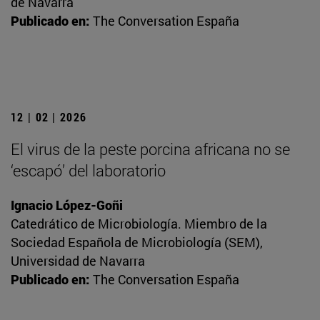
de Navarra
Publicado en:
The Conversation España
12 | 02 | 2026
El virus de la peste porcina africana no se
‘escapó’ del laboratorio
Ignacio López-Goñi
Catedrático de Microbiología. Miembro de la
Sociedad Española de Microbiología (SEM),
Universidad de Navarra
Publicado en:
The Conversation España