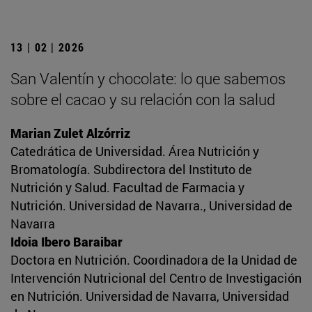
13 | 02 | 2026
San Valentín y chocolate: lo que sabemos
sobre el cacao y su relación con la salud
Marian Zulet Alzórriz
Catedrática de Universidad. Área Nutrición y
Bromatología. Subdirectora del Instituto de
Nutrición y Salud. Facultad de Farmacia y
Nutrición. Universidad de Navarra., Universidad de
Navarra
Idoia Ibero Baraibar
Doctora en Nutrición. Coordinadora de la Unidad de
Intervención Nutricional del Centro de Investigación
en Nutrición. Universidad de Navarra, Universidad