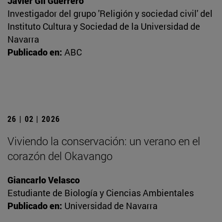
Javier Gil Guerrero
Investigador del grupo 'Religión y sociedad civil' del
Instituto Cultura y Sociedad de la Universidad de
Navarra
Publicado en:
ABC
26 | 02 | 2026
Viviendo la conservación: un verano en el
corazón del Okavango
Giancarlo Velasco
Estudiante de Biología y Ciencias Ambientales
Publicado en:
Universidad de Navarra