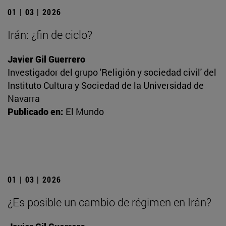
01 | 03 | 2026
Irán: ¿fin de ciclo?
Javier Gil Guerrero
Investigador del grupo 'Religión y sociedad civil' del
Instituto Cultura y Sociedad de la Universidad de
Navarra
Publicado en:
El Mundo
01 | 03 | 2026
¿Es posible un cambio de régimen en Irán?