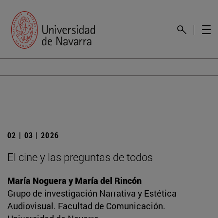
02 | 03 | 2026
El cine y las preguntas de todos
María Noguera y María del Rincón
Grupo de investigación Narrativa y Estética
Audiovisual. Facultad de Comunicación.