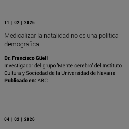
11 | 02 | 2026
Medicalizar la natalidad no es una política
demográfica
Dr. Francisco Güell
Investigador del grupo 'Mente-cerebro' del Instituto
Cultura y Sociedad de la Universidad de Navarra
Publicado en:
ABC
04 | 02 | 2026