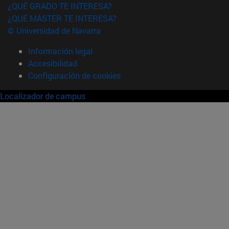
¿QUÉ GRADO TE INTERESA?
¿QUÉ MÁSTER TE INTERESA?
© Universidad de Navarra
Información legal
Accesibilidad
Configuración de cookies
Localizador de campus