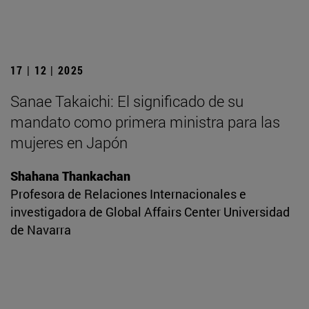
17 | 12 | 2025
Sanae Takaichi: El significado de su
mandato como primera ministra para las
mujeres en Japón
Shahana Thankachan
Profesora de Relaciones Internacionales e
investigadora de Global Affairs Center Universidad
de Navarra