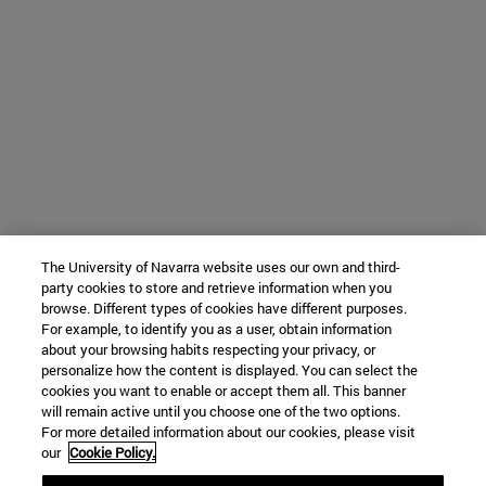
The University of Navarra website uses our own and third-
party cookies to store and retrieve information when you
browse. Different types of cookies have different purposes.
For example, to identify you as a user, obtain information
about your browsing habits respecting your privacy, or
personalize how the content is displayed. You can select the
cookies you want to enable or accept them all. This banner
will remain active until you choose one of the two options.
For more detailed information about our cookies, please visit
our
Cookie Policy.