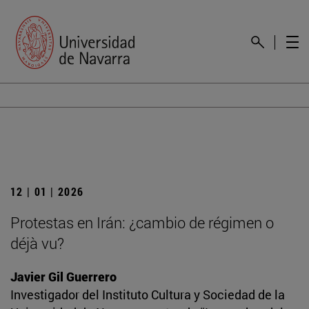
12 | 01 | 2026
Protestas en Irán: ¿cambio de régimen o
déjà vu?
Javier Gil Guerrero
Investigador del Instituto Cultura y Sociedad de la