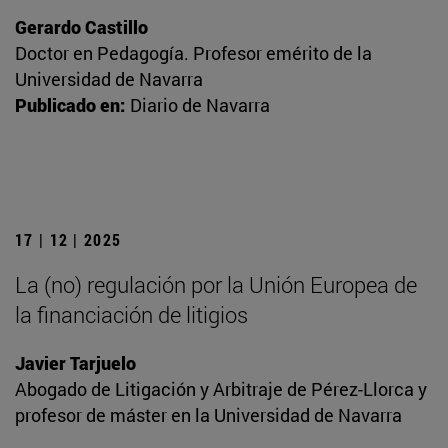
Gerardo Castillo
Doctor en Pedagogía. Profesor emérito de la
Universidad de Navarra
Publicado en:
Diario de Navarra
17 | 12 | 2025
La (no) regulación por la Unión Europea de
la financiación de litigios
Javier Tarjuelo
Abogado de Litigación y Arbitraje de Pérez-Llorca y
profesor de máster en la Universidad de Navarra