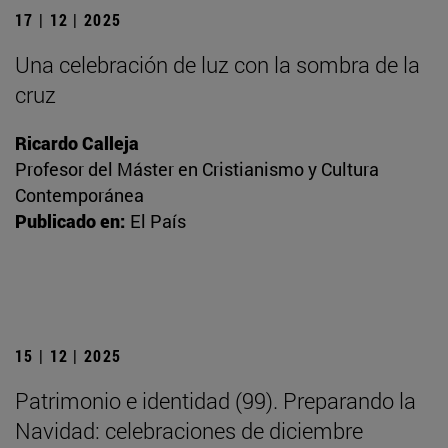
17 | 12 | 2025
Una celebración de luz con la sombra de la
cruz
Ricardo Calleja
Profesor del Máster en Cristianismo y Cultura
Contemporánea
Publicado en:
El País
15 | 12 | 2025
Patrimonio e identidad (99). Preparando la
Navidad: celebraciones de diciembre