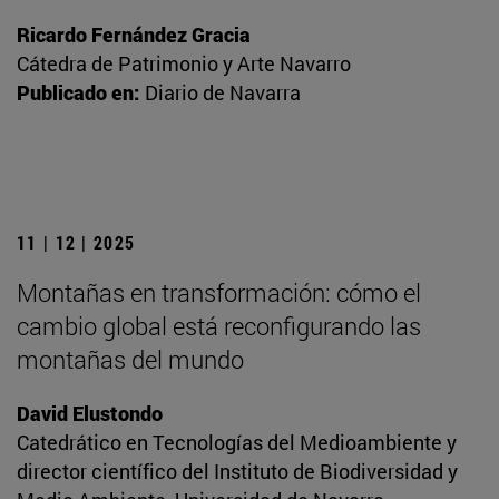
Ricardo Fernández Gracia
Cátedra de Patrimonio y Arte Navarro
Publicado en:
Diario de Navarra
11 | 12 | 2025
Montañas en transformación: cómo el
cambio global está reconfigurando las
montañas del mundo
David Elustondo
Catedrático en Tecnologías del Medioambiente y
director científico del Instituto de Biodiversidad y