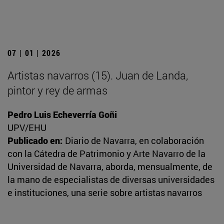
07 | 01 | 2026
Artistas navarros (15). Juan de Landa,
pintor y rey de armas
Pedro Luis Echeverría Goñi
UPV/EHU
Publicado en:
Diario de Navarra, en colaboración
con la Cátedra de Patrimonio y Arte Navarro de la
Universidad de Navarra, aborda, mensualmente, de
la mano de especialistas de diversas universidades
e instituciones, una serie sobre artistas navarros