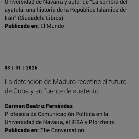
Universidad de Navarra y autor de “La sombra del
ayatolá: una historia de la República Islámica de
Irán” (Ciudadela Libros)
Publicado en:
El Mundo
08 | 01 | 2026
La detención de Maduro redefine el futuro
de Cuba y su fuente de sustento
Carmen Beatriz Fernández
Profesora de Comunicación Política en la
Universidad de Navarra, el IESA y Pforzheim
Publicado en:
The Conversation