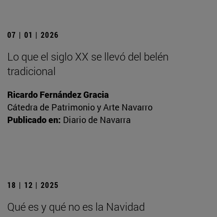
07 | 01 | 2026
Lo que el siglo XX se llevó del belén
tradicional
Ricardo Fernández Gracia
Cátedra de Patrimonio y Arte Navarro
Publicado en:
Diario de Navarra
18 | 12 | 2025
Qué es y qué no es la Navidad