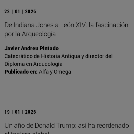
22 | 01 | 2026
De Indiana Jones a León XIV: la fascinación
por la Arqueología
Javier Andreu Pintado
Catedrático de Historia Antigua y director del
Diploma en Arqueología
Publicado en:
Alfa y Omega
19 | 01 | 2026
Un año de Donald Trump: así ha reordenado