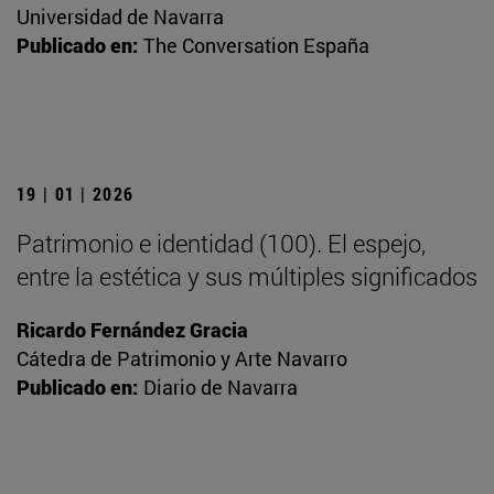
Universidad de Navarra
Publicado en:
The Conversation España
19 | 01 | 2026
Patrimonio e identidad (100). El espejo,
entre la estética y sus múltiples significados
Ricardo Fernández Gracia
Cátedra de Patrimonio y Arte Navarro
Publicado en:
Diario de Navarra