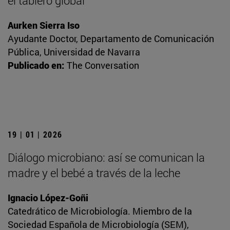
el tablero global
Aurken Sierra Iso
Ayudante Doctor, Departamento de Comunicación
Pública, Universidad de Navarra
Publicado en:
The Conversation
19 | 01 | 2026
Diálogo microbiano: así se comunican la
madre y el bebé a través de la leche
Ignacio López-Goñi
Catedrático de Microbiología. Miembro de la
Sociedad Española de Microbiología (SEM),