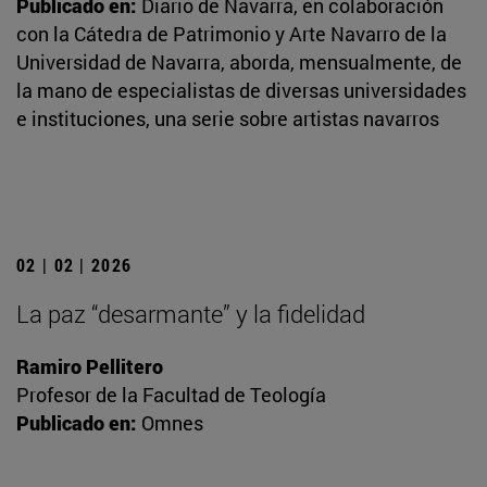
Publicado en:
Diario de Navarra, en colaboración
con la Cátedra de Patrimonio y Arte Navarro de la
Universidad de Navarra, aborda, mensualmente, de
la mano de especialistas de diversas universidades
e instituciones, una serie sobre artistas navarros
02 | 02 | 2026
La paz “desarmante” y la fidelidad
Ramiro Pellitero
Profesor de la Facultad de Teología
Publicado en:
Omnes