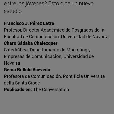
entre los jóvenes? Esto dice un nuevo
estudio
Francisco J. Pérez Latre
Profesor. Director Académico de Posgrados de la
Facultad de Comunicación, Universidad de Navarra
Charo Sádaba Chalezquer
Catedrática, Departamento de Marketing y
Empresas de Comunicación, Universidad de
Navarra
Gema Bellido Acevedo
Profesora de Comunicación, Pontificia Università
della Santa Croce
Publicado en:
The Conversation