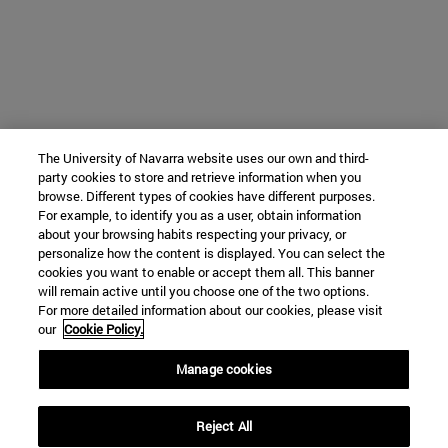
The University of Navarra website uses our own and third-
party cookies to store and retrieve information when you
browse. Different types of cookies have different purposes.
For example, to identify you as a user, obtain information
about your browsing habits respecting your privacy, or
personalize how the content is displayed. You can select the
cookies you want to enable or accept them all. This banner
will remain active until you choose one of the two options.
For more detailed information about our cookies, please visit
our
Cookie Policy.
Manage cookies
Reject All