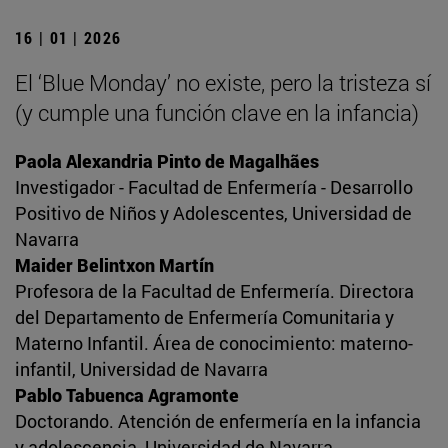
16 | 01 | 2026
El ‘Blue Monday’ no existe, pero la tristeza sí
(y cumple una función clave en la infancia)
Paola Alexandria Pinto de Magalhães
Investigador - Facultad de Enfermería - Desarrollo
Positivo de Niños y Adolescentes, Universidad de
Navarra
Maider Belintxon Martín
Profesora de la Facultad de Enfermería. Directora
del Departamento de Enfermería Comunitaria y
Materno Infantil. Área de conocimiento: materno-
infantil, Universidad de Navarra
Pablo Tabuenca Agramonte
Doctorando. Atención de enfermería en la infancia
y adolescencia, Universidad de Navarra