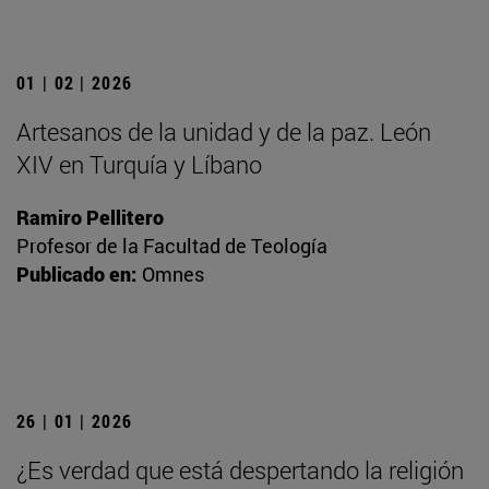
01 | 02 | 2026
Artesanos de la unidad y de la paz. León
XIV en Turquía y Líbano
Ramiro Pellitero
Profesor de la Facultad de Teología
Publicado en:
Omnes
26 | 01 | 2026
¿Es verdad que está despertando la religión