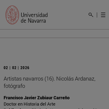
02 | 02 | 2026
Artistas navarros (16). Nicolás Ardanaz,
fotógrafo
Francisco Javier Zubiaur Carreño
Doctor en Historia del Arte