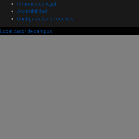
Información legal
Accesibilidad
Configuración de cookies
Localizador de campus