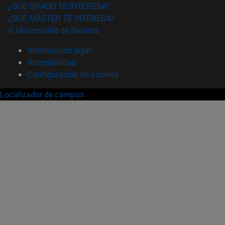
¿QUÉ GRADO TE INTERESA?
¿QUÉ MÁSTER TE INTERESA?
© Universidad de Navarra
Información legal
Accesibilidad
Configuración de cookies
Localizador de campus