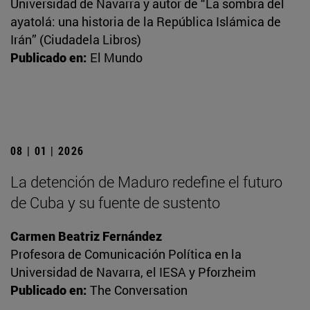
Universidad de Navarra y autor de “La sombra del
ayatolá: una historia de la República Islámica de
Irán” (Ciudadela Libros)
Publicado en:
El Mundo
08 | 01 | 2026
La detención de Maduro redefine el futuro
de Cuba y su fuente de sustento
Carmen Beatriz Fernández
Profesora de Comunicación Política en la
Universidad de Navarra, el IESA y Pforzheim
Publicado en:
The Conversation