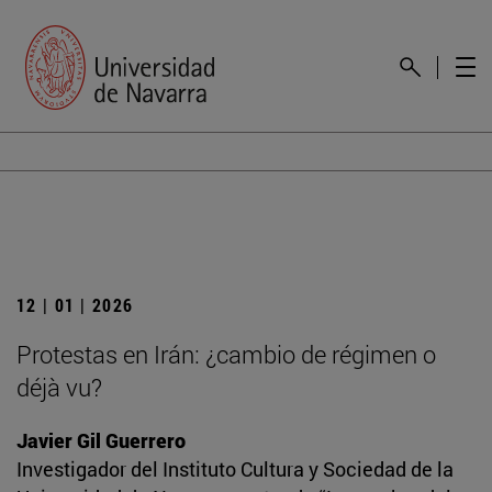
12 | 01 | 2026
Protestas en Irán: ¿cambio de régimen o
déjà vu?
Javier Gil Guerrero
Investigador del Instituto Cultura y Sociedad de la