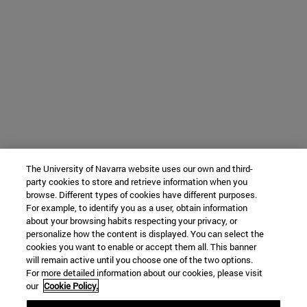
The University of Navarra website uses our own and third-
party cookies to store and retrieve information when you
browse. Different types of cookies have different purposes.
For example, to identify you as a user, obtain information
about your browsing habits respecting your privacy, or
personalize how the content is displayed. You can select the
cookies you want to enable or accept them all. This banner
will remain active until you choose one of the two options.
For more detailed information about our cookies, please visit
our
Cookie Policy.