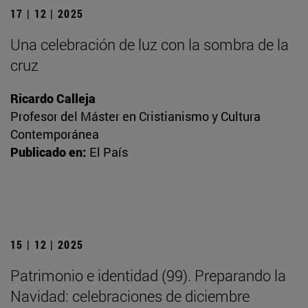
17 | 12 | 2025
Una celebración de luz con la sombra de la
cruz
Ricardo Calleja
Profesor del Máster en Cristianismo y Cultura
Contemporánea
Publicado en:
El País
15 | 12 | 2025
Patrimonio e identidad (99). Preparando la
Navidad: celebraciones de diciembre