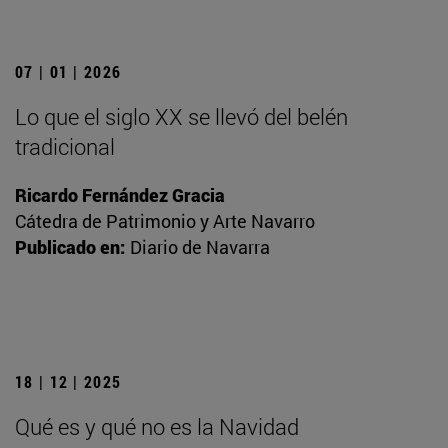
07 | 01 | 2026
Lo que el siglo XX se llevó del belén
tradicional
Ricardo Fernández Gracia
Cátedra de Patrimonio y Arte Navarro
Publicado en:
Diario de Navarra
18 | 12 | 2025
Qué es y qué no es la Navidad