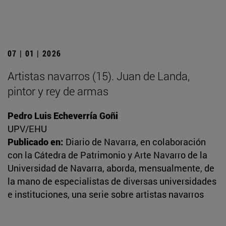
07 | 01 | 2026
Artistas navarros (15). Juan de Landa,
pintor y rey de armas
Pedro Luis Echeverría Goñi
UPV/EHU
Publicado en:
Diario de Navarra, en colaboración
con la Cátedra de Patrimonio y Arte Navarro de la
Universidad de Navarra, aborda, mensualmente, de
la mano de especialistas de diversas universidades
e instituciones, una serie sobre artistas navarros