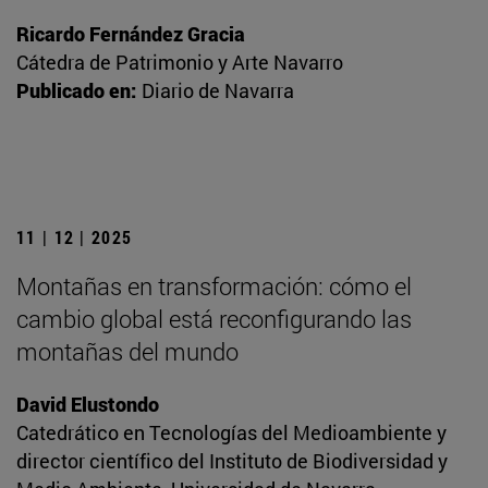
Ricardo Fernández Gracia
Cátedra de Patrimonio y Arte Navarro
Publicado en:
Diario de Navarra
11 | 12 | 2025
Montañas en transformación: cómo el
cambio global está reconfigurando las
montañas del mundo
David Elustondo
Catedrático en Tecnologías del Medioambiente y
director científico del Instituto de Biodiversidad y