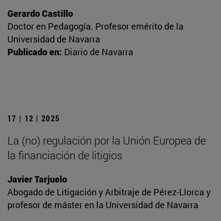
Gerardo Castillo
Doctor en Pedagogía. Profesor emérito de la
Universidad de Navarra
Publicado en:
Diario de Navarra
17 | 12 | 2025
La (no) regulación por la Unión Europea de
la financiación de litigios
Javier Tarjuelo
Abogado de Litigación y Arbitraje de Pérez-Llorca y
profesor de máster en la Universidad de Navarra