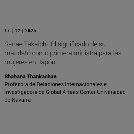
17 | 12 | 2025
Sanae Takaichi: El significado de su
mandato como primera ministra para las
mujeres en Japón
Shahana Thankachan
Profesora de Relaciones Internacionales e
investigadora de Global Affairs Center Universidad
de Navarra