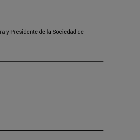
rra y Presidente de la Sociedad de