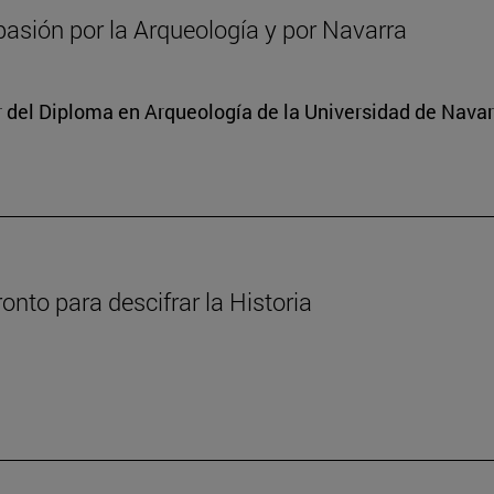
asión por la Arqueología y por Navarra
or del Diploma en Arqueología de la Universidad de Nava
nto para descifrar la Historia