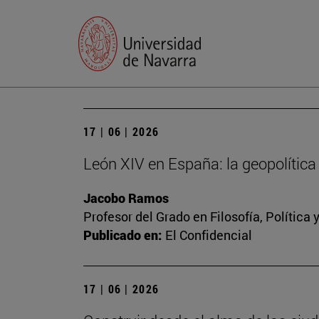
17 | 06 | 2026
León XIV en España: la geopolítica 
Jacobo Ramos
Profesor del Grado en Filosofía, Polític
Publicado en:
El Confidencial
17 | 06 | 2026