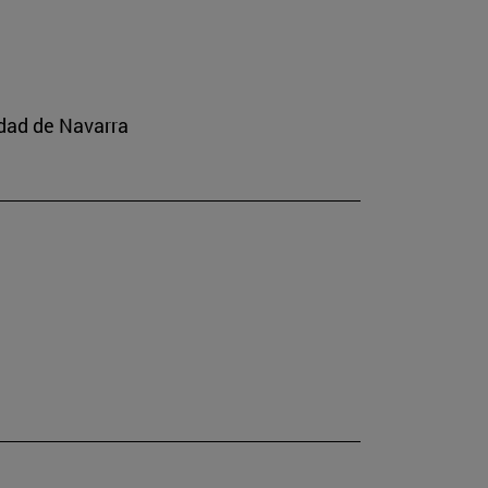
idad de Navarra