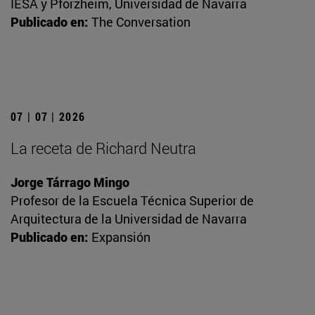
IESA y Pforzheim, Universidad de Navarra
Publicado en:
The Conversation
07 | 07 | 2026
La receta de Richard Neutra
Jorge Tárrago Mingo
Profesor de la Escuela Técnica Superior de
Arquitectura de la Universidad de Navarra
Publicado en:
Expansión