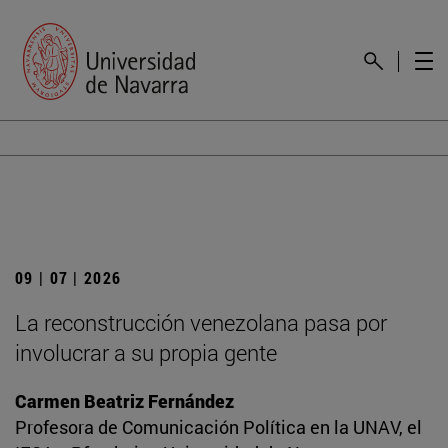
09 | 07 | 2026
La reconstrucción venezolana pasa por
involucrar a su propia gente
Carmen Beatriz Fernández
Profesora de Comunicación Política en la UNAV, el