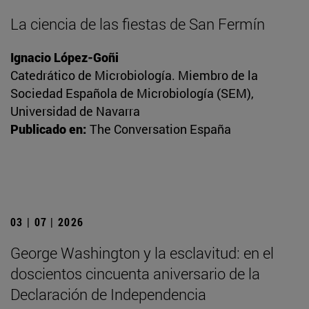
La ciencia de las fiestas de San Fermín
Ignacio López-Goñi
Catedrático de Microbiología. Miembro de la
Sociedad Española de Microbiología (SEM),
Universidad de Navarra
Publicado en:
The Conversation España
03 | 07 | 2026
George Washington y la esclavitud: en el
doscientos cincuenta aniversario de la
Declaración de Independencia