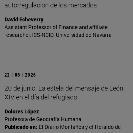
autorregulación de los mercados
David Echeverry
Assistant Professor of Finance and affiliate
researcher, ICS-NCID, Universidad de Navarra
22 | 06 | 2026
20 de junio. La estela del mensaje de León
XIV en el día del refugiado
Dolores López
Profesora de Geografía Humana
Publicado en:
El Diario Montañés y el Heraldo de